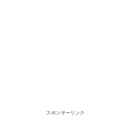
スポンサーリンク