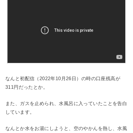
なんと初配信（2022年10月26日）の時の口座残高が
311円だったとか。
また、ガスを止められ、水風呂に入っていたことを告白
しています。
なんとか水をお湯にしようと、空のやかんを熱し、水風