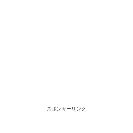
スポンサーリンク