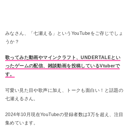
みなさん、「七瀬える」というYouTubeをご存じでしょ
うか？
歌ってみた動画やマインクラフト、UNDERTALEとい
ったゲームの配信、雑談動画を投稿しているVtuberで
す。
可愛い見た目や歌声に加え、トークも面白い！と話題の
七瀬えるさん。
2024年10月現在YouTubeの登録者数は3万を超え、注目
集めています。