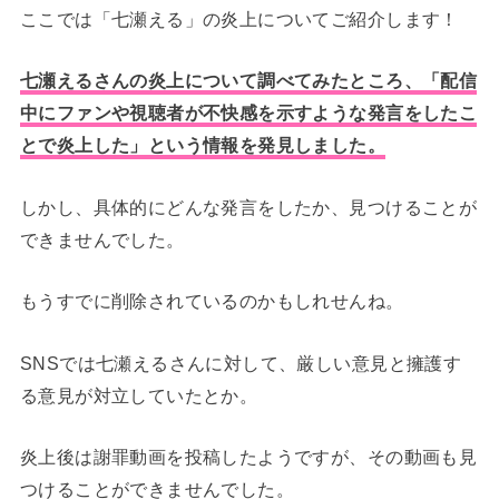
ここでは「七瀬える」の炎上についてご紹介します！
七瀬えるさんの炎上について調べてみたところ、「配信
中にファンや視聴者が不快感を示すような発言をしたこ
とで炎上した」という情報を発見しました。
しかし、具体的にどんな発言をしたか、見つけることが
できませんでした。
もうすでに削除されているのかもしれせんね。
SNSでは七瀬えるさんに対して、厳しい意見と擁護す
る意見が対立していたとか。
炎上後は謝罪動画を投稿したようですが、その動画も見
つけることができませんでした。