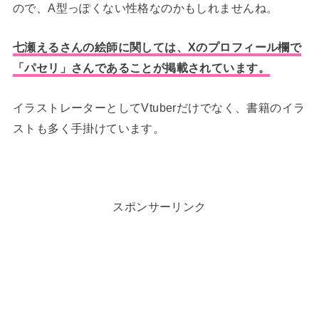
ので、A型っぽくない性格なのかもしれませんね。
七瀬えるさんの絵師に関しては、Xのプロフィール欄で
「パセリ」さんであることが掲載されています。
イラストレーターとしてVtuberだけでなく、書籍のイラ
ストも多く手掛けています。
スポンサーリンク