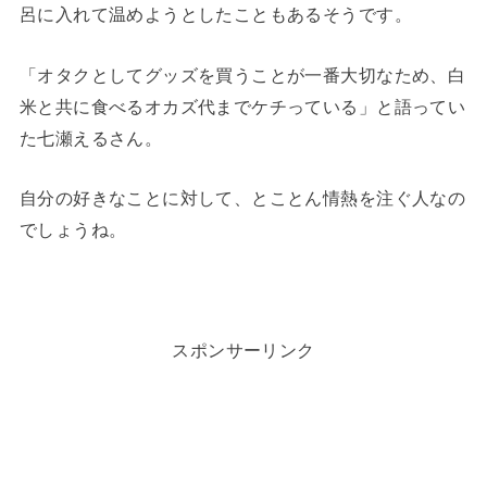
呂に入れて温めようとしたこともあるそうです。
「オタクとしてグッズを買うことが一番大切なため、白
米と共に食べるオカズ代までケチっている」と語ってい
た七瀬えるさん。
自分の好きなことに対して、とことん情熱を注ぐ人なの
でしょうね。
スポンサーリンク