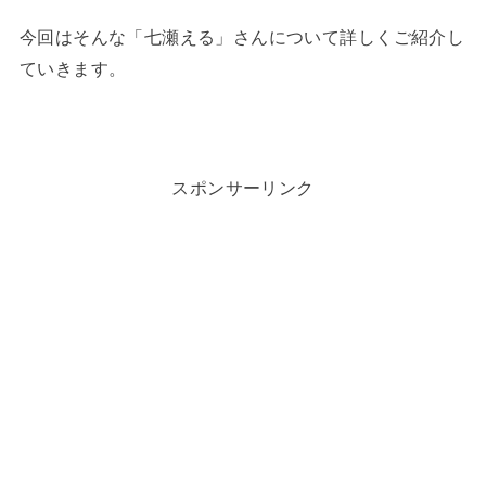
今回はそんな「七瀬える」さんについて詳しくご紹介し
ていきます。
スポンサーリンク