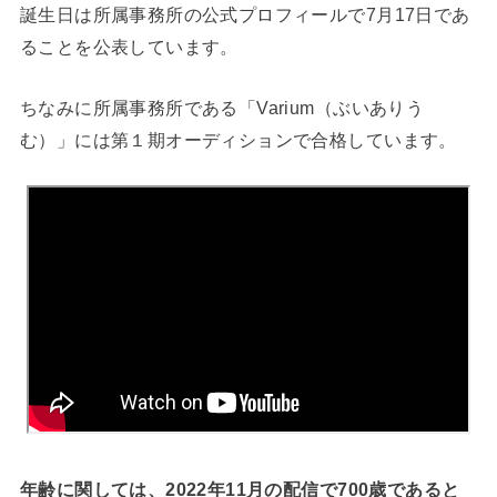
誕生日は所属事務所の公式プロフィールで7月17日であ
ることを公表しています。
ちなみに所属事務所である「Varium（ぶいありう
む）」には第１期オーディションで合格しています。
年齢に関しては、2022年11月の配信で700歳であると