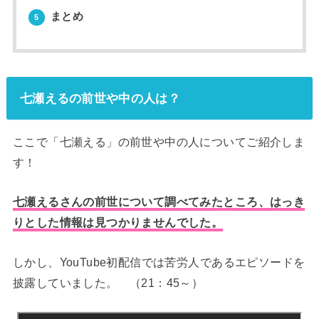
まとめ
5
七瀬えるの前世や中の人は？
ここで「七瀬える」の前世や中の人についてご紹介しま
す！
七瀬えるさんの前世について調べてみたところ、はっき
りとした情報は見つかりませんでした。
しかし、YouTube初配信では苦労人であるエピソードを
披露していました。 （21：45～）