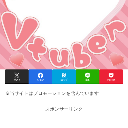
ポスト
シェア
はてブ
送る
Pocket
※当サイトはプロモーションを含んでいます
スポンサーリンク