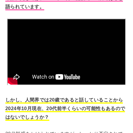
語られています。
しかし、人間界では20歳であると話していることから
2024年10月現在、20代前半くらいの可能性もあるので
はないでしょうか？