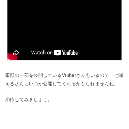
素顔の一部を公開しているVtuberさんもいるので、七瀬
えるさんもいつか公開してくれるかもしれませんね。
期待してみましょう。