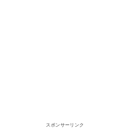
スポンサーリンク