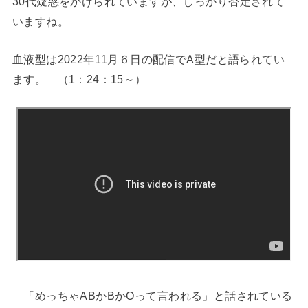
30代疑惑をかけられていますが、しっかり否定されて
いますね。
血液型は2022年11月６日の配信でA型だと語られてい
ます。 （1：24：15～）
「めっちゃABかBかOって言われる」と話されている