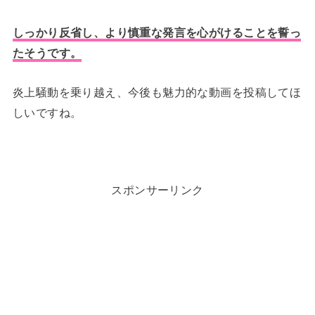
しっかり反省し、より慎重な発言を心がけることを誓っ
たそうです。
炎上騒動を乗り越え、今後も魅力的な動画を投稿してほ
しいですね。
スポンサーリンク