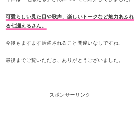
可愛らしい見た目や歌声、楽しいトークなど魅力あふれ
る七瀬えるさん。
今後もますます活躍されること間違いなしですね。
最後までご覧いただき、ありがとうございました。
スポンサーリンク