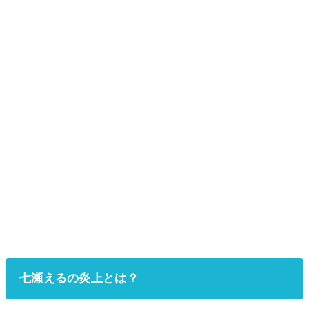
七瀬えるの炎上とは？