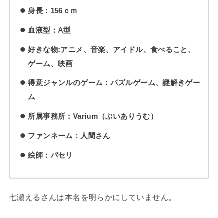
身長：156ｃｍ
血液型：A型
好きな物:アニメ、音楽、アイドル、食べること、
ゲーム、映画
得意ジャンルのゲーム：パズルゲーム、謎解きゲー
ム
所属事務所：Varium（ぶいありうむ）
ファンネーム：人間さん
絵師：パセリ
七瀬えるさんは本名を明らかにしていません。