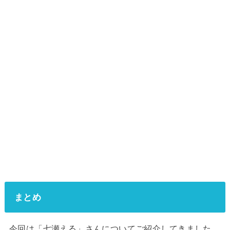
まとめ
今回は「七瀬える」さんについてご紹介してきました。