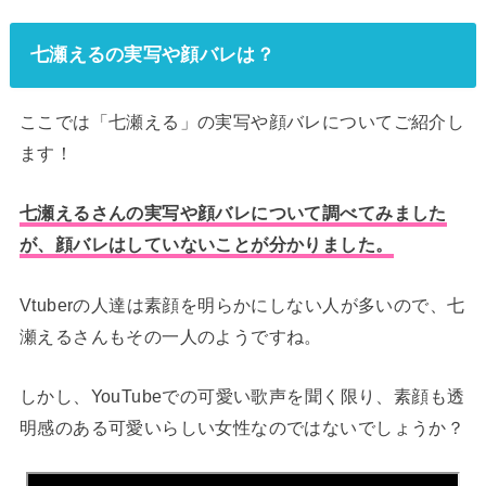
七瀬えるの実写や顔バレは？
ここでは「七瀬える」の実写や顔バレについてご紹介し
ます！
七瀬えるさんの実写や顔バレについて調べてみました
が、顔バレはしていないことが分かりました。
Vtuberの人達は素顔を明らかにしない人が多いので、七
瀬えるさんもその一人のようですね。
しかし、YouTubeでの可愛い歌声を聞く限り、素顔も透
明感のある可愛いらしい女性なのではないでしょうか？