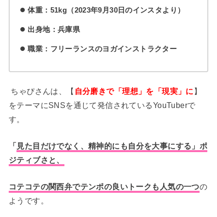
体重：51kg（2023年9月30日のインスタより）
出身地：兵庫県
職業：フリーランスのヨガインストラクター
ちゃぴさんは、【
自分磨きで「理想」を「現実」に
】
をテーマにSNSを通じて発信されているYouTuberで
す。
「
見た目だけでなく、精神的にも自分を大事にする」ポ
ジティブさと、
コテコテの関西弁でテンポの良いトークも人気の一つ
の
ようです。