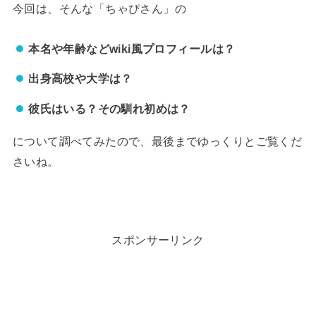
今回は、そんな「ちゃぴさん」の
本名や年齢などwiki風プロフィールは？
出身高校や大学は？
彼氏はいる？その馴れ初めは？
について調べてみたので、最後までゆっくりとご覧くだ
さいね。
スポンサーリンク