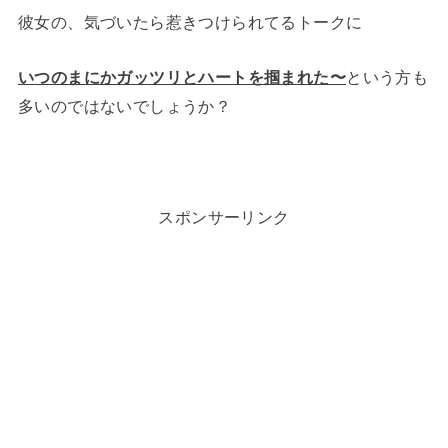
彼女の、気づいたら惹きつけられてるトークに
いつのまにかガッツリとハートを掴まれた〜
という方も
多いのではないでしょうか？
スポンサーリンク