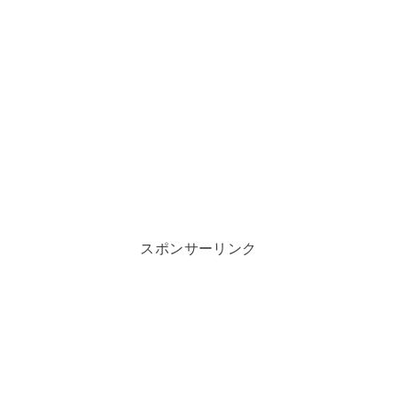
スポンサーリンク