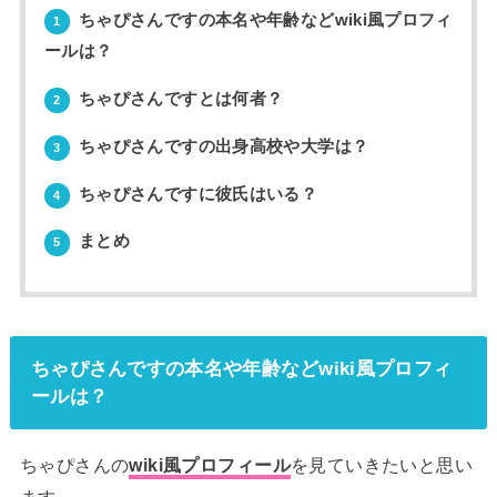
ちゃぴさんですの本名や年齢などwiki風プロフィ
1
ールは？
ちゃぴさんですとは何者？
2
ちゃぴさんですの出身高校や大学は？
3
ちゃぴさんですに彼氏はいる？
4
まとめ
5
ちゃぴさんですの本名や年齢などwiki風プロフィ
ールは？
ちゃぴさんの
wiki風プロフィール
を見ていきたいと思い
ます。