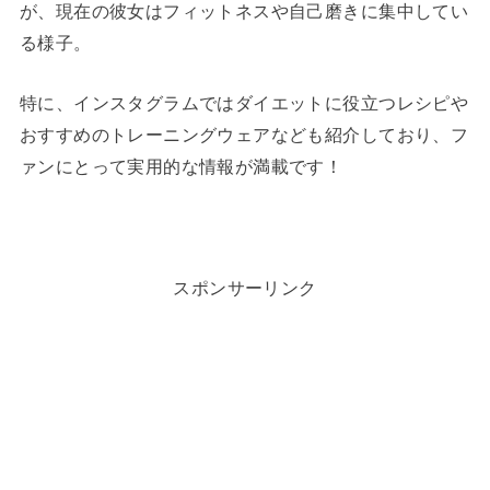
が、現在の彼女はフィットネスや自己磨きに集中してい
る様子。
特に、インスタグラムではダイエットに役立つレシピや
おすすめのトレーニングウェアなども紹介しており、フ
ァンにとって実用的な情報が満載です！
スポンサーリンク