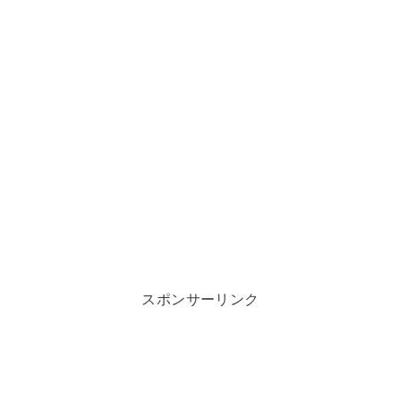
スポンサーリンク