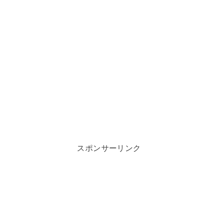
スポンサーリンク