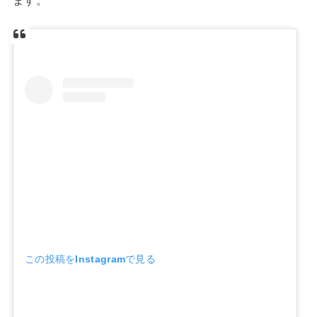
この投稿をInstagramで見る