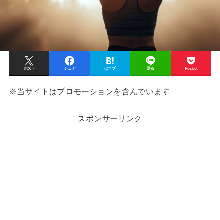
ポスト
シェア
はてブ
送る
Pocket
※当サイトはプロモーションを含んでいます
スポンサーリンク