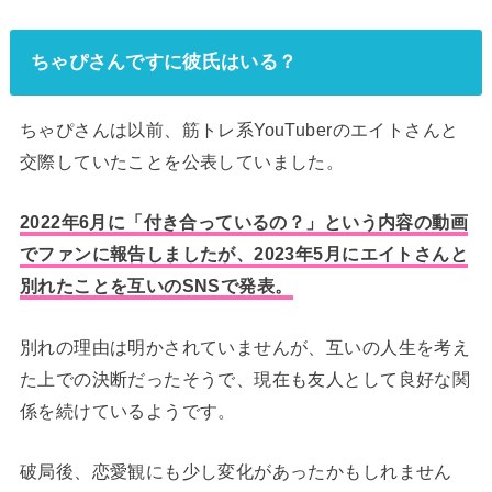
ちゃぴさんですに彼氏はいる？
ちゃぴさんは以前、筋トレ系YouTuberのエイトさんと
交際していたことを公表していました。
2022年6月に「付き合っているの？」という内容の動画
でファンに報告しましたが、2023年5月にエイトさんと
別れたことを互いのSNSで発表。
別れの理由は明かされていませんが、互いの人生を考え
た上での決断だったそうで、現在も友人として良好な関
係を続けているようです。
破局後、恋愛観にも少し変化があったかもしれません