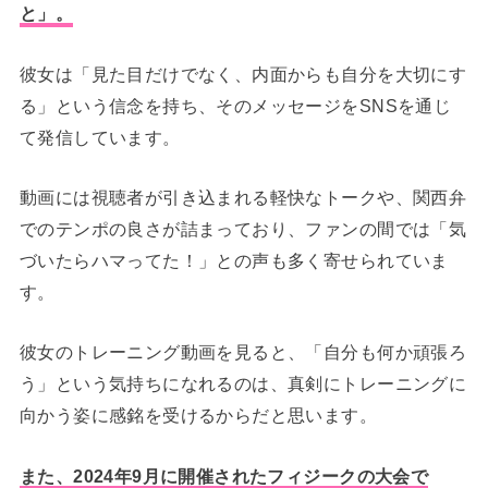
と」。
彼女は「見た目だけでなく、内面からも自分を大切にす
る」という信念を持ち、そのメッセージをSNSを通じ
て発信しています。
動画には視聴者が引き込まれる軽快なトークや、関西弁
でのテンポの良さが詰まっており、ファンの間では「気
づいたらハマってた！」との声も多く寄せられていま
す。
彼女のトレーニング動画を見ると、「自分も何か頑張ろ
う」という気持ちになれるのは、真剣にトレーニングに
向かう姿に感銘を受けるからだと思います。
また、2024年9月に開催されたフィジークの大会で