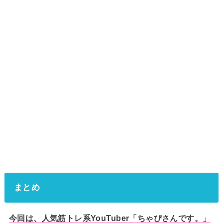
まとめ
今回は、
人気筋トレ系YouTuber「ちゃぴさんです。」