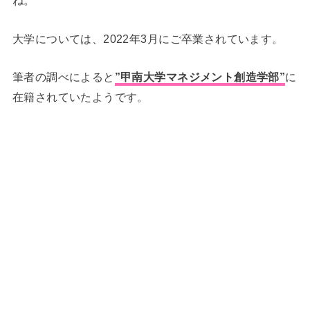
ね。
大学については、2022年3月に
ご卒業されています。
筆者の調べによると
”甲南大学マネジメント創造学部”
に
在籍されていたようです。