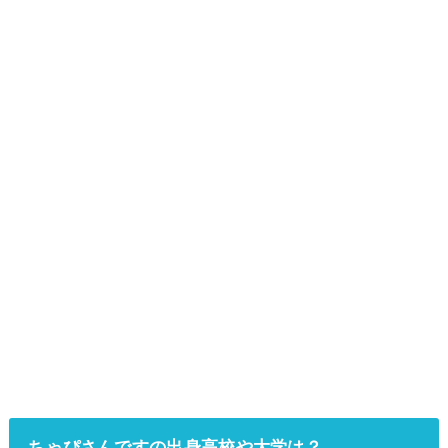
ちゃぴさんですの出身高校や大学は？