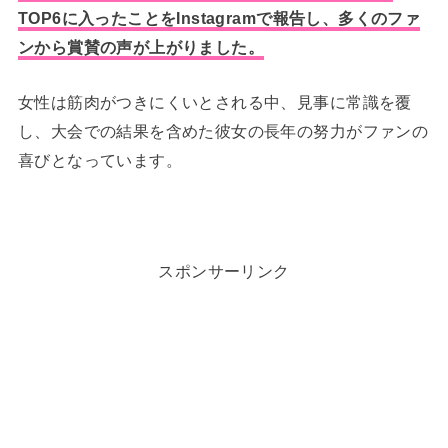
TOP6に入ったことをInstagramで報告し、多くのファ
ンから賞賛の声が上がりました。
女性は筋肉がつきにくいとされる中、見事に常識を覆
し、大会での結果を含めた彼女の長年の努力がファンの
喜びとなっています。
スポンサーリンク