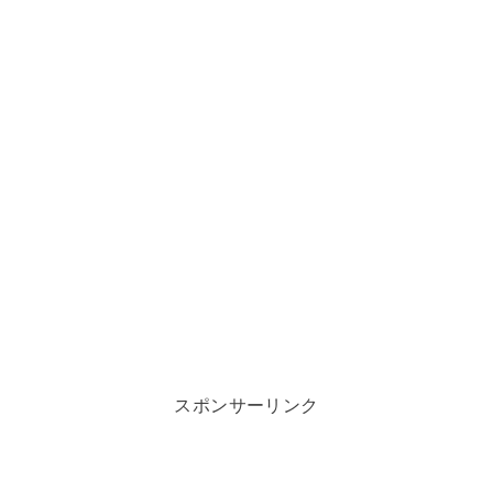
スポンサーリンク