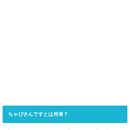
ちゃぴさんですとは何者？