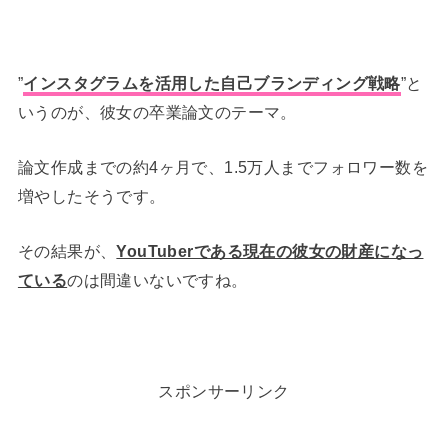
”
インスタグラムを活用した自己ブランディング戦略
”と
いうのが、彼女の卒業論文のテーマ。
論文作成までの約4ヶ月で、1.5万人までフォロワー数を
増やしたそうです。
その結果が、
YouTuberである現在の彼女の財産になっ
ている
のは間違いないですね。
スポンサーリンク