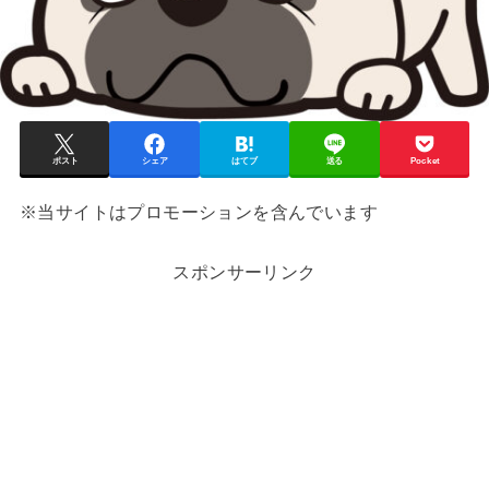
ポスト
シェア
はてブ
送る
Pocket
※当サイトはプロモーションを含んでいます
スポンサーリンク