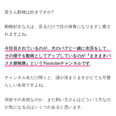
皆さん動物は好きですか?
動物好きな人は、見るだけで目の保養になりますし癒さ
れますよね。
今注目されているのが、犬のパグと一緒に生活をして、
その様子を動画としてアップしているのが『まきまきパ
スタ探検隊』というYoutubeチャンネルです
。
チャンネル名だけ聞くと、謎が深まりますがとても可愛
らしい名前ですよね。
何故その名前なのか、また飼い主さんはどういう方なの
か気になる点はいくつかあると思います。