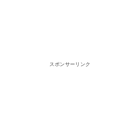
スポンサーリンク