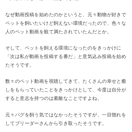
なぜ動画投稿を始めたのかというと、元々動物が好きで
ペットを飼いたいけど飼えない環境だったので、色々な
人のペット動画を観て満たされていたんだとか。
そして、ペットを飼える環境になったのをきっかけに
「次は私が動画を投稿する番だ」と意気込み投稿を始め
たそうです。
数々のペット動画を視聴してきて、たくさんの幸せと癒
しをもらっていたことをきっかけとして、今度は自分が
すると意志を持つのは素敵なことですよね。
元々パグを飼う気ではなかったそうですが、一目惚れを
してブリーダーさんから引き取ったそうです。