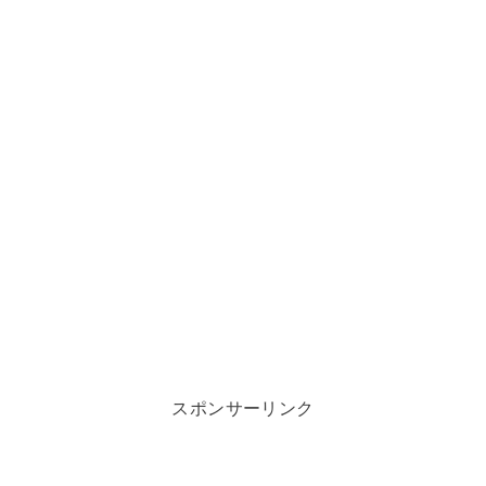
スポンサーリンク