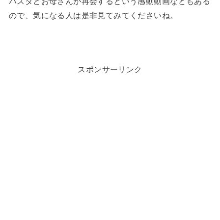
パスタとお母さんが再会するという感動動画などもある
ので、気になる人は是非見てみてくださいね。
スポンサーリンク