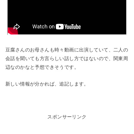
豆腐さんのお母さんも時々動画に出演していて、二人の
会話を聞いても方言らしい話し方ではないので、関東周
辺なのかなと予想できそうです。
新しい情報が分かれば、追記します。
スポンサーリンク