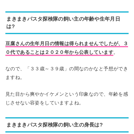
まきまきパスタ探検隊の飼い主の年齢や生年月日
は?
豆腐さんの生年月日の情報は得られませんでしたが、３
０代であることは２０２０年から公表しています
。
なので、「３３歳～３９歳」の間なのかなと予想ができ
ますね。
見た目から爽やかイケメンという印象なので、年齢を感
じさせない容姿をしていますよね。
まきまきパスタ探検隊の飼い主の身長は?