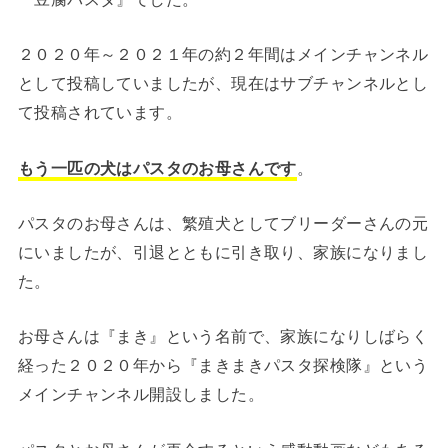
２０２０年～２０２１年の約２年間はメインチャンネル
として投稿していましたが、現在はサブチャンネルとし
て投稿されています。
もう一匹の犬はパスタのお母さんです
。
パスタのお母さんは、繁殖犬としてブリーダーさんの元
にいましたが、引退とともに引き取り、家族になりまし
た。
お母さんは『まき』という名前で、家族になりしばらく
経った２０２０年から『まきまきパスタ探検隊』という
メインチャンネル開設しました。