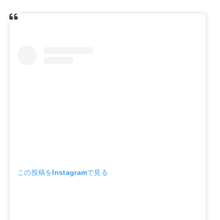
この投稿をInstagramで見る