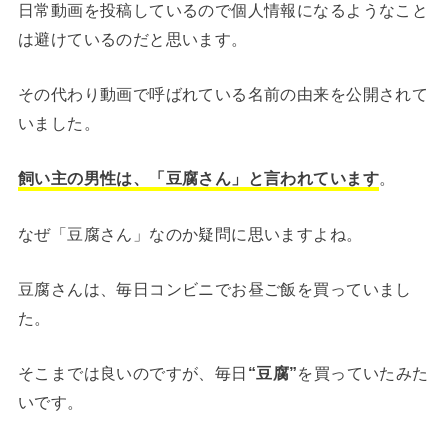
日常動画を投稿しているので個人情報になるようなこと
は避けているのだと思います。
その代わり動画で呼ばれている名前の由来を公開されて
いました。
飼い主の男性は、「豆腐さん」と言われています
。
なぜ「豆腐さん」なのか疑問に思いますよね。
豆腐さんは、毎日コンビニでお昼ご飯を買っていまし
た。
そこまでは良いのですが、毎日
“豆腐”
を買っていたみた
いです。