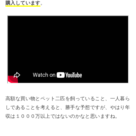
購入しています
。
高額な買い物とペット二匹を飼っていること、一人暮ら
しであることを考えると、勝手な予想ですが、やはり年
収は１０００万以上ではないのかなと思いますね。