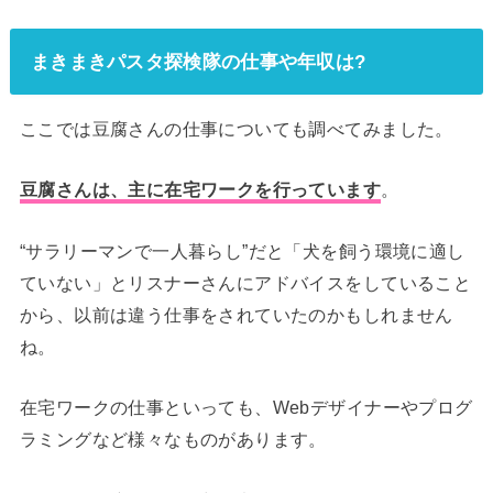
まきまきパスタ探検隊の仕事や年収は?
ここでは豆腐さんの仕事についても調べてみました。
豆腐さんは、主に在宅ワークを行っています
。
“サラリーマンで一人暮らし”だと「犬を飼う環境に適し
ていない」とリスナーさんにアドバイスをしていること
から、以前は違う仕事をされていたのかもしれません
ね。
在宅ワークの仕事といっても、Webデザイナーやプログ
ラミングなど様々なものがあります。