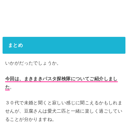
まとめ
いかがだったでしょうか。
今回は、まきまきパスタ探検隊についてご紹介しまし
た
。
３０代で未婚と聞くと寂しい感じに聞こえるかもしれま
せんが、豆腐さんは愛犬二匹と一緒に楽しく過ごしてい
ることが分かりますね。