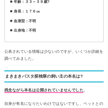
年齢：３３～３９歳?
身長：１７６㎝
血液型：不明
出身地：不明
公表されている情報は少ないのですが、いくつか詳細を
調べてみました。
まきまきパスタ探検隊の飼い主の本名は?
残念ながら本名は公開されていませんでした
。
自身が有名になりたいわけではないですし、ペットとの