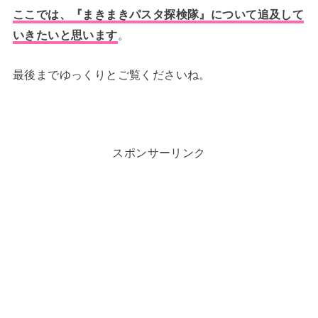
ここでは、『まきまきパスタ探検隊』について追及して
いきたいと思います
。
最後までゆっくりとご覧くださいね。
スポンサーリンク