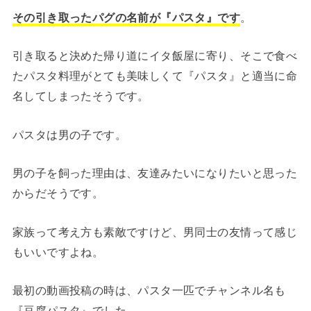
その引き取ったパグの名前が『パスタ』です
。
引き取ると決めた帰り道にイタ飯屋に寄り、そこで食べ
たパスタ料理がとても美味しくて『パスタ』と適当に命
名してしまったそうです。
パスタは男の子です。
男の子を飼った理由は、友達みたいになりたいと思った
からだそうです。
家族って考え方も素敵ですけど、男同士の友情って感じ
もいいですよね。
最初の動画投稿の時は、パスタ一匹でチャンネル名も
『豆腐パスタ』でした。