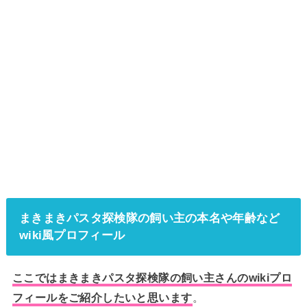
まきまきパスタ探検隊の飼い主の本名や年齢など
wiki風プロフィール
ここではまきまきパスタ探検隊の飼い主さんのwikiプロ
フィールをご紹介したいと思います
。