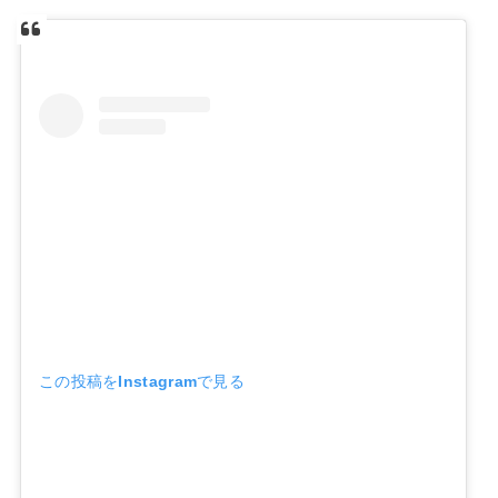
この投稿をInstagramで見る