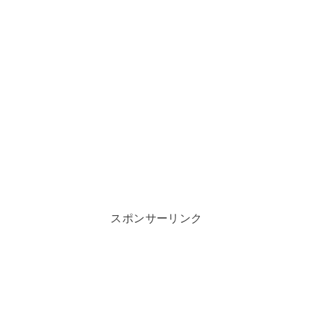
スポンサーリンク