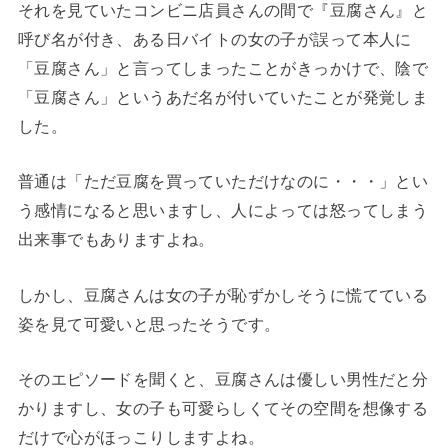
それを見ていたコンビニ店員さんの間で『豆腐さん』と
呼び名が付き、ある日バイトの女の子が誤って本人に
「豆腐さん」と言ってしまったことがきっかけで、陰で
「豆腐さん」というあだ名が付いていたことが発覚しま
した。
普通は「ただ豆腐を買っていただけなのに・・・」とい
う感情になると思いますし、人によっては怒ってしまう
出来事でもありますよね。
しかし、豆腐さんは女の子が恥ずかしそうに慌てている
姿を見て可愛いと思ったそうです。
そのエピソードを聞くと、豆腐さんは優しい男性だと分
かりますし、女の子も可愛らしくてその空間を想像する
だけで心がほっこりしますよね。