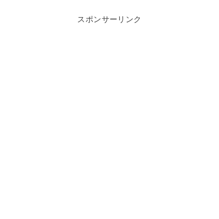
スポンサーリンク