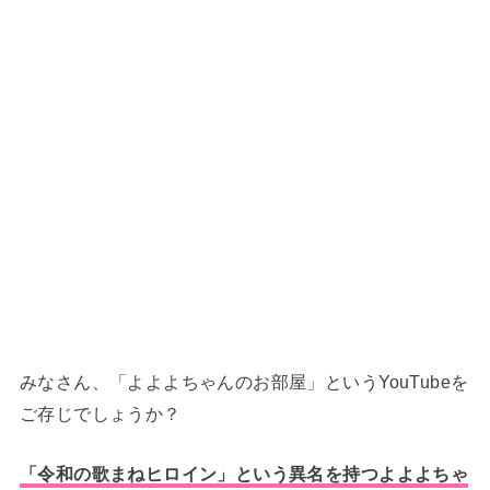
みなさん、「よよよちゃんのお部屋」というYouTubeを
ご存じでしょうか？
「令和の歌まねヒロイン」という異名を持つよよよちゃ