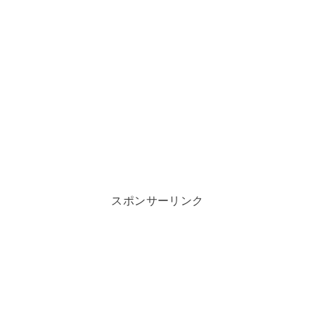
スポンサーリンク