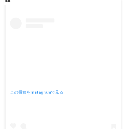
この投稿をInstagramで見る