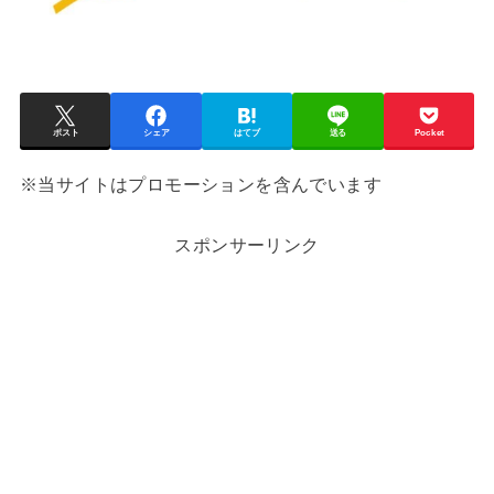
ポスト
シェア
はてブ
送る
Pocket
※当サイトはプロモーションを含んでいます
スポンサーリンク