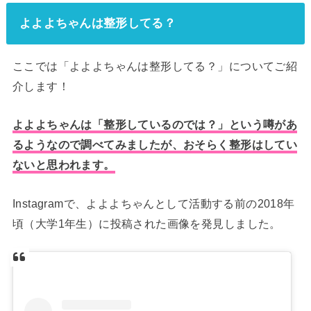
よよよちゃんは整形してる？
ここでは「よよよちゃんは整形してる？」についてご紹
介します！
よよよちゃんは「整形しているのでは？」という噂があ
るようなので調べてみましたが、おそらく整形はしてい
ないと思われます。
Instagramで、よよよちゃんとして活動する前の2018年
頃（大学1年生）に投稿された画像を発見しました。