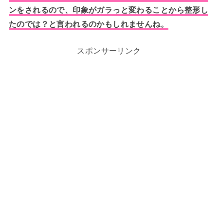
ンをされるので、印象がガラっと変わることから整形し
たのでは？と言われるのかもしれませんね。
スポンサーリンク