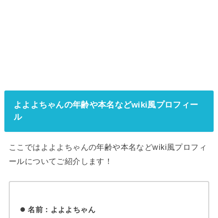
よよよちゃんの年齢や本名などwiki風プロフィー
ル
ここではよよよちゃんの年齢や本名などwiki風プロフィ
ールについてご紹介します！
名前：よよよちゃん