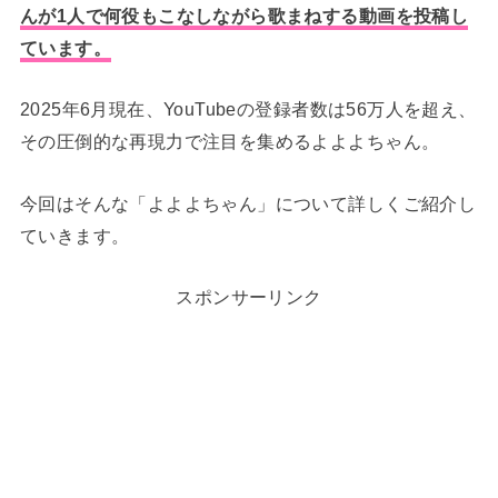
んが1人で何役もこなしながら歌まねする動画を投稿し
ています。
2025年6月現在、YouTubeの登録者数は56万人を超え、
その圧倒的な再現力で注目を集めるよよよちゃん。
今回はそんな「よよよちゃん」について詳しくご紹介し
ていきます。
スポンサーリンク