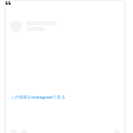
この投稿をInstagramで見る