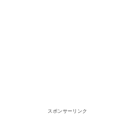
スポンサーリンク