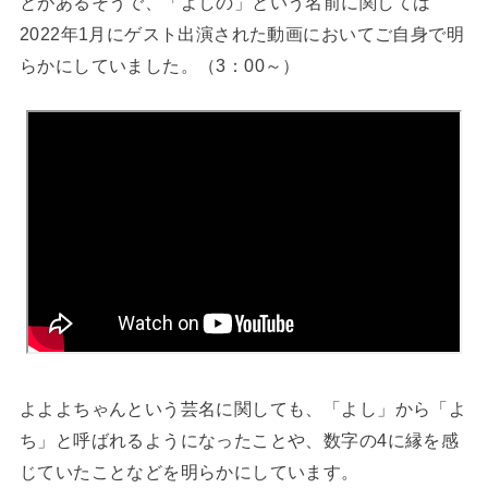
とがあるそうで、「よしの」という名前に関しては
2022年1月にゲスト出演された動画においてご自身で明
らかにしていました。（3：00～）
よよよちゃんという芸名に関しても、「よし」から「よ
ち」と呼ばれるようになったことや、数字の4に縁を感
じていたことなどを明らかにしています。