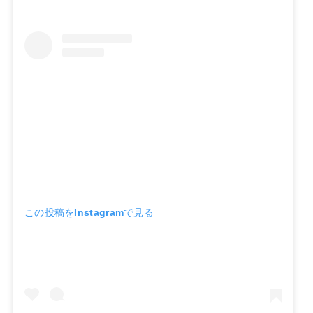
この投稿をInstagramで見る