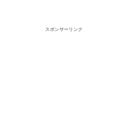
スポンサーリンク