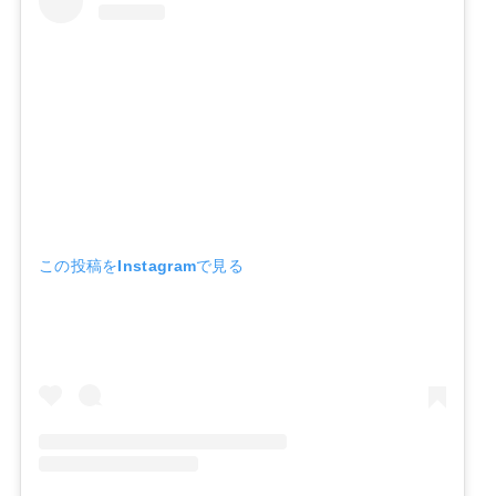
この投稿をInstagramで見る