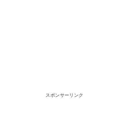
スポンサーリンク