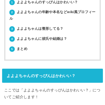
よよよちゃんのすっぴんはかわいい？
1
よよよちゃんの年齢や本名などwiki風プロフィー
2
ル
よよよちゃんは整形してる？
3
よよよちゃんに彼氏や結婚は？
4
まとめ
5
よよよちゃんのすっぴんはかわいい？
ここでは「よよよちゃんのすっぴんはかわいい？」につ
いてご紹介します！