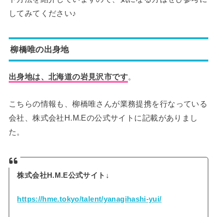
してみてください♪
柳橋唯の出身地
出身地は、北海道の岩見沢市です
。
こちらの情報も、柳橋唯さんが業務提携を行なっている
会社、株式会社H.M.Eの公式サイトに記載がありまし
た。
株式会社H.M.E公式サイト↓
https://hme.tokyo/talent/yanagihashi-yui/