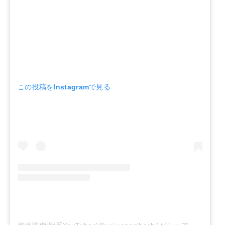
この投稿をInstagramで見る