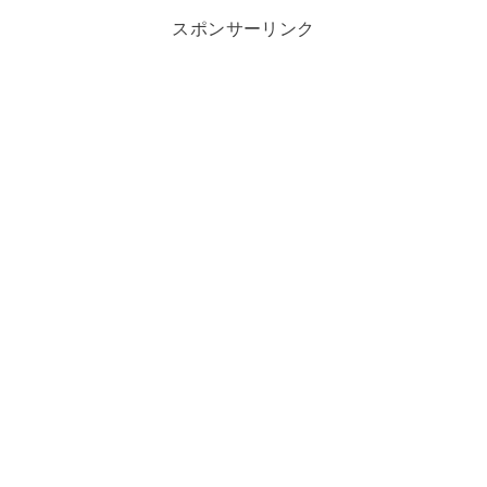
スポンサーリンク