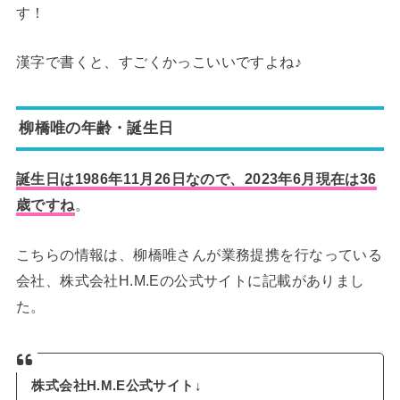
す！
漢字で書くと、すごくかっこいいですよね♪
柳橋唯の年齢・誕生日
誕生日は1986年11月26日なので、2023年6月現在は36
歳ですね
。
こちらの情報は、柳橋唯さんが業務提携を行なっている
会社、株式会社H.M.Eの公式サイトに記載がありまし
た。
株式会社H.M.E公式サイト↓