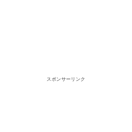
スポンサーリンク