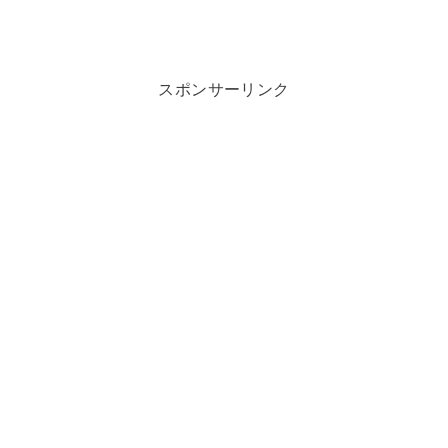
スポンサーリンク