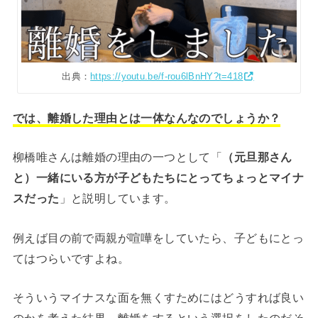
出典：
https://youtu.be/f-rou6lBnHY?t=418
では、離婚した理由とは一体なんなのでしょうか？
柳橋唯さんは離婚の理由の一つとして「
（元旦那さん
と）一緒にいる方が子どもたちにとってちょっとマイナ
スだった
」と説明しています。
例えば目の前で両親が喧嘩をしていたら、子どもにとっ
てはつらいですよね。
そういうマイナスな面を無くすためにはどうすれば良い