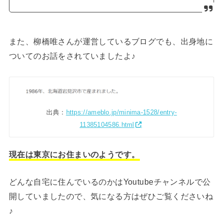
また、柳橋唯さんが運営しているブログでも、出身地に
ついてのお話をされていましたよ♪
出典：
https://ameblo.jp/minima-1528/entry-
11385104586.html
現在は東京にお住まいのようです。
どんな自宅に住んでいるのかはYoutubeチャンネルで公
開していましたので、気になる方はぜひご覧くださいね
♪