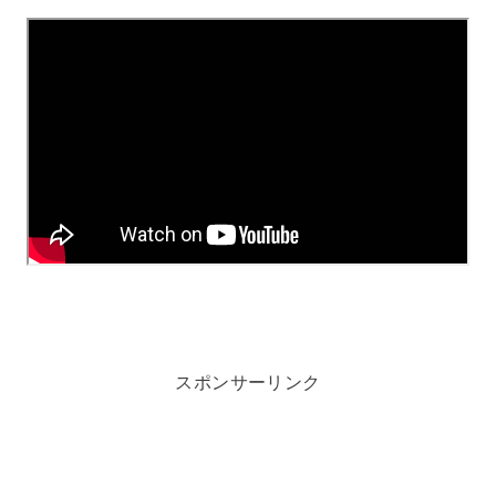
スポンサーリンク