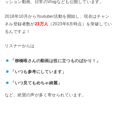
ッション動画、日常のVlogなども公開しています。
2018年10月からYoutuber活動を開始し、現在はチャン
ネル登録者数が
23万人
（2023年6月時点）を突破してい
るんですよ！
リスナーからは
「柳橋唯さんの動画は役に立つものばかり！」
「いつも参考にしています」
「いつ見てもめちゃ綺麗」
など、絶賛の声が多く寄せられています。