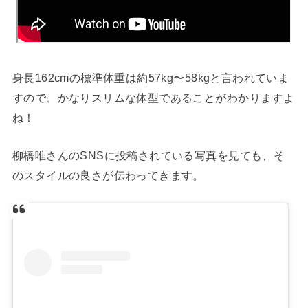
身長162cmの標準体重は約57kg〜58kgと言われていま
すので、かなりスリムな体型であることがわかりますよ
ね！
柳橋唯さんのSNSに投稿されている写真を見ても、そ
のスタイルの良さが伝わってきます。