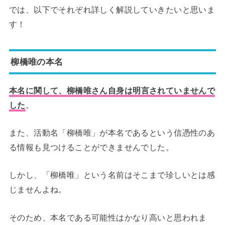
では、以下でそれぞれ詳しく解説していきたいと思いま
す！
柳橋唯の本名
本名に関して、
柳橋唯さん自身は明言されていませんで
した
。
また、活動名「柳橋唯」が本名であるという信憑性のあ
る情報も見つけることができませんでした。
しかし、「柳橋唯」という名前はそこまで珍しいとは感
じませんよね。
そのため、本名である可能性はかなり高いと思われま