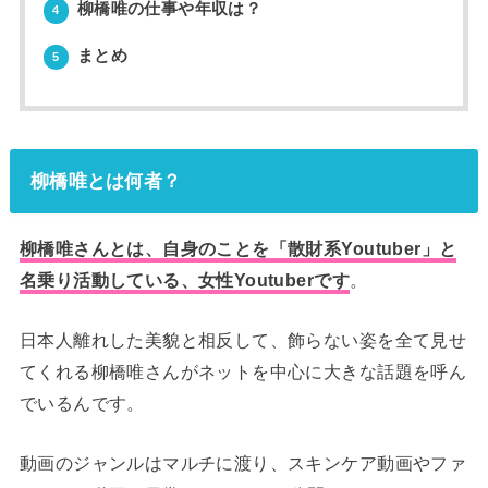
柳橋唯の仕事や年収は？
4
まとめ
5
柳橋唯とは何者？
柳橋唯さんとは、自身のことを「散財系Youtuber」と
名乗り活動している、女性Youtuberです
。
日本人離れした美貌と相反して、飾らない姿を全て見せ
てくれる柳橋唯さんがネットを中心に大きな話題を呼ん
でいるんです。
動画のジャンルはマルチに渡り、スキンケア動画やファ