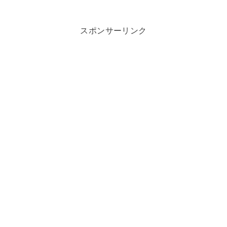
スポンサーリンク