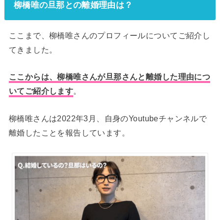
柳橋唯の旦那との離婚理由は？
ここまで、柳橋唯さんのプロフィールについてご紹介し
てきました。
ここからは、柳橋唯さんが旦那さんと離婚した理由につ
いてご紹介します
。
柳橋唯さんは2022年3月、自身のYoutubeチャンネルで
離婚したことを報告しています。