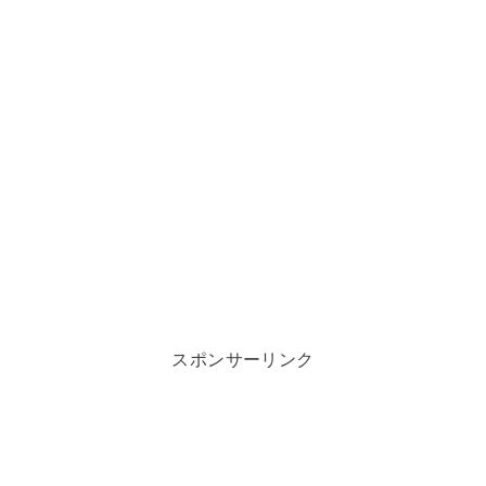
スポンサーリンク