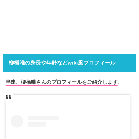
柳橋唯の身長や年齢などwiki風プロフィール
早速、柳橋唯さん
のプロフィールをご紹介します
。