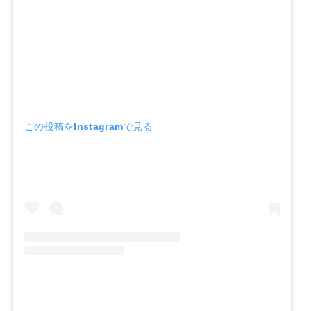
この投稿をInstagramで見る