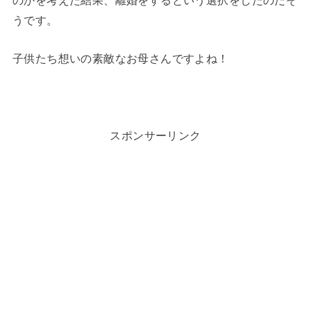
のかを考えた結果、離婚をするという選択をしたのだそ
うです。
子供たち想いの素敵なお母さんですよね！
スポンサーリンク