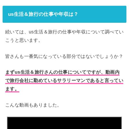
us生活＆旅行の仕事や年収は？
続いては、us生活＆旅行の仕事や年収について調べてい
こうと思います。
皆さんも一番気になっている部分ではないでしょうか？
まずus生活＆旅行さんの仕事についてですが、動画内
で旅行会社に勤めているサラリーマンであると言ってい
ます。
こんな動画もありました。