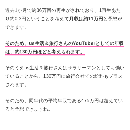
過去1か月で約36万回の再生がされており、1再生あた
り約0.3円ということを考えて
月収は約11万円
と予想が
できます。
そのため、us生活＆旅行さんのYouTuberとしての年収
は、約130万円ほどと考えられます。
そのうえus生活＆旅行さんはサラリーマンとしても働い
ていることから、130万円に旅行会社での給料もプラス
されます。
そのため、同年代の平均年収である475万円は超えてい
ると予想できますね。