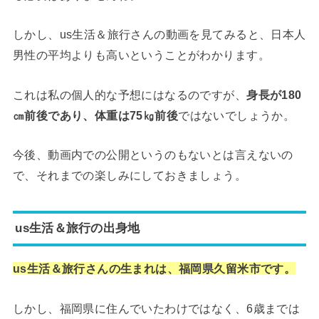
しかし、us生活＆旅行さんの動画を見てみると、日本人
男性の平均よりも高いということがわかります。
これは私の個人的な予想にはなるのですが、
身長が180
㎝前後であり、体重は75㎏前後
ではないでしょうか。
今後、動画内での公開というのもないとは言えないの
で、それまでの楽しみにしておきましょう。
us生活＆旅行の出身地
us生活＆旅行さんの生まれは、福岡県久留米市です。
しかし、福岡県に住んでいたわけではなく、6歳までは