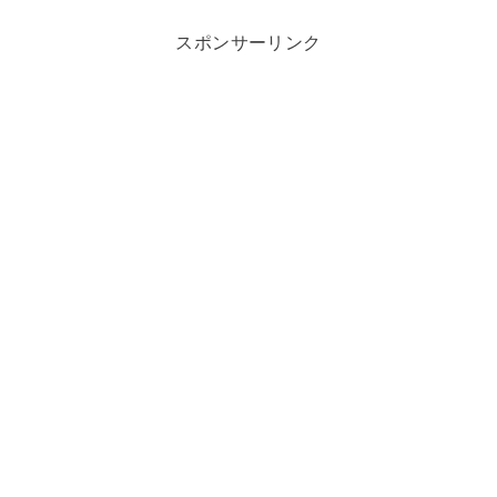
スポンサーリンク