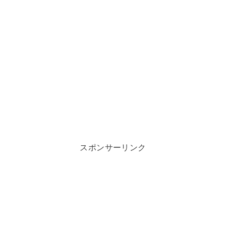
スポンサーリンク