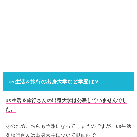
us生活＆旅行の出身大学など学歴は？
us生活＆旅行さんの出身大学は公表していませんでし
た。
そのためこちらも予想になってしまうのですが、us生活
＆旅行さんは出身大学について動画内で