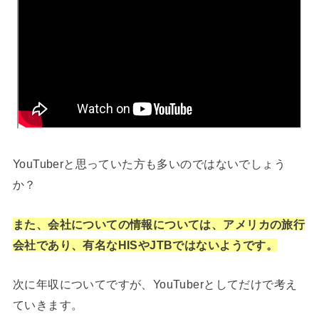
YouTuberと思っていた方も多いのではないでしょう
か？
また、会社についての情報については、アメリカの旅行
会社であり、有名なHISやJTBではないようです。
次に年収についてですが、YouTuberとしてだけで考え
ていきます。