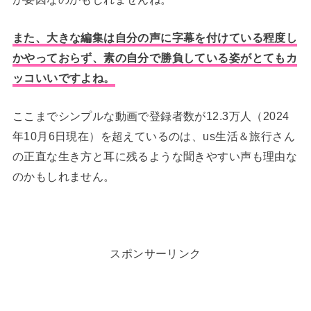
また、大きな編集は自分の声に字幕を付けている程度し
かやっておらず、素の自分で勝負している姿がとてもカ
ッコいいですよね。
ここまでシンプルな動画で登録者数が12.3万人（2024
年10月6日現在）を超えているのは、us生活＆旅行さん
の正直な生き方と耳に残るような聞きやすい声も理由な
のかもしれません。
スポンサーリンク