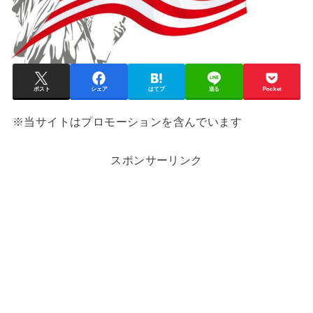
ポスト
シェア
はてブ
送る
Pocket
※当サイトはプロモーションを含んでいます
スポンサーリンク