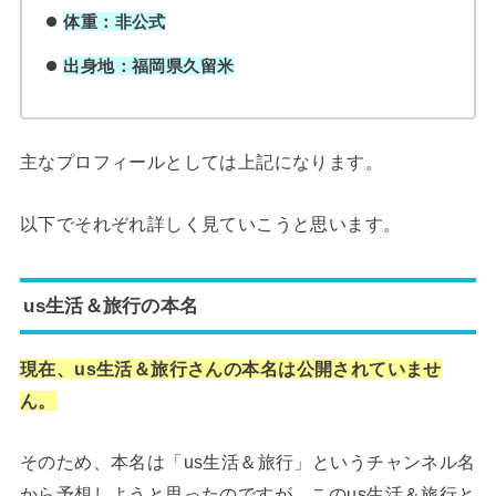
体重：非公式
出身地：福岡県久留米
主なプロフィールとしては上記になります。
以下でそれぞれ詳しく見ていこうと思います。
us生活＆旅行の本名
現在、
us生活＆旅行さんの本名は公開されていませ
ん。
そのため、本名は「us生活＆旅行」というチャンネル名
から予想しようと思ったのですが、このus生活＆旅行と