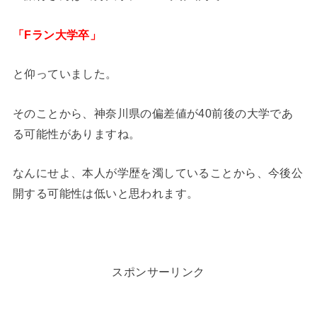
「Fラン大学卒」
と仰っていました。
そのことから、神奈川県の偏差値が40前後の大学であ
る可能性がありますね。
なんにせよ、本人が学歴を濁していることから、今後公
開する可能性は低いと思われます。
スポンサーリンク