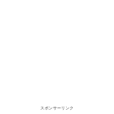
スポンサーリンク