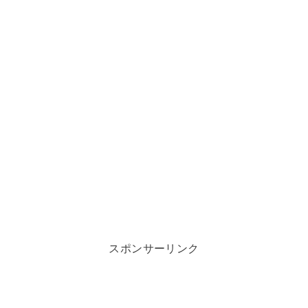
スポンサーリンク