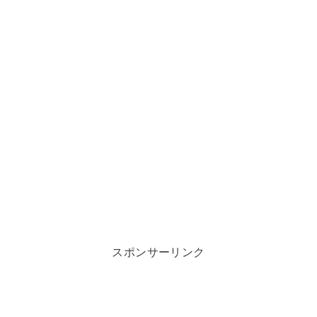
スポンサーリンク