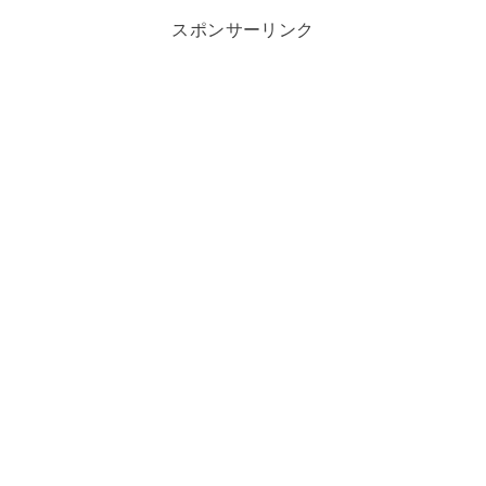
スポンサーリンク