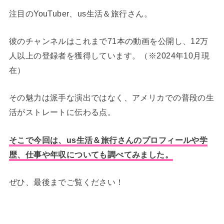
注目のYouTuber、us生活＆旅行さん。
彼のチャンネルはこれまで71本の動画を公開し、12万
人以上の登録者を獲得しています。（※2024年10月現
在）
その魅力は派手な演出ではなく、アメリカでの普段の生
活がストレートに伝わる点。
そこで今回は、us生活＆旅行さんのプロフィールや学
歴、仕事や年収についても調べてみました。
ぜひ、最後までご覧ください！