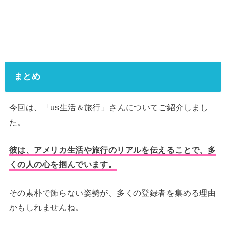
まとめ
今回は、「us生活＆旅行」さんについてご紹介しまし
た。
彼は、アメリカ生活や旅行のリアルを伝えることで、多
くの人の心を掴んでいます。
その素朴で飾らない姿勢が、多くの登録者を集める理由
かもしれませんね。