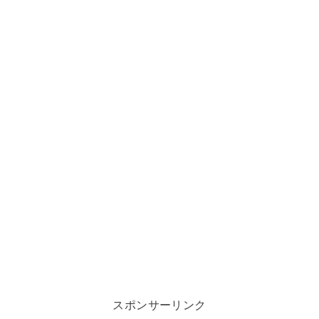
スポンサーリンク