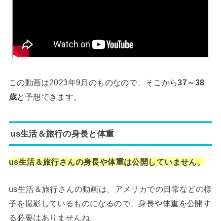
この動画は2023年9月のものなので、そこから
37～38
歳
と予想できます。
us生活＆旅行の身長と体重
us生活＆旅行さんの身長や体重は公開していません。
us生活＆旅行さんの動画は、アメリカでの日常などの様
子を撮影しているものになるので、身長や体重を公開す
る必要はありませんね。