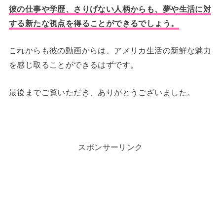
彼の仕事や学歴、さりげない人柄からも、夢や生活に対
する新たな視点を得ることができるでしょう。
これからも彼の動画からは、アメリカ生活の新鮮な魅力
を感じ取ることができるはずです。
最後までご覧いただき、ありがとうございました。
スポンサーリンク