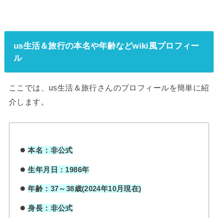
us生活＆旅行の本名や年齢などwiki風プロフィー
ル
ここでは、us生活＆旅行さんのプロフィールを簡単に紹
介します。
本名：非公式
生年月日：1986年
年齢：37～38歳(2024年10月現在)
身長：非公式