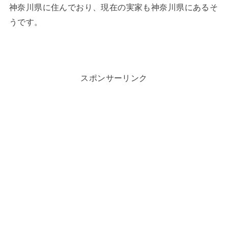
神奈川県に住んでおり、現在の実家も神奈川県にあるそ
うです。
スポンサーリンク