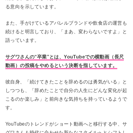
る意向を示しています。
また、手がけているアパレルブランドや飲食店の運営も
続けると明言しており、「まあ、変わらないですよ」と
語っています。
サグワさんの“卒業”とは、YouTubeでの横動画（長尺
動画）の投稿をやめるという決断を指しています。
彼自身、「続けてきたことを辞めるのは勇気がいる」と
しつつも、「辞めたことで自分の人生にどんな変化が起
こるのか楽しみ」と前向きな気持ちを持っているようで
す。
YouTubeのトレンドがショート動画へと移行する中、サ
グワさんも時代に合わせた新たなスタイルへとシフトし