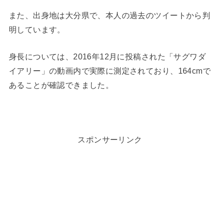
また、出身地は大分県で、本人の過去のツイートから判
明しています。
身長については、2016年12月に投稿された「サグワダ
イアリー」の動画内で実際に測定されており、164cmで
あることが確認できました。
スポンサーリンク