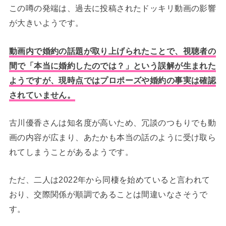
この噂の発端は、過去に投稿されたドッキリ動画の影響
が大きいようです。
動画内で婚約の話題が取り上げられたことで、視聴者の
間で「本当に婚約したのでは？」という誤解が生まれた
ようですが、現時点ではプロポーズや婚約の事実は確認
されていません。
古川優香さんは知名度が高いため、冗談のつもりでも動
画の内容が広まり、あたかも本当の話のように受け取ら
れてしまうことがあるようです。
ただ、二人は2022年から同棲を始めていると言われて
おり、交際関係が順調であることは間違いなさそうで
す。