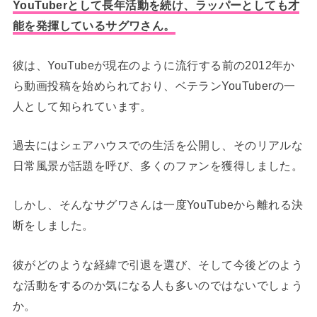
YouTuberとして長年活動を続け、ラッパーとしても才
能を発揮しているサグワさん。
彼は、YouTubeが現在のように流行する前の2012年か
ら動画投稿を始められており、ベテランYouTuberの一
人として知られています。
過去にはシェアハウスでの生活を公開し、そのリアルな
日常風景が話題を呼び、多くのファンを獲得しました。
しかし、そんなサグワさんは一度YouTubeから離れる決
断をしました。
彼がどのような経緯で引退を選び、そして今後どのよう
な活動をするのか気になる人も多いのではないでしょう
か。