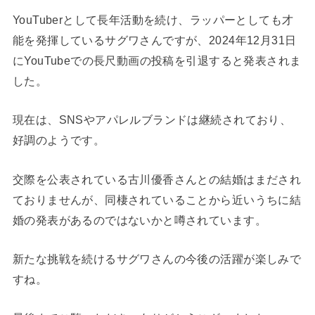
YouTuberとして長年活動を続け、ラッパーとしても才
能を発揮しているサグワさんですが、2024年12月31日
にYouTubeでの長尺動画の投稿を引退すると発表されま
した。
現在は、SNSやアパレルブランドは継続されており、
好調のようです。
交際を公表されている古川優香さんとの結婚はまだされ
ておりませんが、同棲されていることから近いうちに結
婚の発表があるのではないかと噂されています。
新たな挑戦を続けるサグワさんの今後の活躍が楽しみで
すね。