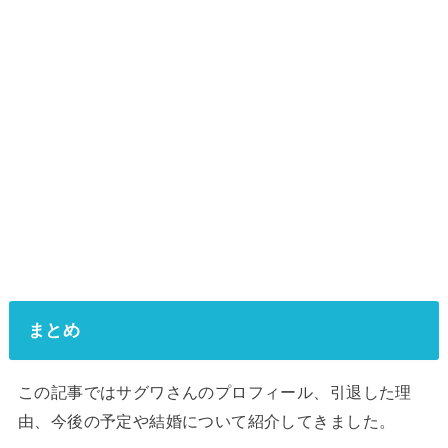
まとめ
この記事ではサグワさんのプロフィール、引退した理
由、今後の予定や結婚について紹介してきました。