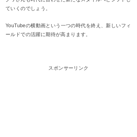
ていくのでしょう。
YouTubeの横動画という一つの時代を終え、新しいフィ
ールドでの活躍に期待が高まります。
スポンサーリンク