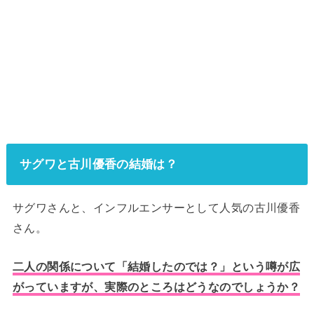
サグワと古川優香の結婚は？
サグワさんと、インフルエンサーとして人気の古川優香
さん。
二人の関係について「結婚したのでは？」という噂が広
がっていますが、実際のところはどうなのでしょうか？