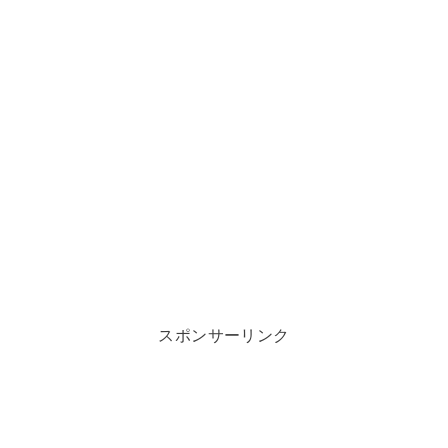
スポンサーリンク