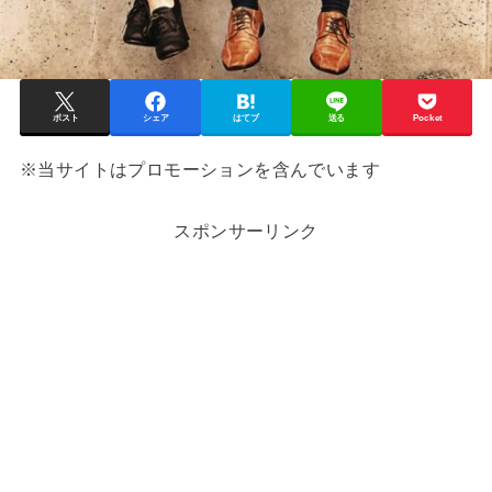
ポスト
シェア
はてブ
送る
Pocket
※当サイトはプロモーションを含んでいます
スポンサーリンク