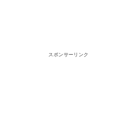
スポンサーリンク