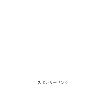
スポンサーリンク