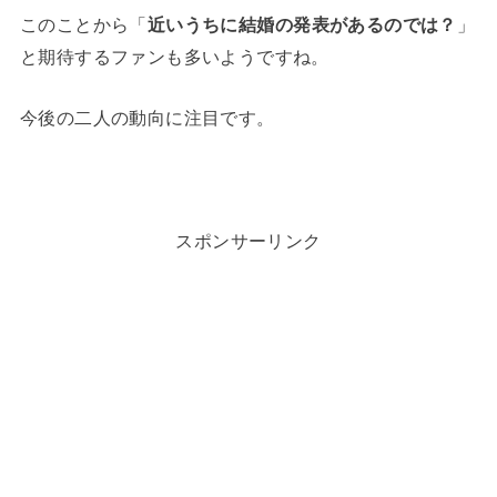
このことから「
近いうちに結婚の発表があるのでは？
」
と期待するファンも多いようですね。
今後の二人の動向に注目です。
スポンサーリンク