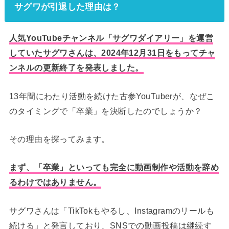
サグワが引退した理由は？
人気YouTubeチャンネル「サグワダイアリー」を運営
していたサグワさんは、2024年12月31日をもってチャ
ンネルの更新終了を発表しました。
13年間にわたり活動を続けた古参YouTuberが、なぜこ
のタイミングで「卒業」を決断したのでしょうか？
その理由を探ってみます。
まず、「卒業」といっても完全に動画制作や活動を辞め
るわけではありません。
サグワさんは「TikTokもやるし、Instagramのリールも
続ける」と発言しており、SNSでの動画投稿は継続す