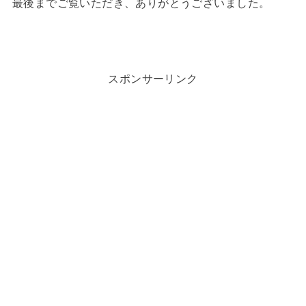
最後までご覧いただき、ありがとうございました。
スポンサーリンク