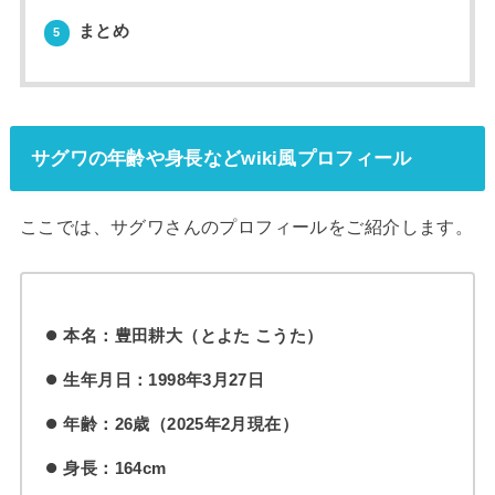
まとめ
5
サグワの年齢や身長などwiki風プロフィール
ここでは、サグワさんのプロフィールをご紹介します。
本名：豊田耕大（とよた こうた）
生年月日：1998年3月27日
年齢：26歳（2025年2月現在）
身長：164cm