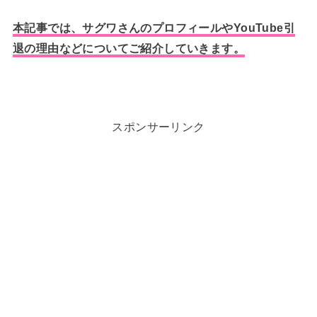
本記事では、サグワさんのプロフィールやYouTube引
退の理由などについてご紹介していきます。
スポンサーリンク