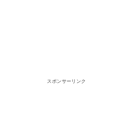
スポンサーリンク