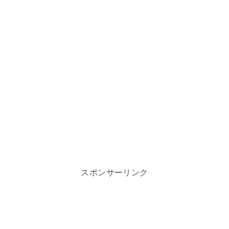
スポンサーリンク