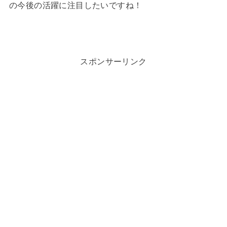
の今後の活躍に注目したいですね！
スポンサーリンク