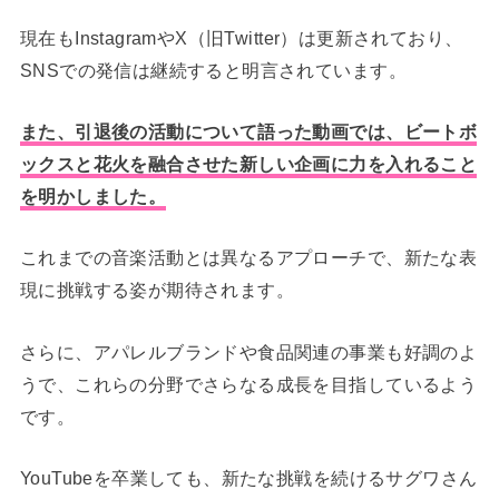
現在もInstagramやX（旧Twitter）は更新されており、
SNSでの発信は継続すると明言されています。
また、引退後の活動について語った動画では、ビートボ
ックスと花火を融合させた新しい企画に力を入れること
を明かしました。
これまでの音楽活動とは異なるアプローチで、新たな表
現に挑戦する姿が期待されます。
さらに、アパレルブランドや食品関連の事業も好調のよ
うで、これらの分野でさらなる成長を目指しているよう
です。
YouTubeを卒業しても、新たな挑戦を続けるサグワさん