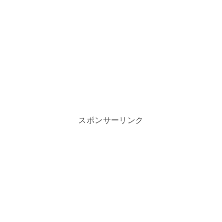
スポンサーリンク