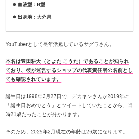
血液型：B型
出身地：大分県
YouTuberとして長年活躍しているサグワさん。
本名は豊田耕大（とよた こうた）であることが知られ
ており、彼が運営するショップの代表責任者の名前とし
ても確認されています。
誕生日は1998年3月27日で、デカキンさんが2019年に
「誕生日おめでとう」とツイートしていたことから、当
時21歳だったことが分かります。
そのため、2025年2月現在の年齢は26歳になります。