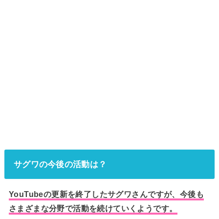
サグワの今後の活動は？
YouTubeの更新を終了したサグワさんですが、今後も
さまざまな分野で活動を続けていくようです。