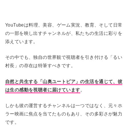
YouTubeは料理、美容、ゲーム実況、教育、そして日常
の一部を映し出すチャンネルが、私たちの生活に彩りを
添えています。
その中でも、独自の世界観で視聴者を引き付ける「るい
村長」の存在は特筆すべきです。
自然と共生する「山奥ユートピア」の生活を通じて、彼
は生の感動を視聴者に届けています
。
しかも彼の運営するチャンネルは一つではなく、元々ホ
ラー映画に焦点を当てたものもあり、その多彩さが魅力
です。