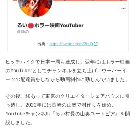
出典：
https://twitter.com/3ts7r
ヒッチハイクで日本一周も達成し、翌年にはホラー映画
のYouTuberとしてチャンネルを立ち上げ、ウーバーイ
ーツの配達員をしながら動画制作に勤しんでいました。
その後、縁あって東京のクリエイターシェアハウスに引
っ越し、2022年には長崎の山奥で村作りを始め、
YouTubeチャンネル『るい村長の山奥ユートピア』を開
設しました。