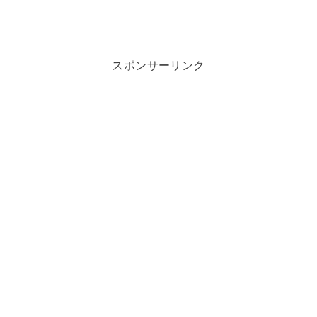
スポンサーリンク