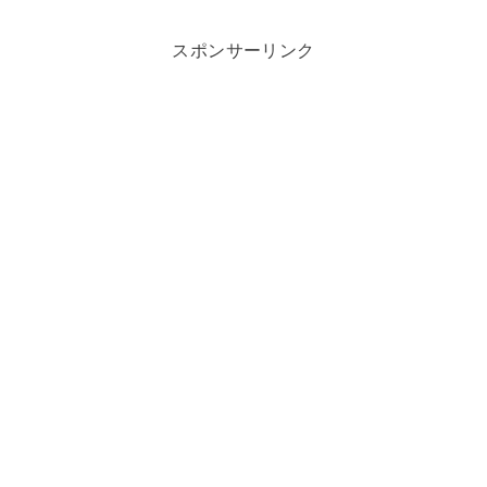
スポンサーリンク