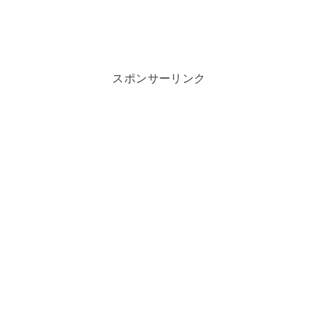
スポンサーリンク