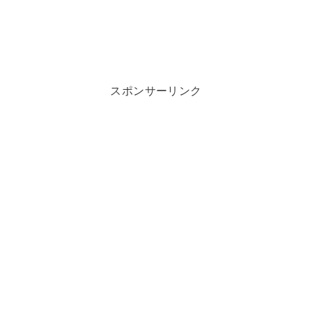
スポンサーリンク