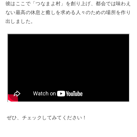
彼はここで「つなまよ村」を創り上げ、都会では味わえ
ない最高の休息と癒しを求める人々のための場所を作り
出しました。
ぜひ、チェックしてみてください！