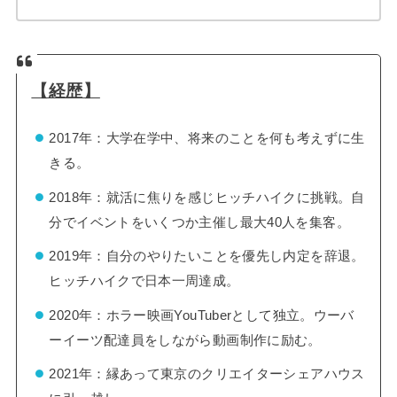
【経歴】
2017年：大学在学中、将来のことを何も考えずに生
きる。
2018年：就活に焦りを感じヒッチハイクに挑戦。自
分でイベントをいくつか主催し最大40人を集客。
2019年：自分のやりたいことを優先し内定を辞退。
ヒッチハイクで日本一周達成。
2020年：ホラー映画YouTuberとして独立。ウーバ
ーイーツ配達員をしながら動画制作に励む。
2021年：縁あって東京のクリエイターシェアハウス