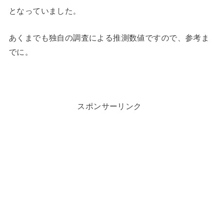
となっていました。
あくまでも独自の調査による推測数値ですので、参考ま
でに。
スポンサーリンク