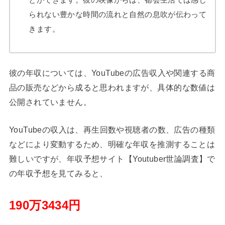
られない豊かな時間の流れと自然の息吹が伝わって
きます。
彼の年収については、YouTubeの広告収入や関連する商
品の販売などから成ると思われますが、具体的な数値は
公開されていません。
YouTubeの収入は、再生回数や視聴者の数、広告の種類
などにより変動するため、明確な年収を推測することは
難しいですが、年収予想サイト【
Youtuber世論調査】で
の年収予想を見てみると、
190万3434円