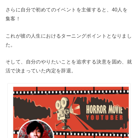
さらに自分で初めてのイベントを主催すると、40人を
集客！
これが彼の人生におけるターニングポイントとなりまし
た。
そして、自分のやりたいことを追求する決意を固め、就
活で決まっていた内定を辞退。