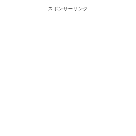
スポンサーリンク