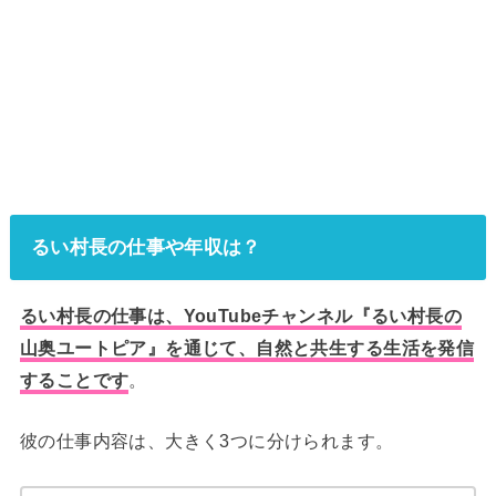
るい村長の仕事や年収は？
るい村長の仕事は、YouTubeチャンネル『るい村長の
山奥ユートピア』を通じて、自然と共生する生活を発信
することです
。
彼の仕事内容は、大きく3つに分けられます。