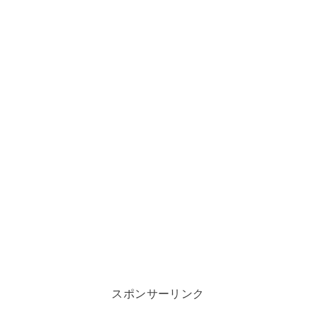
スポンサーリンク