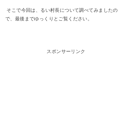
そこで今回は、るい村長について調べてみましたの
で、最後までゆっくりとご覧ください。
スポンサーリンク