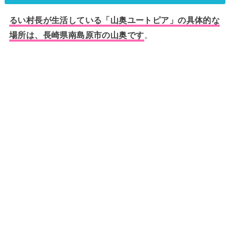
るい村長が生活している「山奥ユートピア」の具体的な
場所は、長崎県南島原市の山奥です
。