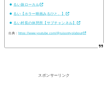
るい旅ローカル
るい【ホラー映画みるひと。】
るい村長の休憩所【サブチャンネル】
出典：
https://www.youtube.com/@ruisontyo/about
スポンサーリンク