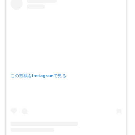
この投稿をInstagramで見る