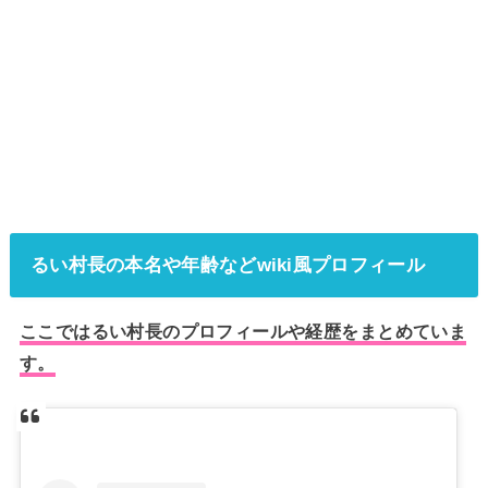
るい村長の本名や年齢などwiki風プロフィール
ここではるい村長のプロフィールや経歴をまとめていま
す。