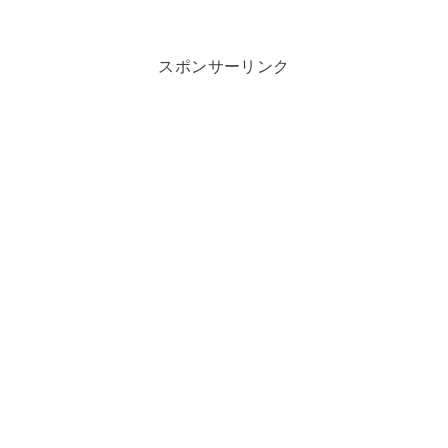
スポンサーリンク