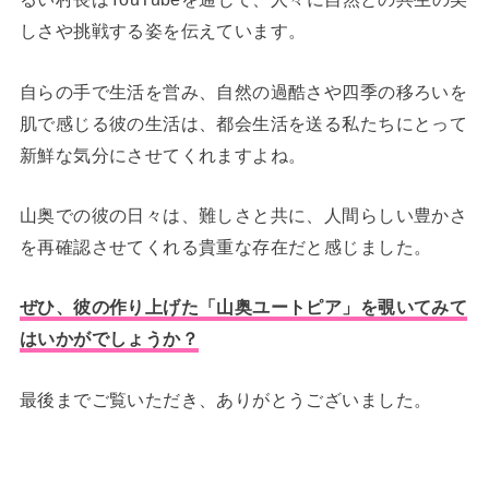
しさや挑戦する姿を伝えています。
自らの手で生活を営み、自然の過酷さや四季の移ろいを
肌で感じる彼の生活は、都会生活を送る私たちにとって
新鮮な気分にさせてくれますよね。
山奥での彼の日々は、難しさと共に、人間らしい豊かさ
を再確認させてくれる貴重な存在だと感じました。
ぜひ、彼の作り上げた「山奥ユートピア」を覗いてみて
はいかがでしょうか？
最後までご覧いただき、ありがとうございました。