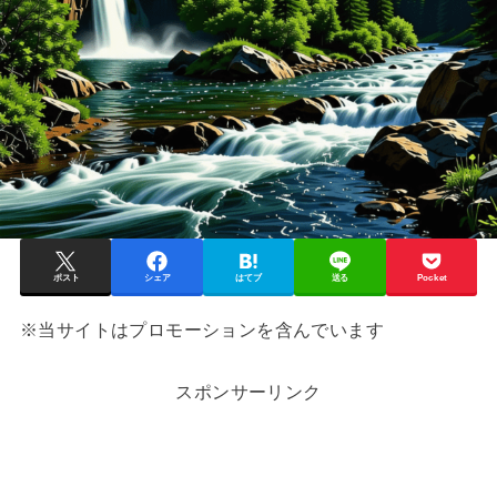
ポスト
シェア
はてブ
送る
Pocket
※当サイトはプロモーションを含んでいます
スポンサーリンク