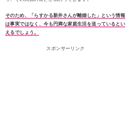
そのため、「らすかる新井さんが離婚した」という情報
は事実ではなく、今も円満な家庭生活を送っているとい
えるでしょう。
スポンサーリンク