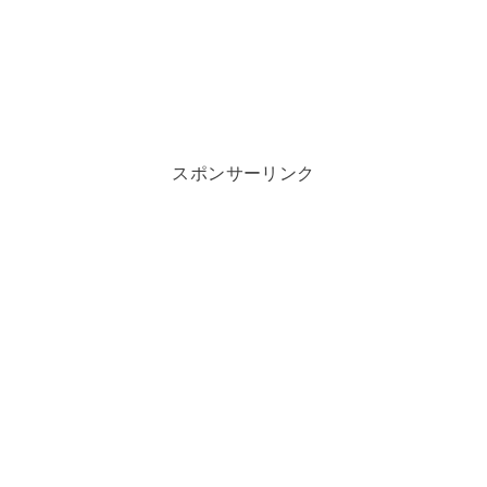
スポンサーリンク