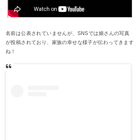
名前は公表されていませんが、SNSでは娘さんの写真
が投稿されており、家族の幸せな様子が伝わってきます
ね！