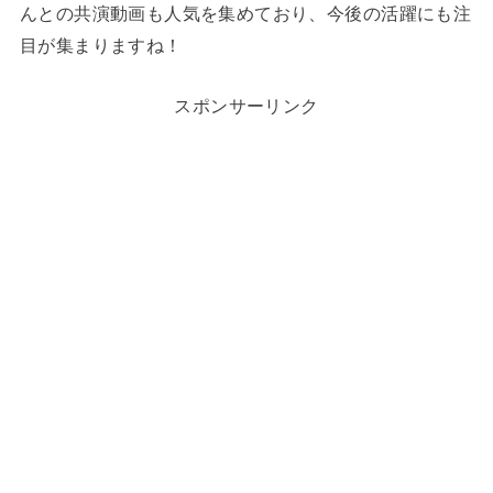
んとの共演動画も人気を集めており、今後の活躍にも注
目が集まりますね！
スポンサーリンク