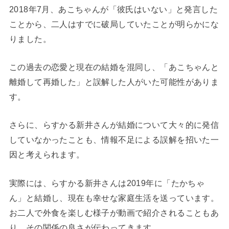
2018年7月、あこちゃんが「彼氏はいない」と発言した
ことから、二人はすでに破局していたことが明らかにな
りました。
この過去の恋愛と現在の結婚を混同し、「あこちゃんと
離婚して再婚した」と誤解した人がいた可能性がありま
す。
さらに、らすかる新井さんが結婚について大々的に発信
していなかったことも、情報不足による誤解を招いた一
因と考えられます。
実際には、らすかる新井さんは2019年に「たかちゃ
ん」と結婚し、現在も幸せな家庭生活を送っています。
お二人で外食を楽しむ様子が動画で紹介されることもあ
り、その関係の良さが伝わってきます。