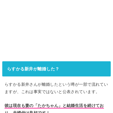
らすかる新井が離婚した？
らすかる新井さんが離婚したという噂が一部で流れてい
ますが、これは事実ではないと公表されています。
彼は現在も妻の「たかちゃん」と結婚生活を続けてお
り、夫婦仲は良好です！