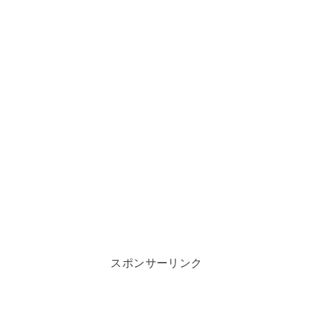
スポンサーリンク