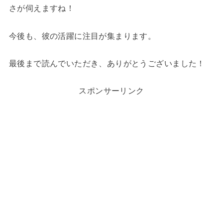
さが伺えますね！
今後も、彼の活躍に注目が集まります。
最後まで読んでいただき、ありがとうございました！
スポンサーリンク