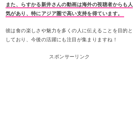
また、らすかる新井さんの動画は海外の視聴者からも人
気があり、特にアジア圏で高い支持を得ています。
彼は食の楽しさや魅力を多くの人に伝えることを目的と
しており、今後の活躍にも注目が集まりますね！
スポンサーリンク