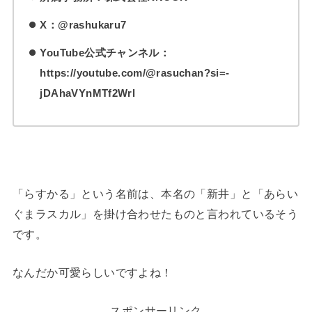
X：@rashukaru7
YouTube公式チャンネル：
https://youtube.com/@rasuchan?si=-
jDAhaVYnMTf2Wrl
「らすかる」という名前は、本名の「新井」と「あらい
ぐまラスカル」を掛け合わせたものと言われているそう
です。
なんだか可愛らしいですよね！
スポンサーリンク