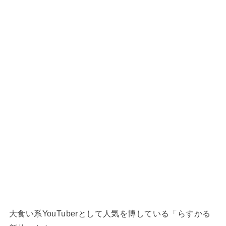
大食い系YouTuberとして人気を博している「らすかる