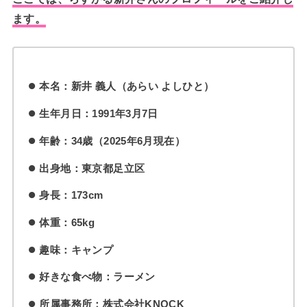
ます。
本名：新井 義人（あらい よしひと）
生年月日：1991年3月7日
年齢：34歳（2025年6月現在）
出身地：東京都足立区
身長：173cm
体重：65kg
趣味：キャンプ
好きな食べ物：ラーメン
所属事務所：株式会社KNOCK