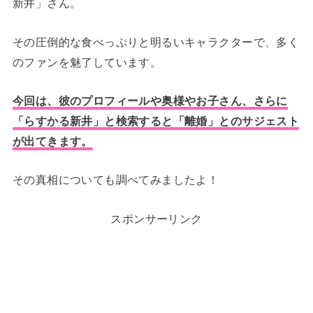
新井」さん。
その圧倒的な食べっぷりと明るいキャラクターで、多く
のファンを魅了しています。
今回は、彼のプロフィールや奥様やお子さん、さらに
「らすかる新井」と検索すると「離婚」とのサジェスト
が出てきます。
その真相についても調べてみましたよ！
スポンサーリンク