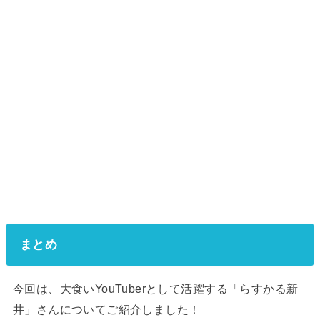
まとめ
今回は、大食いYouTuberとして活躍する「らすかる新
井」さんについてご紹介しました！