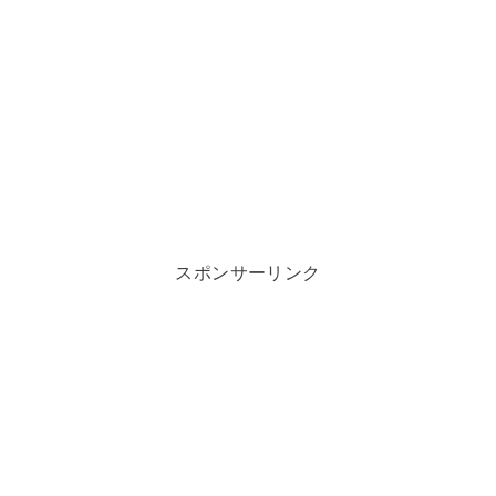
スポンサーリンク