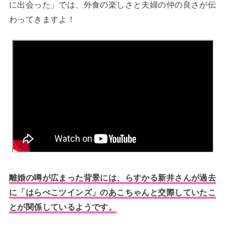
に出会った」では、外食の楽しさと夫婦の仲の良さが伝
わってきますよ！
離婚の噂が広まった背景には、らすかる新井さんが過去
に「はらぺこツインズ」のあこちゃんと交際していたこ
とが関係しているようです。