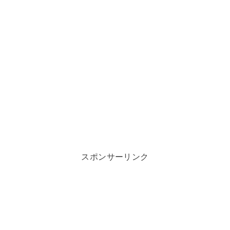
スポンサーリンク