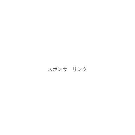
スポンサーリンク