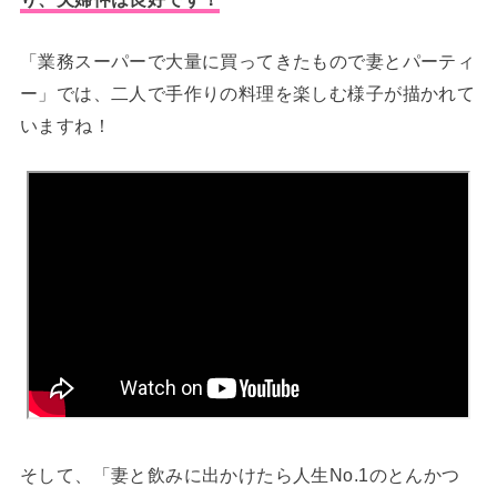
「業務スーパーで大量に買ってきたもので妻とパーティ
ー」では、二人で手作りの料理を楽しむ様子が描かれて
いますね！
そして、「妻と飲みに出かけたら人生No.1のとんかつ