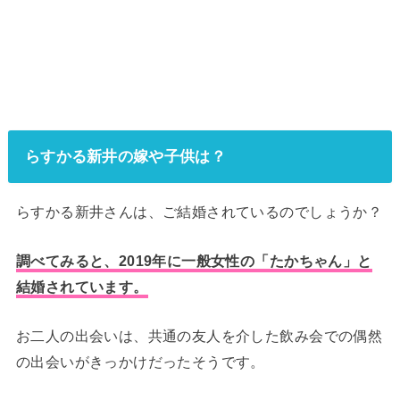
らすかる新井の嫁や子供は？
らすかる新井さんは、ご結婚されているのでしょうか？
調べてみると、2019年に一般女性の「たかちゃん」と
結婚されています。
お二人の出会いは、共通の友人を介した飲み会での偶然
の出会いがきっかけだったそうです。