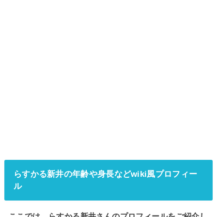
らすかる新井の年齢や身長などwiki風プロフィー
ル
ここでは、らすかる新井さんのプロフィールをご紹介し