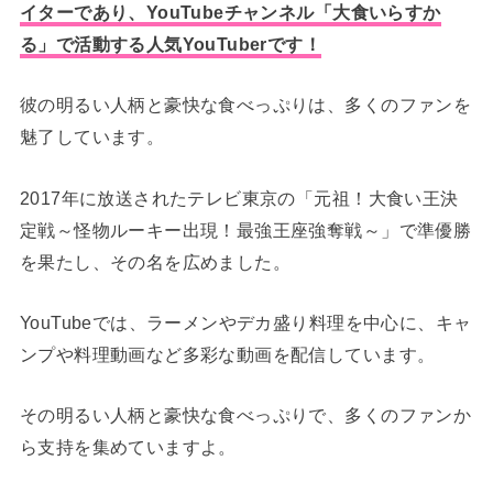
イターであり、YouTubeチャンネル「大食いらすか
る」で活動する人気YouTuberです！
彼の明るい人柄と豪快な食べっぷりは、多くのファンを
魅了しています。
2017年に放送されたテレビ東京の「元祖！大食い王決
定戦～怪物ルーキー出現！最強王座強奪戦～」で準優勝
を果たし、その名を広めました。
YouTubeでは、ラーメンやデカ盛り料理を中心に、キャ
ンプや料理動画など多彩な動画を配信しています。
その明るい人柄と豪快な食べっぷりで、多くのファンか
ら支持を集めていますよ。