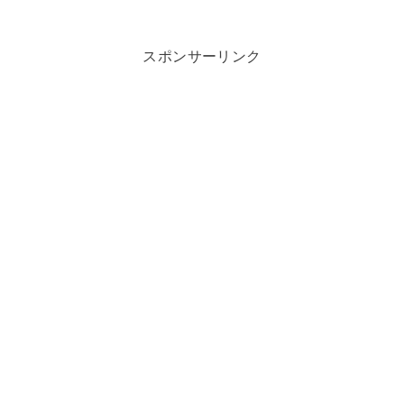
スポンサーリンク