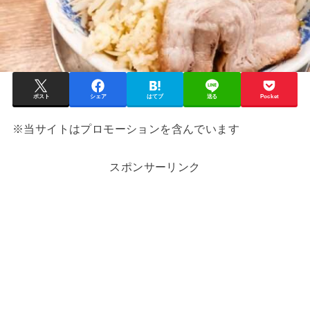
ポスト
シェア
はてブ
送る
Pocket
※当サイトはプロモーションを含んでいます
スポンサーリンク