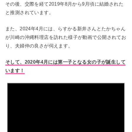
その後、交際を経て2019年8月から9月頃に結婚された
と推測されています。
また、2024年4月には、らすかる新井さんとたかちゃん
が川崎の沖縄料理店を訪れた様子が動画で公開されてお
り、夫婦仲の良さが伺えます。
そして、2020年4月には第一子となる女の子が誕生して
います！