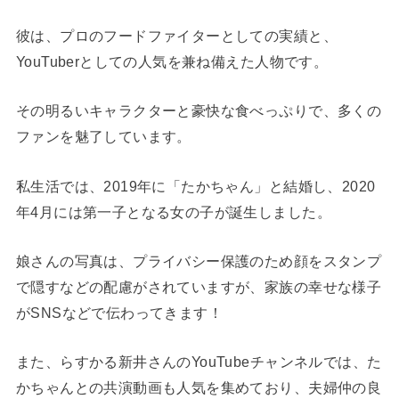
彼は、プロのフードファイターとしての実績と、
YouTuberとしての人気を兼ね備えた人物です。
その明るいキャラクターと豪快な食べっぷりで、多くの
ファンを魅了しています。
私生活では、2019年に「たかちゃん」と結婚し、2020
年4月には第一子となる女の子が誕生しました。
娘さんの写真は、プライバシー保護のため顔をスタンプ
で隠すなどの配慮がされていますが、家族の幸せな様子
がSNSなどで伝わってきます！
また、らすかる新井さんのYouTubeチャンネルでは、た
かちゃんとの共演動画も人気を集めており、夫婦仲の良