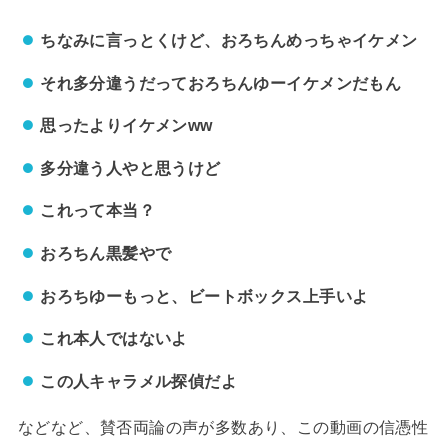
ちなみに言っとくけど、おろちんめっちゃイケメン
それ多分違うだっておろちんゆーイケメンだもん
思ったよりイケメンww
多分違う人やと思うけど
これって本当？
おろちん黒髪やで
おろちゆーもっと、ビートボックス上手いよ
これ本人ではないよ
この人キャラメル探偵だよ
などなど、賛否両論の声が多数あり、この動画の信憑性