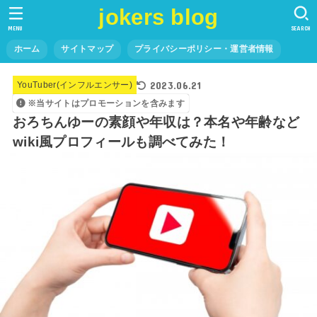
jokers blog
MENU
SEARCH
ホーム
サイトマップ
プライバシーポリシー・運営者情報
2023.06.21
YouTuber(インフルエンサー)
※当サイトはプロモーションを含みます
おろちんゆーの素顔や年収は？本名や年齢など
wiki風プロフィールも調べてみた！