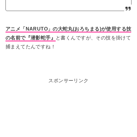
アニメ「NARUTO」の大蛇丸(おろちまる)が使用する技
の名前で『潜影蛇手』
と書くんですが、その技を掛けて
捕まえてたんですね！
スポンサーリンク