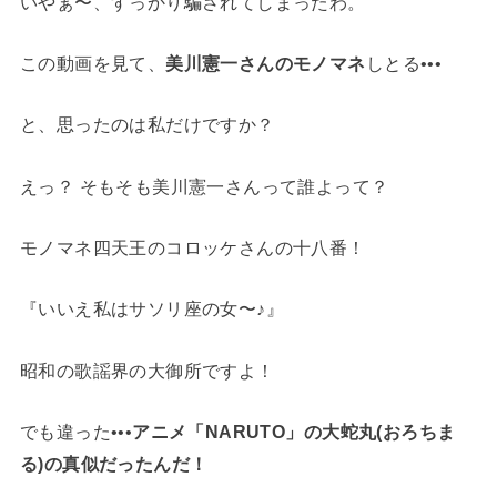
いやぁ〜、すっかり騙されてしまったわ。
この動画を見て、
美川憲一さんのモノマネ
しとる•••
と、思ったのは私だけですか？
えっ？ そもそも美川憲一さんって誰よって？
モノマネ四天王のコロッケさんの十八番！
『いいえ私はサソリ座の女〜♪』
昭和の歌謡界の大御所ですよ！
でも違った•••
アニメ「NARUTO」の大蛇丸(おろちま
る)の真似だったんだ！