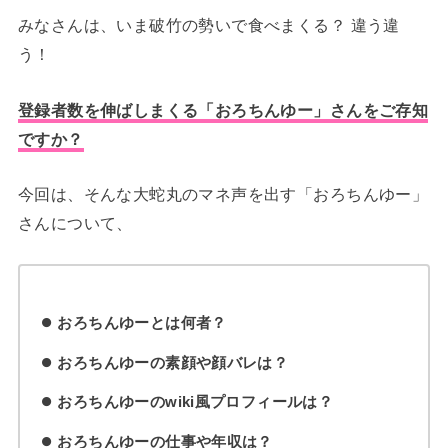
みなさんは、いま破竹の勢いで食べまくる？ 違う違
う！
登録者数を伸ばしまくる「おろちんゆー」さんをご存知
ですか？
今回は、そんな大蛇丸のマネ声を出す「おろちんゆー」
さんについて、
おろちんゆーとは何者？
おろちんゆーの素顔や顔バレは？
おろちんゆーのwiki風プロフィールは？
おろちんゆーの仕事や年収は？