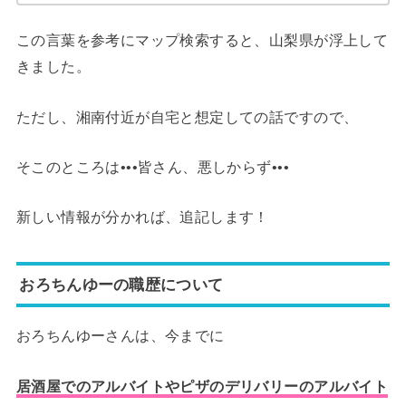
この言葉を参考にマップ検索すると、山梨県が浮上して
きました。
ただし、湘南付近が自宅と想定しての話ですので、
そこのところは•••皆さん、悪しからず•••
新しい情報が分かれば、追記します！
おろちんゆーの職歴について
おろちんゆーさんは、今までに
居酒屋でのアルバイトやピザのデリバリーのアルバイト