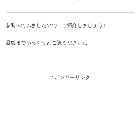
を調べてみましたので、ご紹介しましょう♪
最後までゆっくりとご覧くださいね。
スポンサーリンク