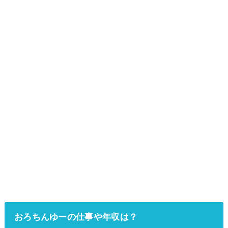
おろちんゆーの仕事や年収は？