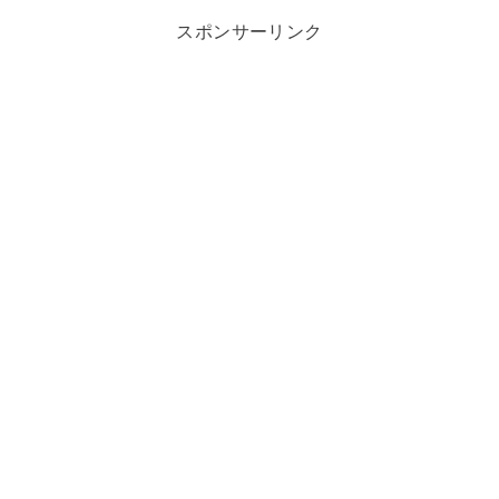
スポンサーリンク