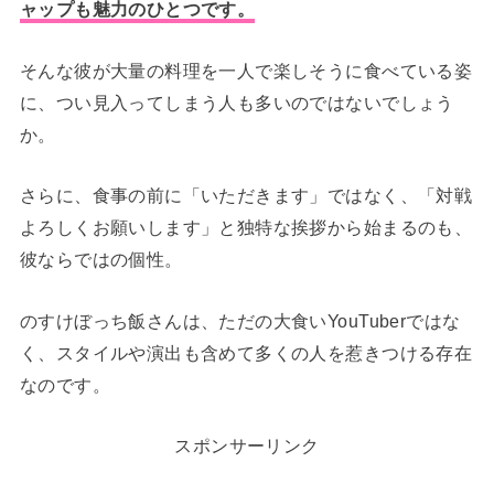
ャップも魅力のひとつです。
そんな彼が大量の料理を一人で楽しそうに食べている姿
に、つい見入ってしまう人も多いのではないでしょう
か。
さらに、食事の前に「いただきます」ではなく、「対戦
よろしくお願いします」と独特な挨拶から始まるのも、
彼ならではの個性。
のすけぼっち飯さんは、ただの大食いYouTuberではな
く、スタイルや演出も含めて多くの人を惹きつける存在
なのです。
スポンサーリンク