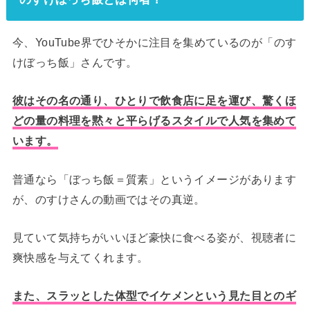
今、YouTube界でひそかに注目を集めているのが「のす
けぼっち飯」さんです。
彼はその名の通り、ひとりで飲食店に足を運び、驚くほ
どの量の料理を黙々と平らげるスタイルで人気を集めて
います。
普通なら「ぼっち飯＝質素」というイメージがあります
が、のすけさんの動画ではその真逆。
見ていて気持ちがいいほど豪快に食べる姿が、視聴者に
爽快感を与えてくれます。
また、スラッとした体型でイケメンという見た目とのギ