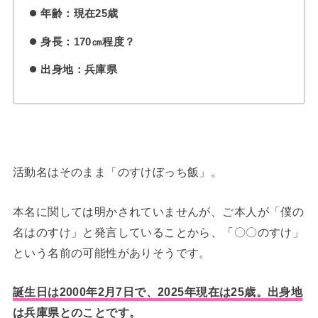
年齢：現在25歳
身長：170㎝程度？
出身地：兵庫県
活動名はそのまま「のすけぼっち飯」。
本名に関しては明かされていませんが、ご本人が「僕の
名はのすけ」と発言していることから、「〇〇のすけ」
という名前の可能性がありそうです。
誕生日は2000年2月7日で、2025年現在は25歳。出身地
は兵庫県とのことです。