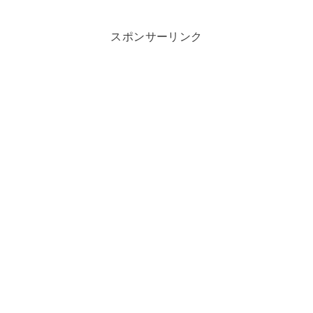
スポンサーリンク