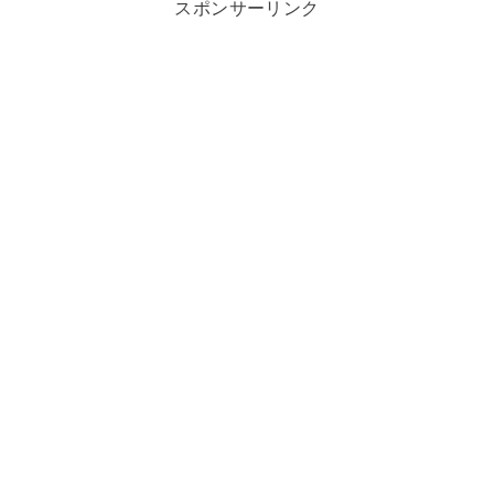
スポンサーリンク