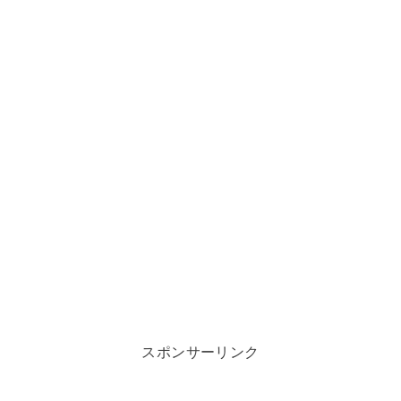
スポンサーリンク