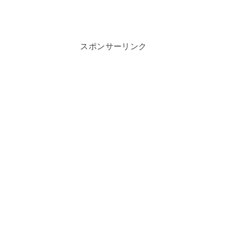
スポンサーリンク