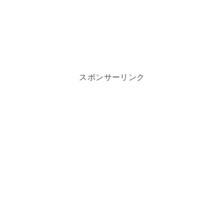
スポンサーリンク