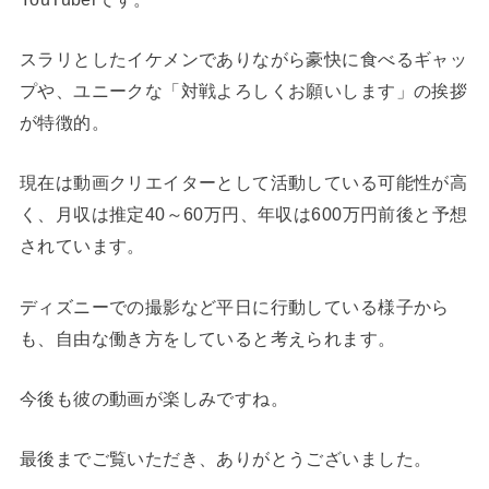
スラリとしたイケメンでありながら豪快に食べるギャッ
プや、ユニークな「対戦よろしくお願いします」の挨拶
が特徴的。
現在は動画クリエイターとして活動している可能性が高
く、月収は推定40～60万円、年収は600万円前後と予想
されています。
ディズニーでの撮影など平日に行動している様子から
も、自由な働き方をしていると考えられます。
今後も彼の動画が楽しみですね。
最後までご覧いただき、ありがとうございました。