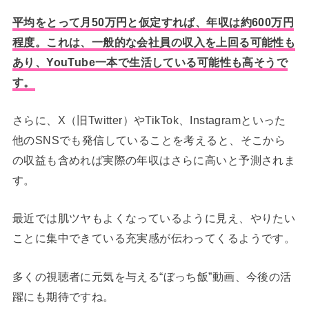
平均をとって月50万円と仮定すれば、年収は約600万円
程度。
これは、一般的な会社員の収入を上回る可能性も
あり、YouTube一本で生活している可能性も高そうで
す。
さらに、X（旧Twitter）やTikTok、Instagramといった
他のSNSでも発信していることを考えると、そこから
の収益も含めれば実際の年収はさらに高いと予測されま
す。
最近では肌ツヤもよくなっているように見え、やりたい
ことに集中できている充実感が伝わってくるようです。
多くの視聴者に元気を与える“ぼっち飯”動画、今後の活
躍にも期待ですね。