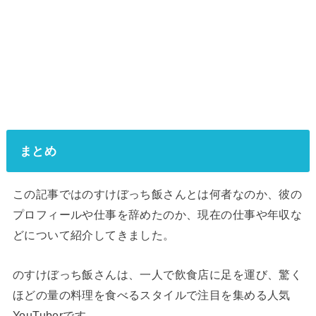
まとめ
この記事ではのすけぼっち飯さんとは何者なのか、彼の
プロフィールや仕事を辞めたのか、現在の仕事や年収な
どについて紹介してきました。
のすけぼっち飯さんは、一人で飲食店に足を運び、驚く
ほどの量の料理を食べるスタイルで注目を集める人気
YouTuberです。