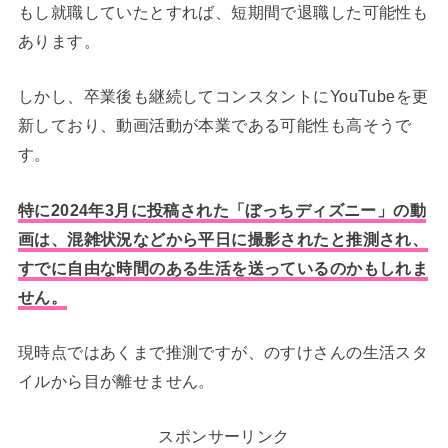
もし就職していたとすれば、短期間で退職した可能性も
あります。
しかし、卒業後も継続してコンスタントにYouTubeを更
新しており、動画活動が本業である可能性も高そうで
す。
特に2024年3月に投稿された「ぼっちディズニー」の動
画は、混雑状況などから平日に撮影されたと推測され、
すでに自由な時間のある生活を送っているのかもしれま
せん。
現時点ではあくまで推測ですが、のすけさんの生活スタ
イルから目が離せません。
スポンサーリンク