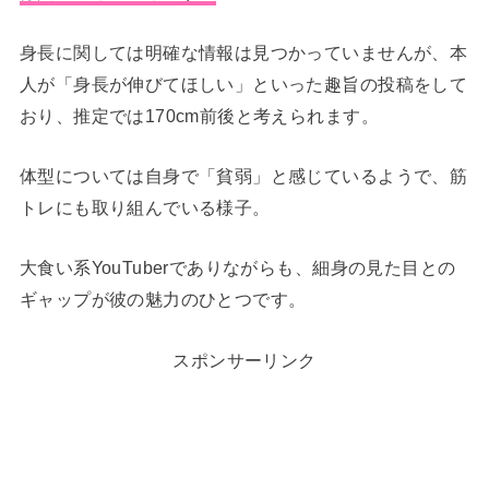
身長に関しては明確な情報は見つかっていませんが、本
人が「身長が伸びてほしい」といった趣旨の投稿をして
おり、推定では170cm前後と考えられます。
体型については自身で「貧弱」と感じているようで、筋
トレにも取り組んでいる様子。
大食い系YouTuberでありながらも、細身の見た目との
ギャップが彼の魅力のひとつです。
スポンサーリンク