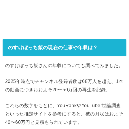
のすけぼっち飯の現在の仕事や年収は？
のすけぼっち飯さんの年収についても調べてみました。
2025年時点でチャンネル登録者数は68万人を超え、1本
の動画につきおおよそ20〜50万回の再生を記録。
これらの数字をもとに、YouRankやYouTuber世論調査
といった推定サイトを参考にすると、彼の月収はおよそ
40〜60万円と見積もられています。