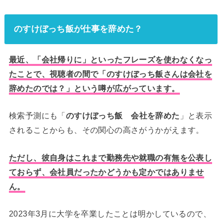
のすけぼっち飯が仕事を辞めた？
最近、「会社帰りに」といったフレーズを使わなくなっ
たことで、視聴者の間で「のすけぼっち飯さんは会社を
辞めたのでは？」という噂が広がっています。
検索予測にも「
のすけぼっち飯 会社を辞めた
」と表示
されることからも、その関心の高さがうかがえます。
ただし、彼自身はこれまで勤務先や就職の有無を公表し
ておらず、会社員だったかどうかも定かではありませ
ん。
2023年3月に大学を卒業したことは明かしているので、