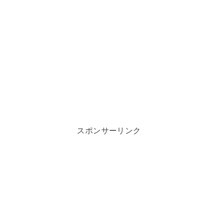
スポンサーリンク