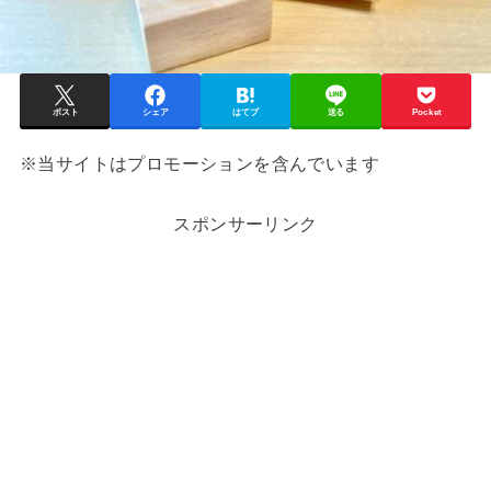
ポスト
シェア
はてブ
送る
Pocket
※当サイトはプロモーションを含んでいます
スポンサーリンク