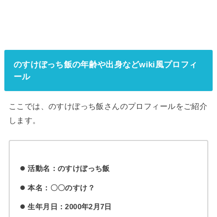
のすけぼっち飯の年齢や出身などwiki風プロフィ
ール
ここでは、のすけぼっち飯さんのプロフィールをご紹介
します。
活動名：のすけぼっち飯
本名：〇〇のすけ？
生年月日：2000年2月7日