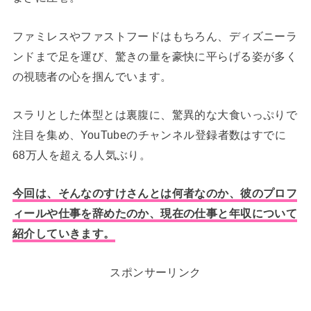
ファミレスやファストフードはもちろん、ディズニーラ
ンドまで足を運び、驚きの量を豪快に平らげる姿が多く
の視聴者の心を掴んでいます。
スラリとした体型とは裏腹に、驚異的な大食いっぷりで
注目を集め、YouTubeのチャンネル登録者数はすでに
68万人を超える人気ぶり。
今回は、そんなのすけさんとは何者なのか、彼のプロフ
ィールや仕事を辞めたのか、現在の仕事と年収について
紹介していきます。
スポンサーリンク