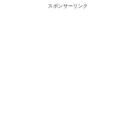
スポンサーリンク