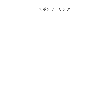
スポンサーリンク