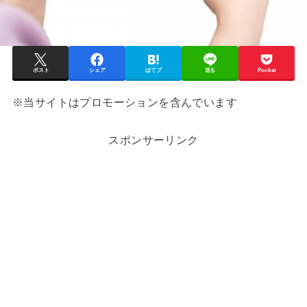
ポスト
シェア
はてブ
送る
Pocket
※当サイトはプロモーションを含んでいます
スポンサーリンク