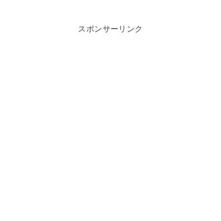
スポンサーリンク