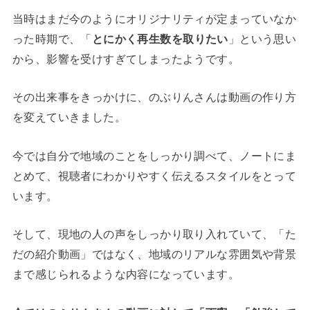
当時はまだ今のようにオリジナリティが定まっていなか
った時期で、「
とにかく再生数を取りたい
」という思い
から、影響を受けすぎてしまったようです。
その出来事をきっかけに、のぶりんさんは動画の作り方
を変えていきました。
今では自分で地域のことをしっかり調べて、ノートにま
とめて、視聴者にわかりやすく伝えるスタイルをとって
います。
そして、現地の人の声をしっかり取り入れていて、「た
だの紹介動画」ではなく、地域のリアルな雰囲気や背景
まで感じられるような内容になっています。