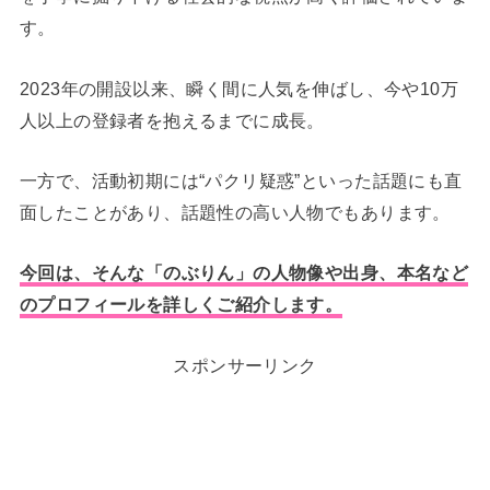
す。
2023年の開設以来、瞬く間に人気を伸ばし、今や10万
人以上の登録者を抱えるまでに成長。
一方で、活動初期には“パクリ疑惑”といった話題にも直
面したことがあり、話題性の高い人物でもあります。
今回は、そんな「のぶりん」の人物像や出身、本名など
のプロフィールを詳しくご紹介します。
スポンサーリンク