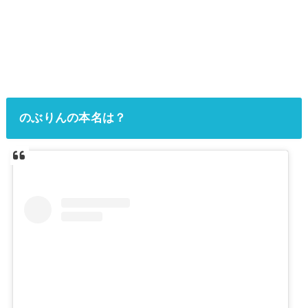
のぶりんの本名は？