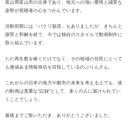
富山県富山市の出身であり、地元への強い愛情と誠実な
姿勢が視聴者の心をつかんでいます。
活動初期には「パクリ疑惑」もありましたが、きちんと
謝罪と和解を経て、今では独自のスタイルで動画制作に
取り組んでいます。
ただ再生数を稼ぐだけでなく、その地域の住民にとって
も価値ある情報発信を目指しているのぶりんさん。
これからの日本の地方や都市の未来を考える上でも、彼
の動画は貴重な“記録”として、多くの人に届けられてい
くことでしょう。
最後までご覧いただき、ありがとうございました。