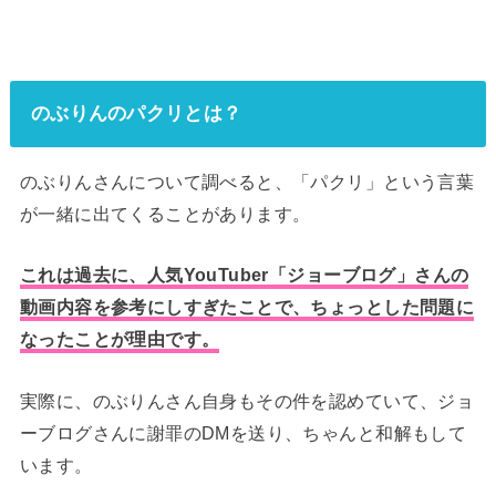
のぶりんのパクリとは？
のぶりんさんについて調べると、「パクリ」という言葉
が一緒に出てくることがあります。
これは過去に、人気YouTuber「ジョーブログ」さんの
動画内容を参考にしすぎたことで、ちょっとした問題に
なったことが理由です。
実際に、のぶりんさん自身もその件を認めていて、ジョ
ーブログさんに謝罪のDMを送り、ちゃんと和解もして
います。