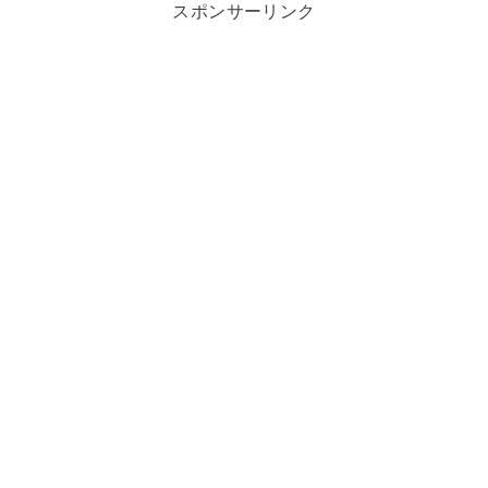
スポンサーリンク