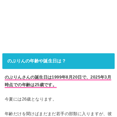
のぶりんの年齢や誕生日は？
のぶりんさんの誕生日は1999年8月20日で、2025年3月
時点での年齢は25歳です。
今夏には26歳となります。
年齢だけを聞けばまだまだ若手の部類に入りますが、彼