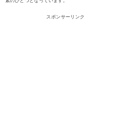
素のひとつとなっています。
スポンサーリンク