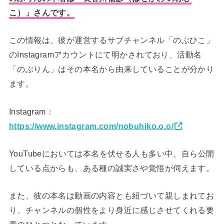
こ）」さんです。
この情報は、彼が運営するサブチャンネル「のぶひこ」
のInstagramアカウントにて明かされており、活動名
「のぶりん」はその本名から由来していることが分かり
ます。
Instagram：
https://www.instagram.com/nobuhiko.o.o/
YouTubeにおいては本名を伏せる人も多い中、自ら公開
している点からも、ある種の誠実さや覚悟が伺えます。
また、彼の本名は動画の内容とも紐づいて親しまれてお
り、チャンネルの個性をより身近に感じさせてくれる要