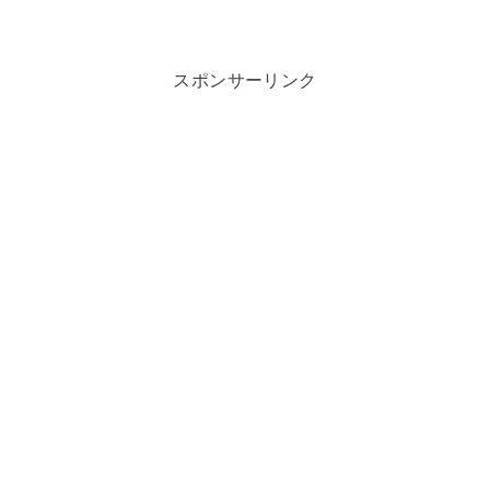
スポンサーリンク