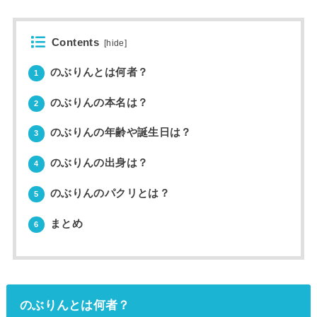
Contents
[
hide
]
のぶりんとは何者？
1
のぶりんの本名は？
2
のぶりんの年齢や誕生日は？
3
のぶりんの出身は？
4
のぶりんのパクリとは？
5
まとめ
6
のぶりんとは何者？