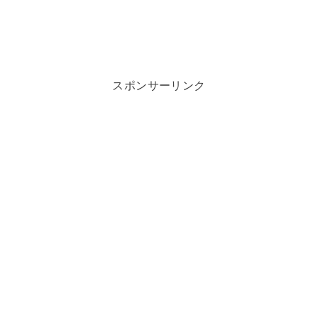
スポンサーリンク