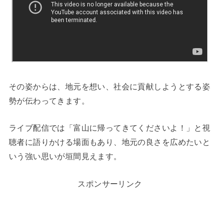
その姿からは、地元を想い、社会に貢献しようとする姿
勢が伝わってきます。
ライブ配信では「富山に帰ってきてくださいよ！」と視
聴者に語りかける場面もあり、地元の良さを広めたいと
いう強い思いが垣間見えます。
スポンサーリンク