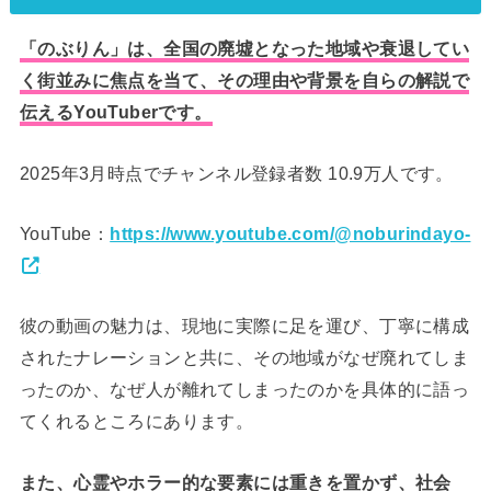
「のぶりん」は、全国の廃墟となった地域や衰退してい
く街並みに焦点を当て、その理由や背景を自らの解説で
伝えるYouTuberです。
2025年3月時点でチャンネル登録者数 10.9万人です。
YouTube：
https://www.youtube.com/@noburindayo-
彼の動画の魅力は、現地に実際に足を運び、丁寧に構成
されたナレーションと共に、その地域がなぜ廃れてしま
ったのか、なぜ人が離れてしまったのかを具体的に語っ
てくれるところにあります。
また、心霊やホラー的な要素には重きを置かず、社会