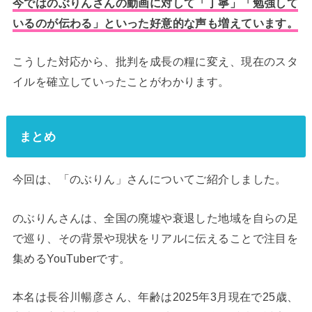
今ではのぶりんさんの動画に対して「丁寧」「勉強して
いるのが伝わる」といった好意的な声も増えています。
こうした対応から、批判を成長の糧に変え、現在のスタ
イルを確立していったことがわかります。
まとめ
今回は、「のぶりん」さんについてご紹介しました。
のぶりんさんは、全国の廃墟や衰退した地域を自らの足
で巡り、その背景や現状をリアルに伝えることで注目を
集めるYouTuberです。
本名は長谷川暢彦さん、年齢は2025年3月現在で25歳、