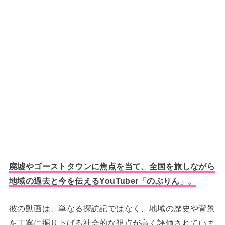
廃墟やゴーストタウンに焦点を当て、全国を旅しながら
地域の過去と今を伝えるYouTuber「のぶりん」。
彼の動画は、単なる探訪記ではなく、地域の歴史や背景
を丁寧に掘り下げる社会的な視点が高く評価されていま