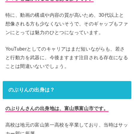
特に、動画の構成や内容の質が高いため、30代以上と
想像される方も少なくないそうで、そのギャップもファ
ンにとっては魅力のひとつになっています。
YouTuberとしてのキャリアはまだ短いながらも、若さ
と行動力を武器に、今後ますます注目される存在になる
ことは間違いないでしょう。
のぶりんの出身は？
のぶりんさんの出身地は、富山県富山市です。
高校は地元の富山第一高校を卒業しており、当時はサッ
カー部に所属。