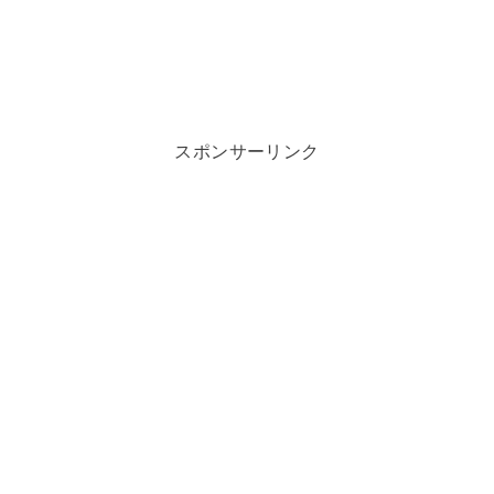
スポンサーリンク