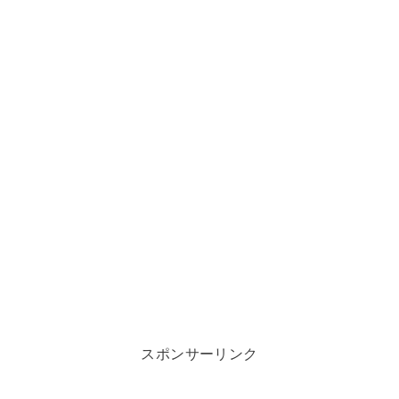
スポンサーリンク