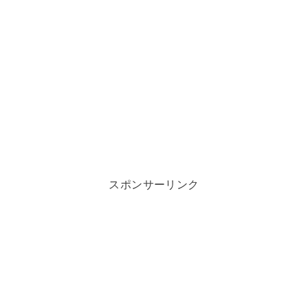
スポンサーリンク