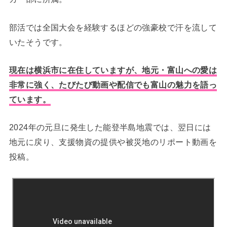
部活では全国大会を経験するほどの強豪校で汗を流して
いたそうです。
現在は横浜市に在住していますが、地元・富山への愛は
非常に強く、たびたび動画や配信でも富山の魅力を語っ
ています。
2024年の元旦に発生した能登半島地震では、翌日には
地元に戻り、支援物資の提供や被災地のリポート動画を
投稿。