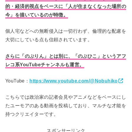
的・経済的視点をベースに「人が住まなくなった場所の
今」を描いているのが特徴。
個人宅などへの無断侵入は一切行わず、倫理的な配慮を
大切にしている点も信頼されています。
さらに「のぶりん」とは別に、「のぶひこ」というアフ
レコ系YouTubeチャンネルも運営。
YouTube：
https://www.youtube.com/@Nobuhiko
こちらでは政治家の記者会見やアニメなどをベースにし
たユーモアのある動画を投稿しており、マルチな才能を
持つクリエイターです。
スポンサーリンク