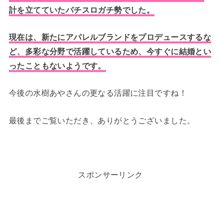
計を立てていたパチスロガチ勢でした。
現在は、新たにアパレルブランドをプロデュースするな
ど、多彩な分野で活躍しているため、今すぐに結婚とい
ったこともないようです。
今後の水樹あやさんの更なる活躍に注目ですね！
最後までご覧いただき、ありがとうございました。
スポンサーリンク