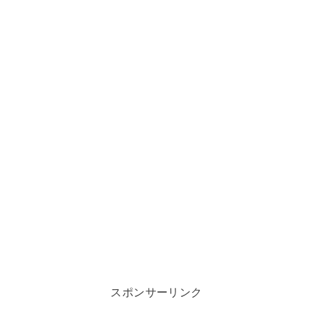
スポンサーリンク