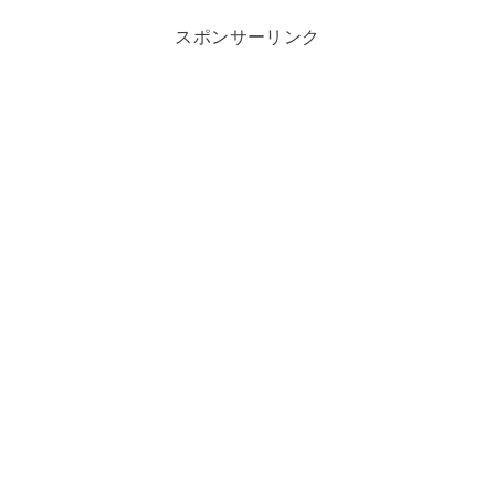
スポンサーリンク