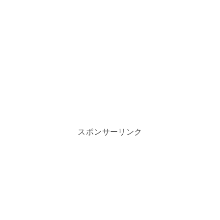
スポンサーリンク