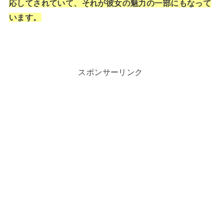
応してされていて、それが彼女の魅力の一部にもなって
います。
スポンサーリンク