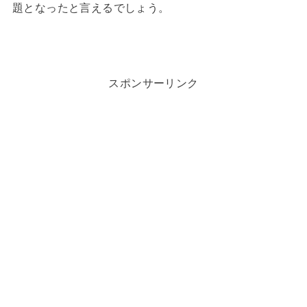
題となったと言えるでしょう。
スポンサーリンク