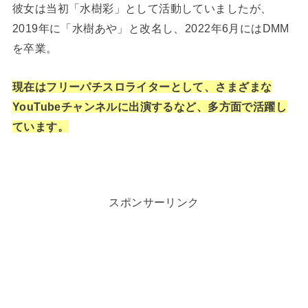
彼女は当初「水樹彩」として活動していましたが、
2019年に「水樹あや」と改名し、2022年6月にはDMM
を卒業。
現在はフリーパチスロライターとして、さまざまな
YouTubeチャンネルに出演するなど、多方面で活躍し
ています。
スポンサーリンク