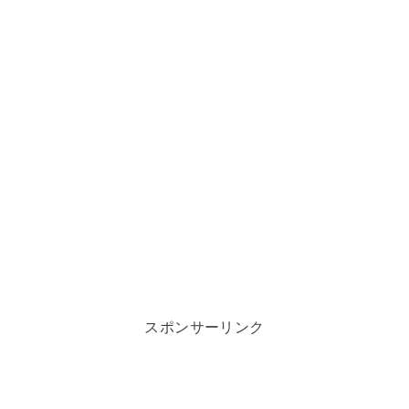
スポンサーリンク