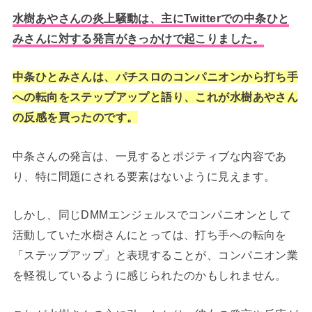
水樹あやさんの炎上騒動は、主にTwitterでの中条ひと
みさんに対する発言がきっかけで起こりました。
中条ひとみさんは、パチスロのコンパニオンから打ち手
への転向をステップアップと語り、これが水樹あやさん
の反感を買ったのです。
中条さんの発言は、一見するとポジティブな内容であ
り、特に問題にされる要素はないように見えます。
しかし、同じDMMエンジェルスでコンパニオンとして
活動していた水樹さんにとっては、打ち手への転向を
「ステップアップ」と表現することが、コンパニオン業
を軽視しているように感じられたのかもしれません。