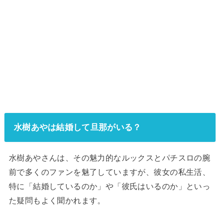
水樹あやは結婚して旦那がいる？
水樹あやさんは、その魅力的なルックスとパチスロの腕
前で多くのファンを魅了していますが、彼女の私生活、
特に「結婚しているのか」や「彼氏はいるのか」といっ
た疑問もよく聞かれます。