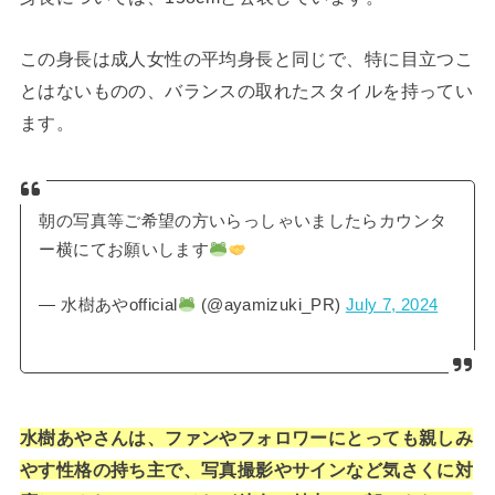
この身長は成人女性の平均身長と同じで、特に目立つこ
とはないものの、バランスの取れたスタイルを持ってい
ます。
朝の写真等ご希望の方いらっしゃいましたらカウンタ
ー横にてお願いします
— 水樹あやofficial
(@ayamizuki_PR)
July 7, 2024
水樹あやさんは、ファンやフォロワーにとっても親しみ
やす性格の持ち主で、写真撮影やサインなど気さくに対