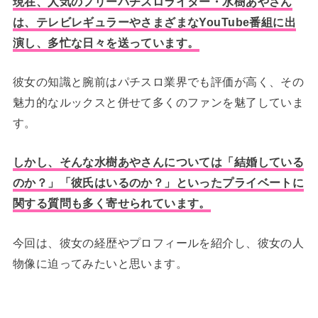
現在、人気のフリーパチスロライター・水樹あやさん
は、テレビレギュラーやさまざまなYouTube番組に出
演し、多忙な日々を送っています。
彼女の知識と腕前はパチスロ業界でも評価が高く、その
魅力的なルックスと併せて多くのファンを魅了していま
す。
しかし、そんな水樹あやさんについては「結婚している
のか？」「彼氏はいるのか？」といったプライベートに
関する質問も多く寄せられています。
今回は、彼女の経歴やプロフィールを紹介し、彼女の人
物像に迫ってみたいと思います。