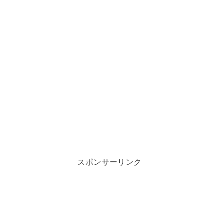
スポンサーリンク