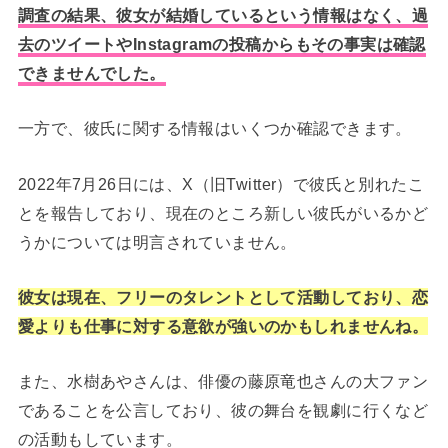
調査の結果、彼女が結婚しているという情報はなく、過
去のツイートやInstagramの投稿からもその事実は確認
できませんでした。
一方で、彼氏に関する情報はいくつか確認できます。
2022年7月26日には、X（旧Twitter）で彼氏と別れたこ
とを報告しており、現在のところ新しい彼氏がいるかど
うかについては明言されていません。
彼女は現在、フリーのタレントとして活動しており、恋
愛よりも仕事に対する意欲が強いのかもしれませんね。
また、水樹あやさんは、俳優の藤原竜也さんの大ファン
であることを公言しており、彼の舞台を観劇に行くなど
の活動もしています。