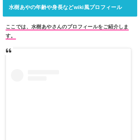
水樹あやの年齢や身長などwiki風プロフィール
ここでは、水樹あやさんのプロフィールをご紹介しま
す。