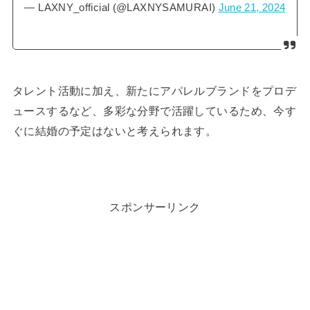
— LAXNY_official (@LAXNYSAMURAI)
June 21, 2024
タレント活動に加え、新たにアパレルブランドをプロデ
ュースするなど、多彩な分野で活躍しているため、今す
ぐに結婚の予定はないと考えられます。
スポンサーリンク