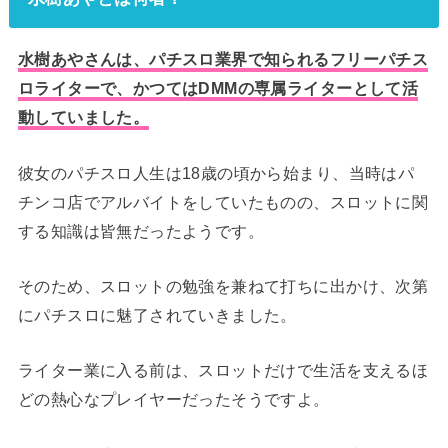
水樹あやさんは、パチスロ業界で知られるフリーパチス
ロライターで、かつてはDMMの専属ライターとして活
動していました。
彼女のパチスロ人生は18歳の頃から始まり、当時はパ
チンコ店でアルバイトをしていたものの、スロットに関
する知識は皆無だったようです。
そのため、スロットの勉強を兼ねて打ちに出かけ、次第
にパチスロに魅了されていきました。
ライター業に入る前は、スロットだけで生活を支えるほ
どの熱心なプレイヤーだったそうですよ。