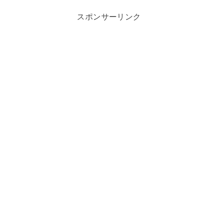
スポンサーリンク