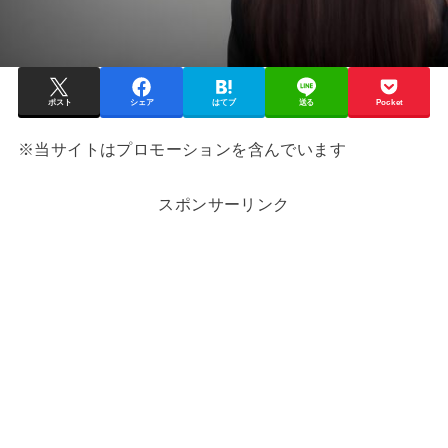
ポスト
シェア
はてブ
送る
Pocket
※当サイトはプロモーションを含んでいます
スポンサーリンク