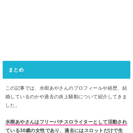
まとめ
この記事では、水樹あやさんのプロフィールや経歴、結
婚しているのかや過去の炎上騒動について紹介してきま
した。
水樹あやさんはフリーパチスロライターとして活動され
ている30歳の女性であり、過去にはスロットだけで生