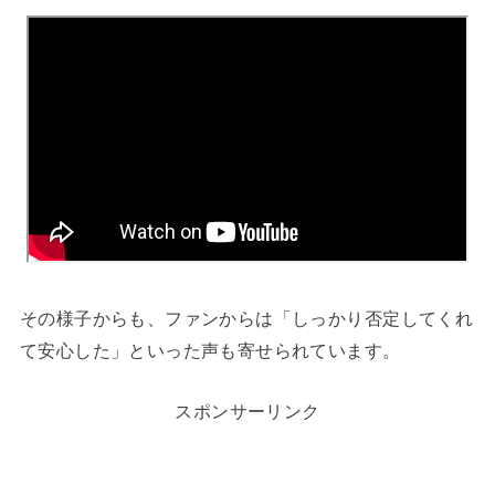
その様子からも、ファンからは「しっかり否定してくれ
て安心した」といった声も寄せられています。
スポンサーリンク