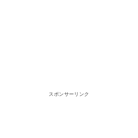
スポンサーリンク