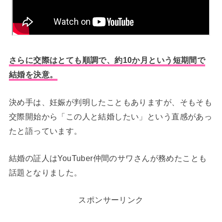
さらに交際はとても順調で、約10か月という短期間で
結婚を決意。
決め手は、妊娠が判明したこともありますが、そもそも
交際開始から「この人と結婚したい」という直感があっ
たと語っています。
結婚の証人はYouTuber仲間のサワさんが務めたことも
話題となりました。
スポンサーリンク