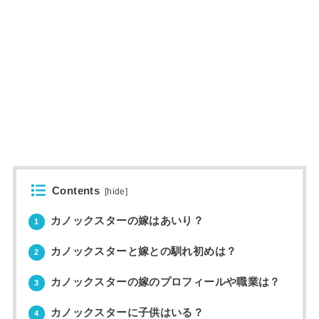
Contents
[
hide
]
カノックスターの嫁はあいり？
1
カノックスターと嫁との馴れ初めは？
2
カノックスターの嫁のプロフィールや職業は？
3
カノックスターに子供はいる？
4