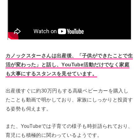
カノックスターさんは出産後、「子供ができたことで生
活が変わった」と話し、YouTube活動だけでなく家庭
も大事にするスタンスを見せています。
出産後すぐに約30万円もする高級ベビーカーを購入し
たことも動画で明かしており、家族にしっかりと投資す
る姿勢も伺えます。
また、YouTubeでは子育ての様子も時折語られており、
育児にも積極的に関わっているようです。