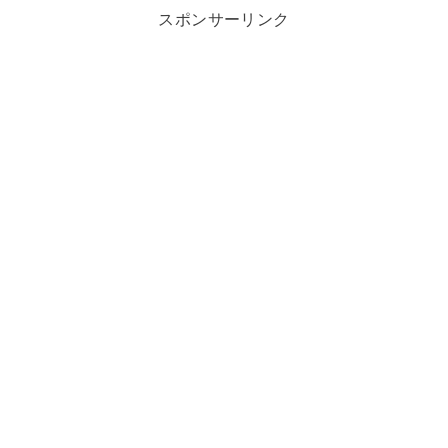
スポンサーリンク