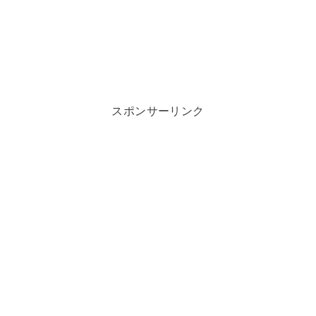
スポンサーリンク