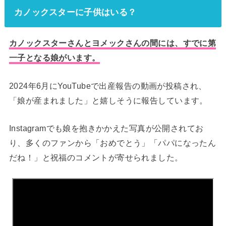
カノックスターに子供はいる？
カノックスターさんとヨメックさんの間には、すでに第
一子となる娘がいます。
2024年6月にYouTubeで出産報告の動画が投稿され、
「娘が産まれました」と嬉しそうに報告しています。
Instagramでも娘を抱きかかえた写真が公開されてお
り、多くのファンから「おめでとう」「パパになったん
だね！」と祝福のコメントが寄せられました。