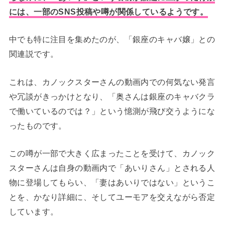
には、一部のSNS投稿や噂が関係しているようです。
中でも特に注目を集めたのが、「銀座のキャバ嬢」との
関連説です。
これは、カノックスターさんの動画内での何気ない発言
や冗談がきっかけとなり、「奥さんは銀座のキャバクラ
で働いているのでは？」という憶測が飛び交うようにな
ったものです。
この噂が一部で大きく広まったことを受けて、カノック
スターさんは自身の動画内で「あいりさん」とされる人
物に登場してもらい、「妻はあいりではない」というこ
とを、かなり詳細に、そしてユーモアを交えながら否定
しています。