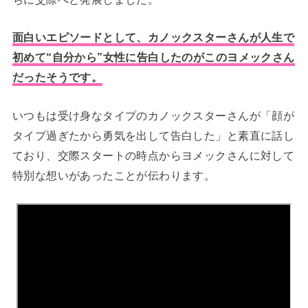
面白いエピソードとして、カノックスターさんが人生で
初めて“自分から”女性に告白したのがこのヨメックさん
だったそうです。
いつもは受け身なタイプのカノックスターさんが「顔が
タイプ過ぎたから勇気を出して告白した」と素直に話し
ており、交際スタートの時点からヨメックさんに対して
特別な想いがあったことが伝わります。