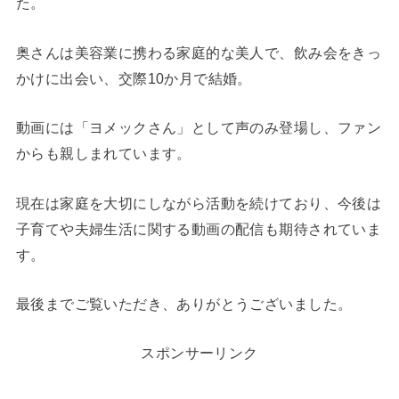
た。
奥さんは美容業に携わる家庭的な美人で、飲み会をきっ
かけに出会い、交際10か月で結婚。
動画には「ヨメックさん」として声のみ登場し、ファン
からも親しまれています。
現在は家庭を大切にしながら活動を続けており、今後は
子育てや夫婦生活に関する動画の配信も期待されていま
す。
最後までご覧いただき、ありがとうございました。
スポンサーリンク