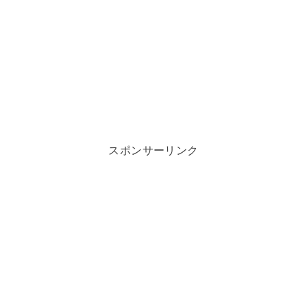
スポンサーリンク