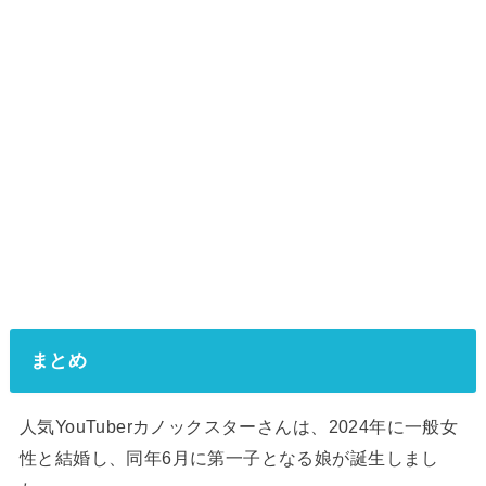
まとめ
人気YouTuberカノックスターさんは、2024年に一般女
性と結婚し、同年6月に第一子となる娘が誕生しまし