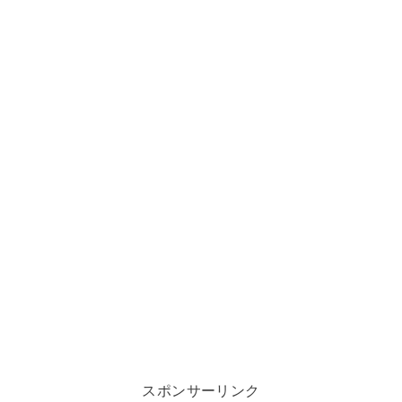
スポンサーリンク