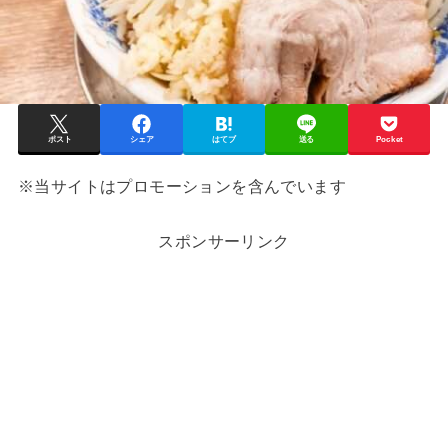
ポスト
シェア
はてブ
送る
Pocket
※当サイトはプロモーションを含んでいます
スポンサーリンク