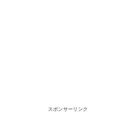
スポンサーリンク