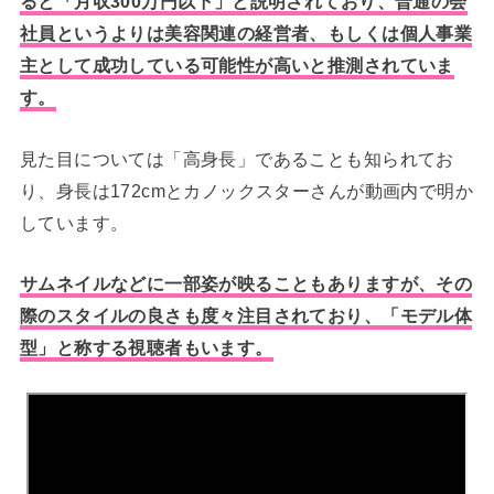
ると「月収300万円以下」と説明されており、普通の会
社員というよりは美容関連の経営者、もしくは個人事業
主として成功している可能性が高いと推測されていま
す。
見た目については「高身長」であることも知られてお
り、身長は172cmとカノックスターさんが動画内で明か
しています。
サムネイルなどに一部姿が映ることもありますが、その
際のスタイルの良さも度々注目されており、「モデル体
型」と称する視聴者もいます。