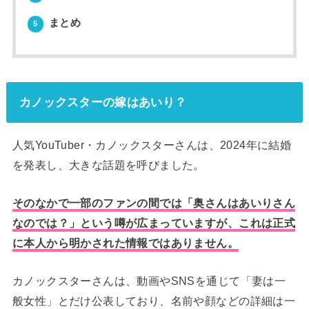
まとめ
5
カノックスターの嫁はあいり？
人気YouTuber・カノックスターさんは、2024年に結婚
を発表し、大きな話題を呼びました。
そのなかで一部のファンの間では「奥さんはあいりさん
なのでは？」という噂が広まっていますが、これは正式
に本人から明かされた情報ではありません。
カノックスターさんは、動画やSNSを通じて「妻は一
般女性」とだけ公表しており、名前や顔などの詳細は一