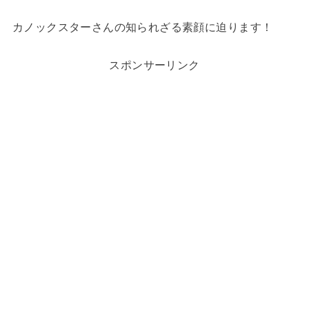
カノックスターさんの知られざる素顔に迫ります！
スポンサーリンク