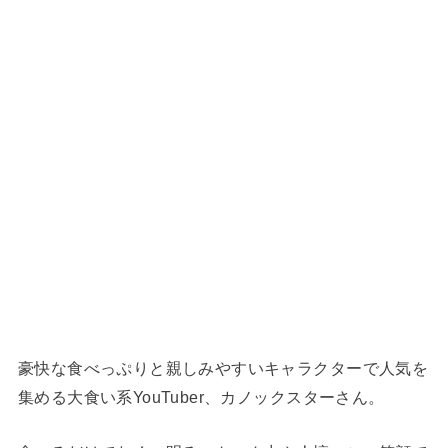
豪快な食べっぷりと親しみやすいキャラクターで人気を
集める大食い系YouTuber、カノックスターさん。