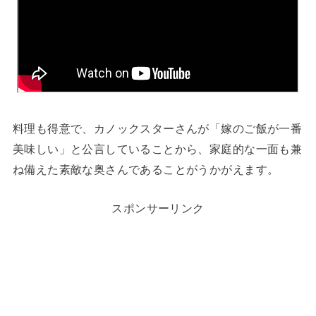
料理も得意で、カノックスターさんが「嫁のご飯が一番
美味しい」と公言していることから、家庭的な一面も兼
ね備えた素敵な奥さんであることがうかがえます。
スポンサーリンク