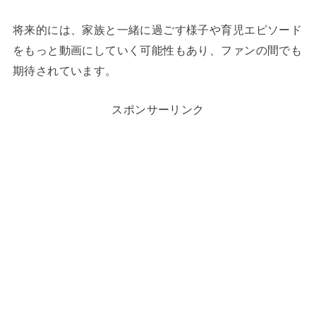
将来的には、家族と一緒に過ごす様子や育児エピソード
をもっと動画にしていく可能性もあり、ファンの間でも
期待されています。
スポンサーリンク