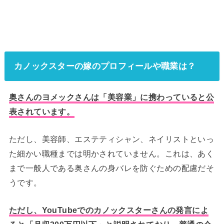
カノックスターの嫁のプロフィールや職業は？
奥さんのヨメックさんは「美容業」に携わっていると公
表されています。
ただし、美容師、エステティシャン、ネイリストといっ
た細かい職種までは明かされていません。これは、あく
まで一般人である奥さんの身バレを防ぐための配慮だそ
うです。
ただし、YouTubeでのカノックスターさんの発言によ