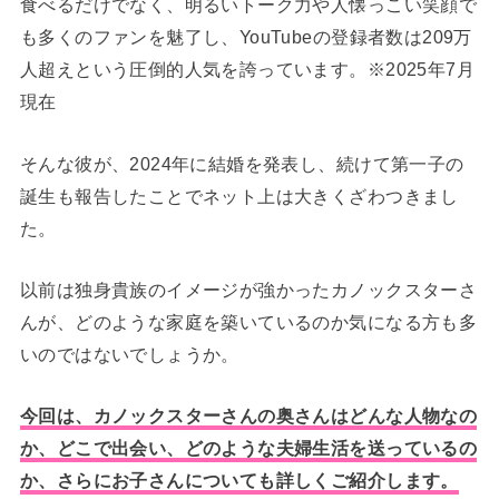
食べるだけでなく、明るいトーク力や人懐っこい笑顔で
も多くのファンを魅了し、YouTubeの登録者数は209万
人超えという圧倒的人気を誇っています。※2025年7月
現在
そんな彼が、2024年に結婚を発表し、続けて第一子の
誕生も報告したことでネット上は大きくざわつきまし
た。
以前は独身貴族のイメージが強かったカノックスターさ
んが、どのような家庭を築いているのか気になる方も多
いのではないでしょうか。
今回は、カノックスターさんの奥さんはどんな人物なの
か、どこで出会い、どのような夫婦生活を送っているの
か、さらにお子さんについても詳しくご紹介します。