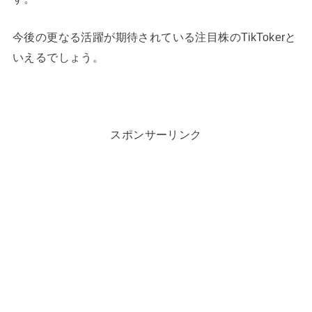
今後の更なる活躍が期待されている注目株のTikTokerと
いえるでしょう。
スポンサーリンク