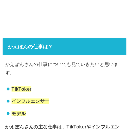
かえぽんの仕事は？
かえぽんさんの仕事についても見ていきたいと思いま
す。
TikToker
インフルエンサー
モデル
かえぽんさんの主な仕事は、TikTokerやインフルエン