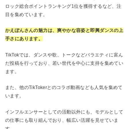
ロック総合ポイントランキング1位を獲得するなど、注
目を集めています。
かえぽんさんの魅力は、爽やかな容姿と即興ダンスの上
手さにあります。
TikTokでは、ダンスや歌、トークなどバラエティに富ん
だ投稿を行っており、若い世代を中心に支持を集めてい
ます。
また、他のTikTokerとのコラボ動画なども人気を集めて
います。
インフルエンサーとしての活動以外にも、モデルとして
の仕事にも取り組んでおり、幅広い活躍を見せていま
す。