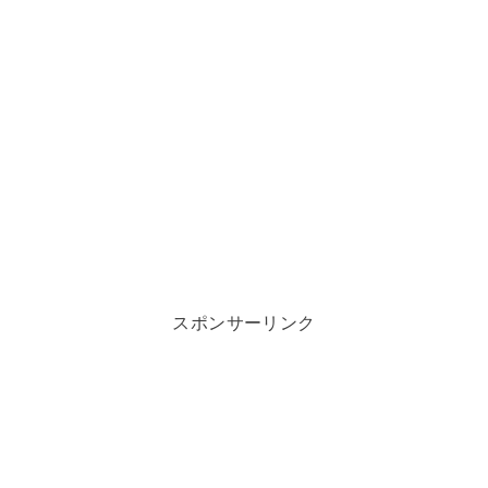
スポンサーリンク