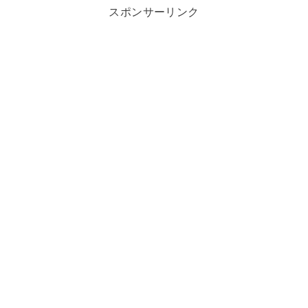
スポンサーリンク