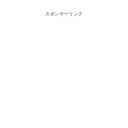
スポンサーリンク