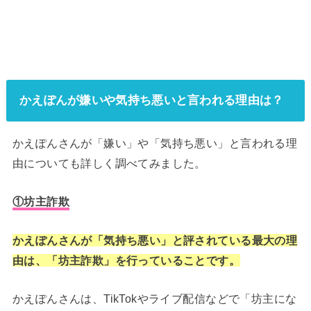
かえぽんが嫌いや気持ち悪いと言われる理由は？
かえぽんさんが「嫌い」や「気持ち悪い」と言われる理
由についても詳しく調べてみました。
①坊主詐欺
かえぽんさんが「気持ち悪い」と評されている最大の理
由は、「坊主詐欺」を行っていることです。
かえぽんさんは、TikTokやライブ配信などで「坊主にな