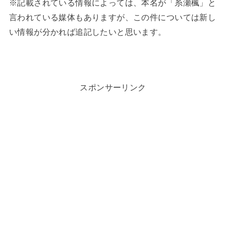
※記載されている情報によっては、本名が「糸瀬楓」と
言われている媒体もありますが、この件については新し
い情報が分かれば追記したいと思います。
スポンサーリンク