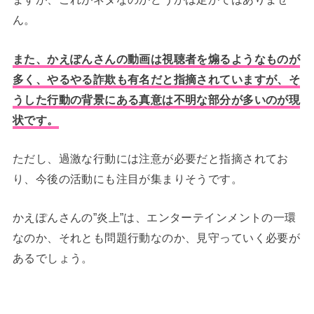
ん。
また、かえぽんさんの動画は視聴者を煽るようなものが
多く、やるやる詐欺も有名だと指摘されていますが、そ
うした行動の背景にある真意は不明な部分が多いのが現
状です。
ただし、過激な行動には注意が必要だと指摘されてお
り、今後の活動にも注目が集まりそうです。
かえぽんさんの”炎上”は、エンターテインメントの一環
なのか、それとも問題行動なのか、見守っていく必要が
あるでしょう。