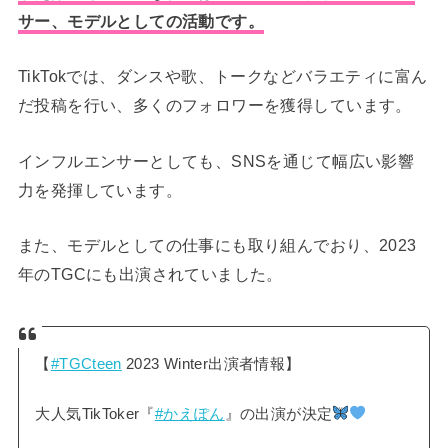
サー、モデルとしての活動です。
TikTokでは、ダンスや歌、トークなどバラエティに富ん
だ投稿を行い、多くのフォロワーを獲得しています。
インフルエンサーとしても、SNSを通じて幅広い影響
力を発揮しています。
また、モデルとしての仕事にも取り組んでおり、2023
年のTGCにも出演されていました。
【
#TGCteen
2023 Winter出演者情報】
大人気TikToker『
#かえぽん
』の出演が決定