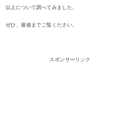
以上について調べてみました。
ぜひ、最後までご覧ください。
スポンサーリンク