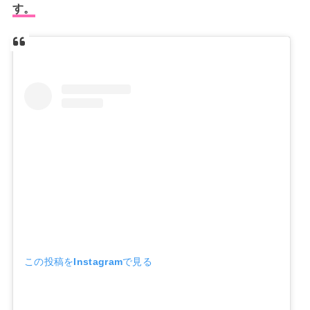
す。
この投稿をInstagramで見る