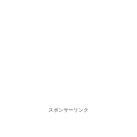
スポンサーリンク