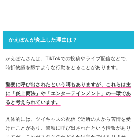
かえぽんが炎上した理由は？
かえぽんさんは、TikTokでの投稿やライブ配信などで、
時折物議を醸すような行動をとることがあります。
警察に呼び出されたという噂もありますが、これらは主
に「炎上商法」や「エンターテインメント」の一環であ
ると考えられています。
具体的には、ツイキャスの配信で近所の人から苦情を受
けたことがあり、警察に呼び出されたという情報があり
ますが、これがネタなのかどうかは定かではありませ