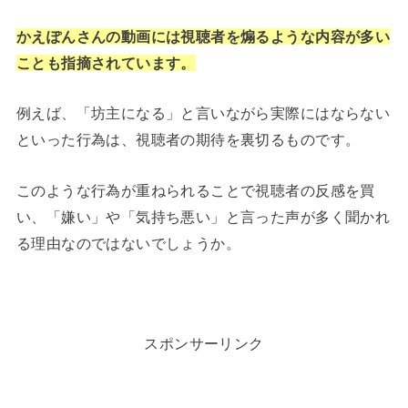
かえぽんさんの動画には視聴者を煽るような内容が多い
ことも指摘されています。
例えば、「坊主になる」と言いながら実際にはならない
といった行為は、視聴者の期待を裏切るものです。
このような行為が重ねられることで視聴者の反感を買
い、「嫌い」や「気持ち悪い」と言った声が多く聞かれ
る理由なのではないでしょうか。
スポンサーリンク