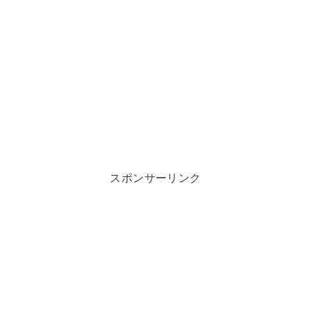
スポンサーリンク