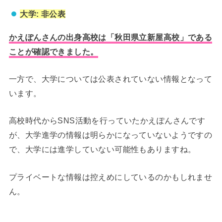
大学: 非公表
かえぽんさんの出身高校は「秋田県立新屋高校」である
ことが確認できました。
一方で、大学については公表されていない情報となって
います。
高校時代からSNS活動を行っていたかえぽんさんです
が、大学進学の情報は明らかになっていないようですの
で、大学には進学していない可能性もありますね。
プライベートな情報は控えめにしているのかもしれませ
ん。