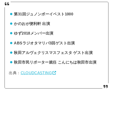
第31回ジュノンボーイベスト1000
かのおが便利軒 出演
ゆず2018メンバー出演
ABSラジオタマリバ3回ゲスト出演
秋田アルヴェクリスマスフェスタ ゲスト出演
秋田市民リポーター就任 こんにちは秋田市出演
出典：
CLOUDCASTING