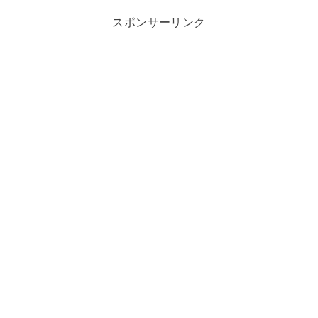
スポンサーリンク