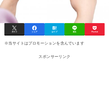
ポスト
シェア
はてブ
送る
Pocket
※当サイトはプロモーションを含んでいます
スポンサーリンク