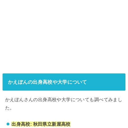
かえぽんの出身高校や大学について
かえぽんさんの出身高校や大学についても調べてみまし
た。
出身高校: 秋田県立新屋高校