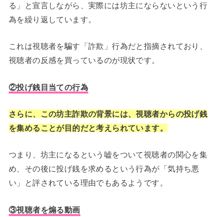
る」と宣言しながら、実際には坊主にならないという行
為を繰り返しています。
これは視聴者を騙す「詐欺」行為だと指摘されており、
視聴者の反感を買っているのが現状です。
②投げ銭目当ての行為
さらに、この坊主詐欺の背景には、視聴者からの投げ銭
を集めることが目的だと考えられています。
つまり、坊主になるという嘘をついて視聴者の関心を集
め、その後に投げ銭を求めるという行為が「気持ち悪
い」と評されている理由でもあるようです。
③視聴者を煽る動画