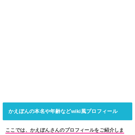
かえぽんの本名や年齢などwiki風プロフィール
ここでは、かえぽんさんのプロフィールをご紹介しま