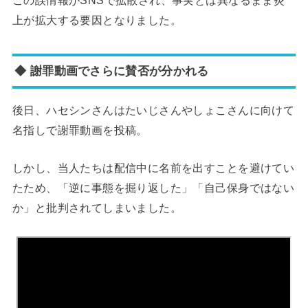
上が拡大する要因となりました。
◆ 謝罪動画でさらに賛否が分かれる
後日、ハセシンさんはたいじさんやしょこさんに向けて
名指しで謝罪動画を投稿。
しかし、当人たちは配信中に名前を出すことを避けてい
たため、「逆に事態を掘り返した」「自己保身ではない
か」と批判されてしまいました。