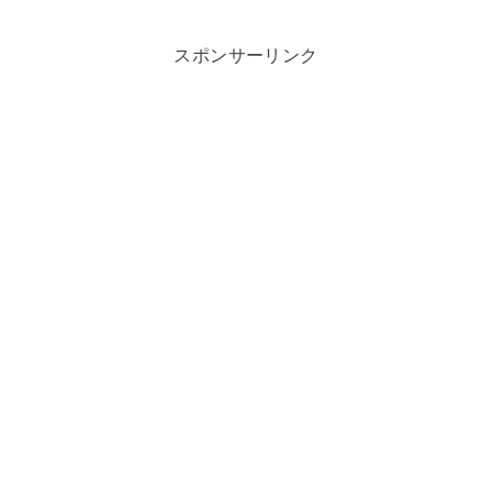
スポンサーリンク