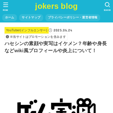
jokers blog
MENU
SEARCH
ホーム
サイトマップ
プライバシーポリシー・運営者情報
2025.06.24
YouTuber(インフルエンサー)
※当サイトはプロモーションを含みます
ハセシンの素顔や実写はイケメン？年齢や身長
などwiki風プロフィールや炎上について！