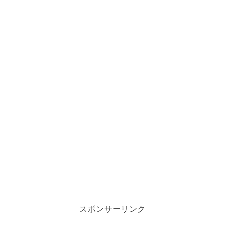
スポンサーリンク