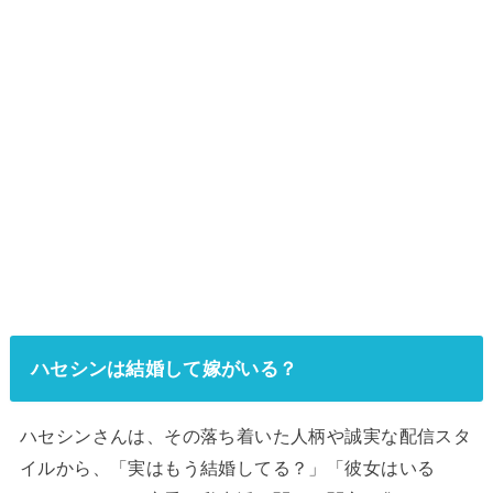
ハセシンは結婚して嫁がいる？
ハセシンさんは、その落ち着いた人柄や誠実な配信スタ
イルから、「実はもう結婚してる？」「彼女はいる