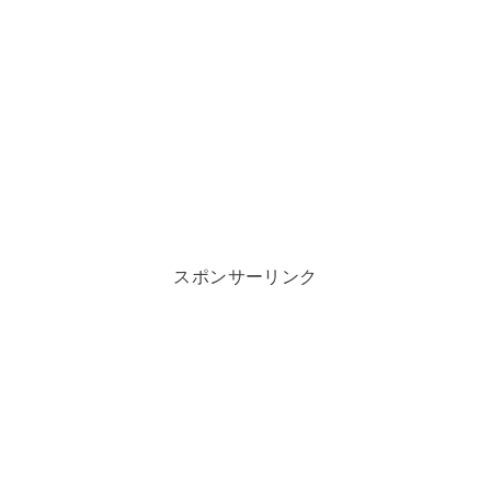
スポンサーリンク