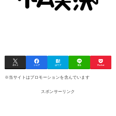
ポスト
シェア
はてブ
送る
Pocket
※当サイトはプロモーションを含んでいます
スポンサーリンク