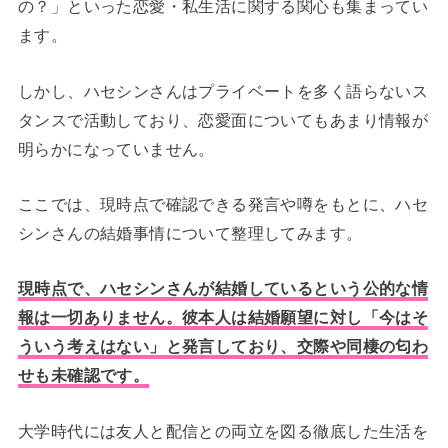
の？」といった恋愛・私生活に関する関心も集まってい
ます。
しかし、ハセシンさんはプライベートを多く語らないス
タンスで活動しており、恋愛面についてもあまり情報が
明らかになっていません。
ここでは、現時点で確認できる発言や噂をもとに、ハセ
シンさんの結婚事情について整理してみます。
現時点で、ハセシンさんが結婚しているという公的な情
報は一切ありません。彼本人は結婚願望に対し「今はそ
ういう考えはない」と発言しており、交際や同棲の匂わ
せも未確認です
。
大学時代には友人と配信との両立を図る徹底した生活を