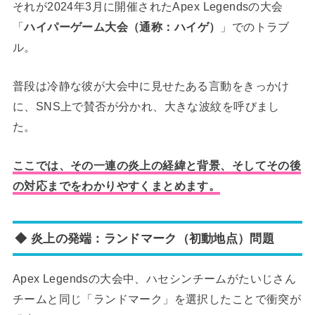
それが2024年3月に開催されたApex Legendsの大会
「
ハイパーゲーム大会（通称：ハイゲ）
」でのトラブ
ル。
普段は冷静な彼が大会中に見せたある言動をきっかけ
に、SNS上で賛否が分かれ、大きな波紋を呼びまし
た。
ここでは、その一連の炎上の経緯と背景、そしてその後
の対応までをわかりやすくまとめます。
◆ 炎上の発端：ランドマーク（初動地点）問題
Apex Legendsの大会中、ハセシンチームがたいじさん
チームと同じ「ランドマーク」を選択したことで衝突が