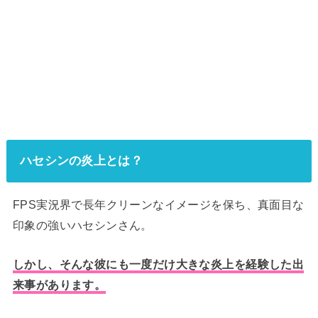
ハセシンの炎上とは？
FPS実況界で長年クリーンなイメージを保ち、真面目な
印象の強いハセシンさん。
しかし、そんな彼にも一度だけ大きな炎上を経験した出
来事があります。