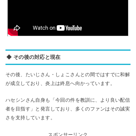
◆ その後の対応と現在
その後、たいじさん・しょこさんとの間ではすでに和解
が成立しており、炎上は終息へ向かっています。
ハセシンさん自身も「今回の件を教訓に、より良い配信
者を目指す」と発言しており、多くのファンはその誠実
さを支持しています。
スポンサーリンク