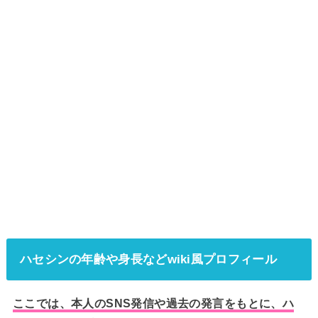
ハセシンの年齢や身長などwiki風プロフィール
ここでは、本人のSNS発信や過去の発言をもとに、ハ