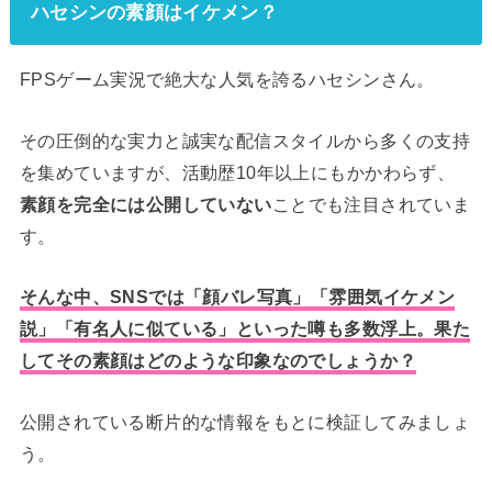
ハセシンの素顔はイケメン？
FPSゲーム実況で絶大な人気を誇るハセシンさん。
その圧倒的な実力と誠実な配信スタイルから多くの支持
を集めていますが、活動歴10年以上にもかかわらず、
素顔を完全には公開していない
ことでも注目されていま
す。
そんな中、SNSでは「顔バレ写真」「雰囲気イケメン
説」「有名人に似ている」といった噂も多数浮上。果た
してその素顔はどのような印象なのでしょうか？
公開されている断片的な情報をもとに検証してみましょ
う。