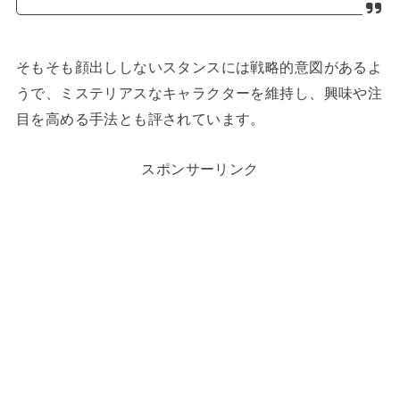
そもそも顔出ししないスタンスには戦略的意図があるよ
うで、ミステリアスなキャラクターを維持し、興味や注
目を高める手法とも評されています。
スポンサーリンク