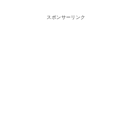
スポンサーリンク