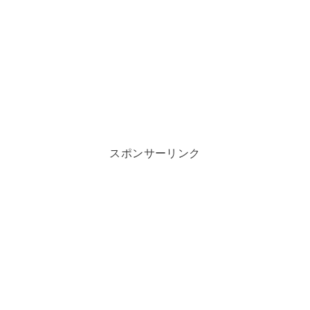
スポンサーリンク