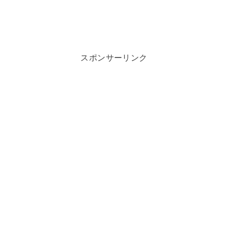
スポンサーリンク