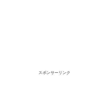
スポンサーリンク