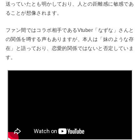
送っていたとも明かしており、人との距離感に敏感であ
ることが想像されます。
ファン間ではコラボ相手であるVtuber「なずな」さんと
の関係を噂する声もありますが、本人は「妹のような存
在」と語っており、恋愛的関係ではないと否定していま
す
。