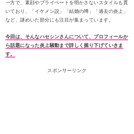
一方で、素顔やプライベートを明かさないスタイルも貫
いており、「イケメン説」「結婚の噂」「過去の炎上」
など、謎めいた部分にも注目が集まっています。
今回は、そんなハセシンさんについて、プロフィールか
ら話題になった炎上騒動まで詳しく掘り下げていきま
す。
スポンサーリンク