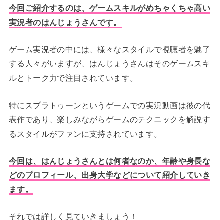
今回ご紹介するのは、ゲームスキルがめちゃくちゃ高い
実況者のはんじょうさんです。
ゲーム実況者の中には、様々なスタイルで視聴者を魅了
する人々がいますが、はんじょうさんはそのゲームスキ
ルとトーク力で注目されています。
特にスプラトゥーンというゲームでの実況動画は彼の代
表作であり、楽しみながらゲームのテクニックを解説す
るスタイルがファンに支持されています。
今回は、はんじょうさんとは何者なのか、年齢や身長な
どのプロフィール、出身大学などについて紹介していき
ます。
それでは詳しく見ていきましょう！