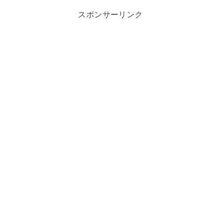
スポンサーリンク