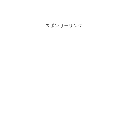
スポンサーリンク