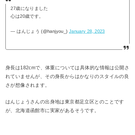
27歳になりました
心は20歳です。
— はんじょう (@hanjyou_)
January 28, 2023
身長は182cmで、体重については具体的な情報は公開さ
れていませんが、その身長からはかなりのスタイルの良
さが想像されます。
はんじょうさんの出身地は東京都足立区とのことです
が、北海道函館市に実家があるそうです。