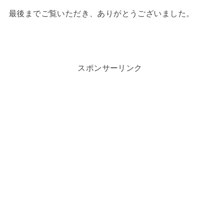
最後までご覧いただき、ありがとうございました。
スポンサーリンク