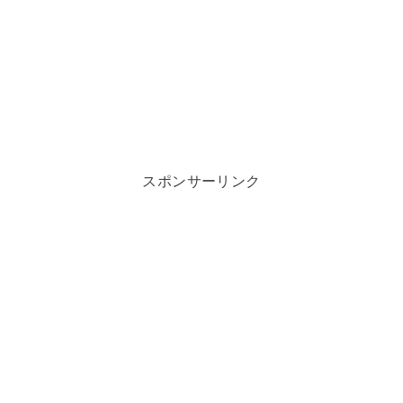
スポンサーリンク