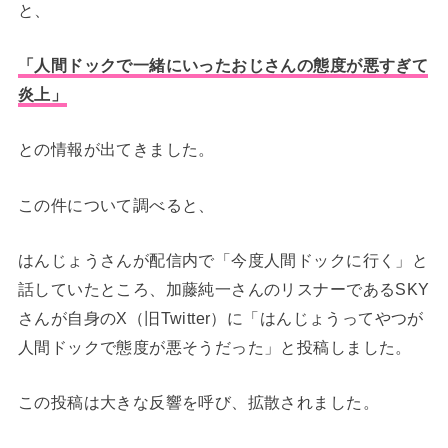
と、
「人間ドックで一緒にいったおじさんの態度が悪すぎて
炎上」
との情報が出てきました。
この件について調べると、
はんじょうさんが配信内で「今度人間ドックに行く」と
話していたところ、加藤純一さんのリスナーであるSKY
さんが自身のX（旧Twitter）に「はんじょうってやつが
人間ドックで態度が悪そうだった」と投稿しました。
この投稿は大きな反響を呼び、拡散されました。