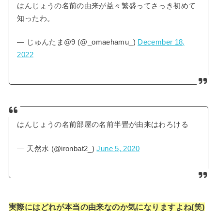
はんじょうの名前の由来が益々繁盛ってさっき初めて
知ったわ。
— じゅんたま@9 (@_omaehamu_)
December 18,
2022
はんじょうの名前部屋の名前半畳が由来はわろける
— 天然水 (@ironbat2_)
June 5, 2020
実際にはどれが本当の由来なのか気になりますよね(笑)