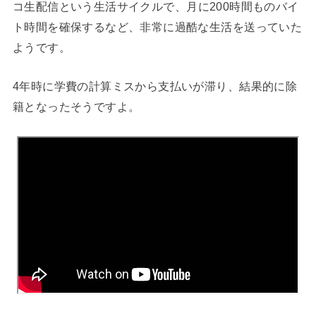
コ生配信という生活サイクルで、
月に200時間ものバイ
ト時間を確保するなど、非常に過酷な生活を送っていた
ようです。
4年時に学費の計算ミスから支払いが滞り、結果的に除
籍となったそうですよ。