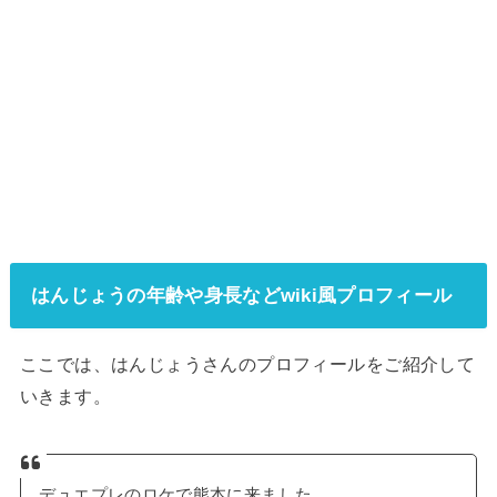
はんじょうの年齢や身長などwiki風プロフィール
ここでは、はんじょうさんのプロフィールをご紹介して
いきます。
デュエプレのロケで熊本に来ました