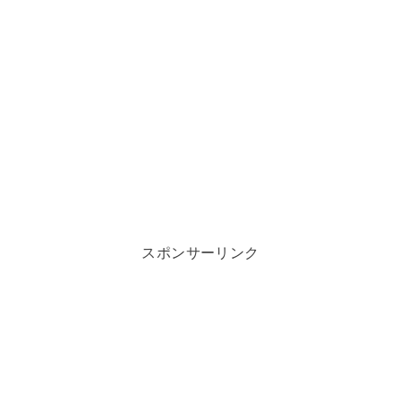
スポンサーリンク