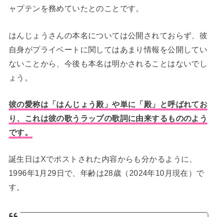
ャプテンを務めていたとのことです。
はんじょうさんの本名については公開されておらず、彼
自身がプライベートに関してはあまり情報を公開してい
ないことから、今後も本名は明かされることはないでし
ょう。
彼の愛称は「はんじょう殿」や単に「殿」と呼ばれてお
り、これは彼の歌うラップの歌詞に由来するもののよう
です。
誕生日はXでポストされた内容からも分かるように、
1996年1月29日で、年齢は28歳（2024年10月現在）で
す。