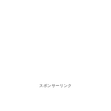
スポンサーリンク