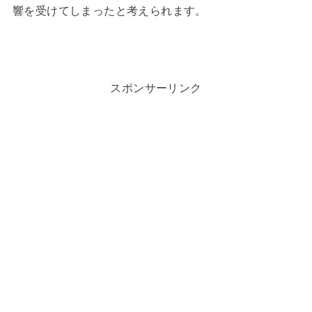
響を受けてしまったと考えられます。
スポンサーリンク