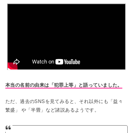
本当の名前の由来は「犯罪上等」と語っていました。
ただ、過去のSNSを見てみると、それ以外にも「益々
繁盛」 や「半畳」など諸説あるようです。