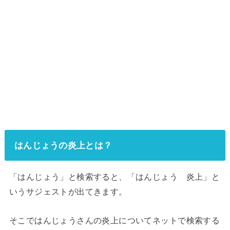
はんじょうの炎上とは？
「はんじょう」と検索すると、「はんじょう 炎上」と
いうサジェストが出てきます。
そこではんじょうさんの炎上についてネットで検索する