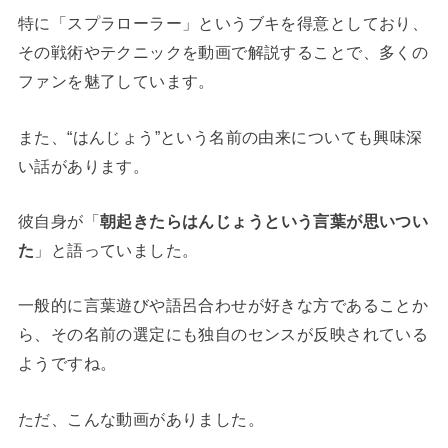
特に「スプラローラー」というブキを得意としており、
その戦術やテクニックを動画で解説することで、多くの
ファンを魅了しています。
また、“はんじょう”という名前の由来についても興味深
い話があります。
彼自身が「
朝起きたらはんじょうという言葉が思いつい
た
」と語っていました。
一般的に言葉遊びや語呂合わせが好きな方であることか
ら、その名前の選定にも独自のセンスが反映されている
ようですね。
ただ、こんな動画がありました。