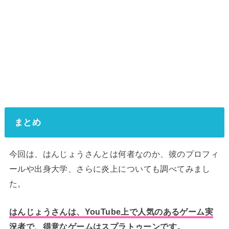
まとめ
今回は、はんじょうさんとは何者なのか、彼のプロフィ
ールや出身大学、さらに炎上
についても調べてみまし
た。
はんじょうさんは、YouTube上で人気のあるゲーム実
況者で、得意なゲームはスプラトゥーンです。