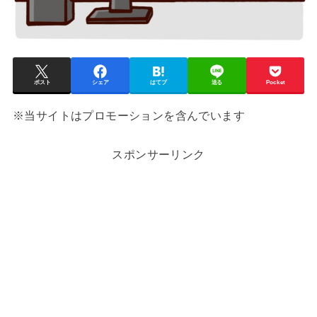
ポスト
シェア
はてブ
送る
Pocket
※当サイトはプロモーションを含んでいます
スポンサーリンク