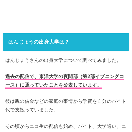
はんじょうの出身大学は？
はんじょうさんの出身大学について調べてみました。
過去の配信で、東洋大学の夜間部（第2部イブニングコ
ース）に通っていたことを公表しています。
彼は親の借金などの家庭の事情から学費を自分のバイト
代で支払っていました。
その頃からニコ生の配信も始め、バイト、大学通い、ニ