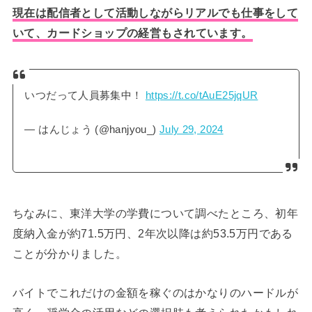
現在は配信者として活動しながらリアルでも仕事をして
いて、
カードショップの経営もされています。
いつだって人員募集中！
https://t.co/tAuE25jqUR
— はんじょう (@hanjyou_)
July 29, 2024
ちなみに、東洋大学の学費について調べたところ、初年
度納入金が約71.5万円、2年次以降は約53.5万円である
ことが分かりました。
バイトでこれだけの金額を稼ぐのはかなりのハードルが