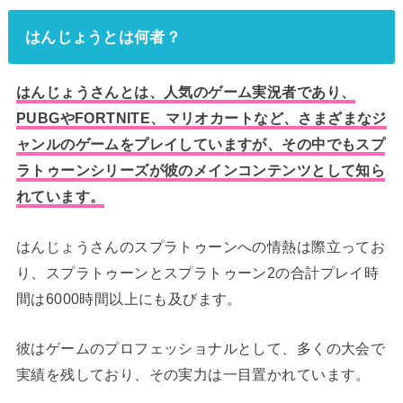
はんじょうとは何者？
はんじょうさんとは、人気のゲーム実況者であり、
PUBGやFORTNITE、マリオカートなど、さまざまなジ
ャンルのゲームをプレイしていますが、その中でもスプ
ラトゥーンシリーズが彼のメインコンテンツとして知ら
れています。
はんじょうさんのスプラトゥーンへの情熱は際立ってお
り、スプラトゥーンとスプラトゥーン2の合計プレイ時
間は6000時間以上にも及びます。
彼はゲームのプロフェッショナルとして、多くの大会で
実績を残しており、その実力は一目置かれています。