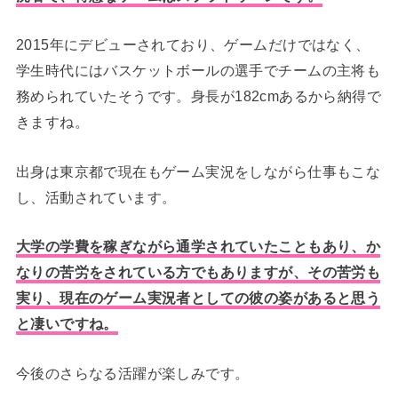
2015年にデビューされており、ゲームだけではなく、
学生時代にはバスケットボールの選手でチームの主将も
務められていたそうです。
身長が182cmあるから納得で
きますね。
出身は東京都で現在もゲーム実況をしながら仕事もこな
し、活動されています。
大学の学費を稼ぎながら通学されていたこともあり、か
なりの苦労をされている方でもありますが、その苦労も
実り、現在のゲーム実況者としての彼の姿があると思う
と凄いですね。
今後のさらなる活躍が楽しみです。