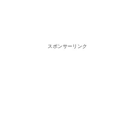
スポンサーリンク