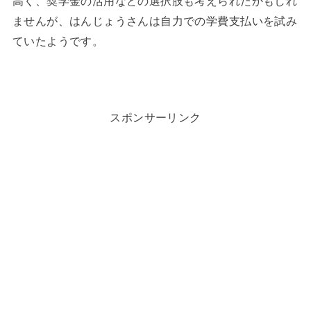
高く、奨学金の活用などの選択肢も考えられたかもしれ
ませんが、はんじょうさんは自力での学費支払いを試み
ていたようです。
スポンサーリンク