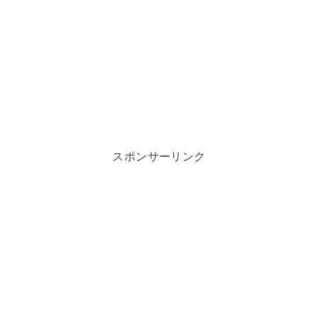
スポンサーリンク