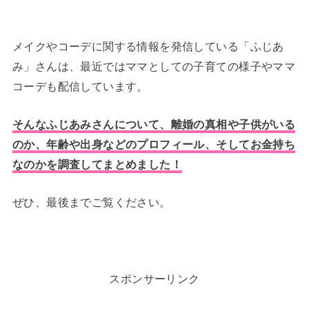
メイクやコーデに関する情報を発信している「ふじあ
み」さんは、最近ではママとしての子育ての様子やママ
コーデも配信しています。
そんなふじあみさんについて、離婚の真相や子供がいる
のか、年齢や出身などのプロフィール、そしてお金持ち
なのかを調査してまとめました！
ぜひ、最後までご覧ください。
スポンサーリンク