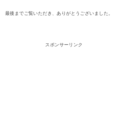
最後までご覧いただき、ありがとうございました。
スポンサーリンク