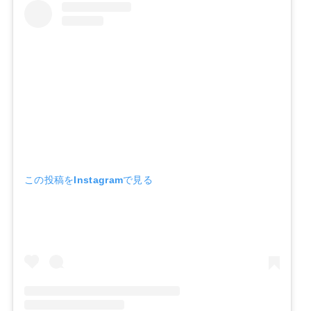
この投稿をInstagramで見る