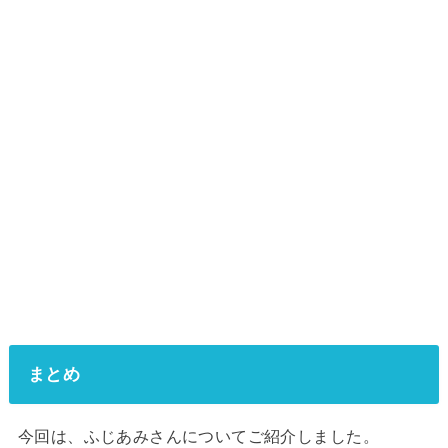
まとめ
今回は、ふじあみさんについてご紹介しました。