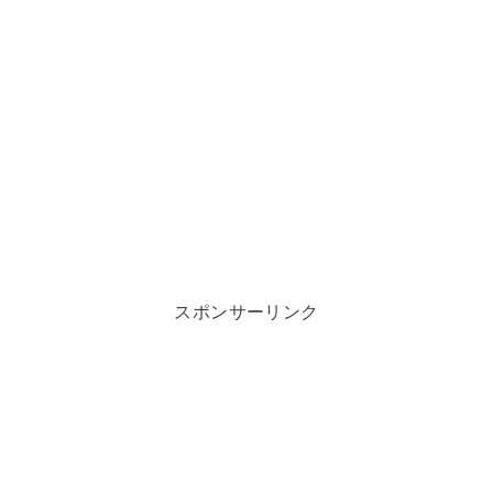
スポンサーリンク