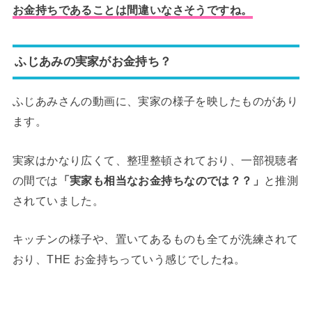
お金持ちであることは間違いなさそうですね。
ふじあみの実家がお金持ち？
ふじあみさんの動画に、実家の様子を映したものがあり
ます。
実家はかなり広くて、整理整頓されており、一部視聴者
の間では
「実家も相当なお金持ちなのでは？？」
と推測
されていました。
キッチンの様子や、置いてあるものも全てが洗練されて
おり、THE お金持ちっていう感じでしたね。