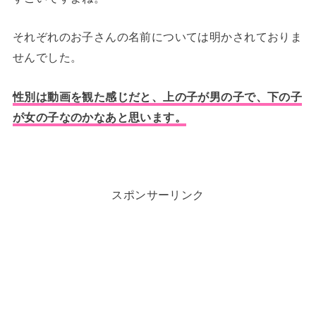
それぞれのお子さんの名前については明かされておりま
せんでした。
性別は動画を観た感じだと、上の子が男の子で、下の子
が女の子なのかなあと思います。
スポンサーリンク