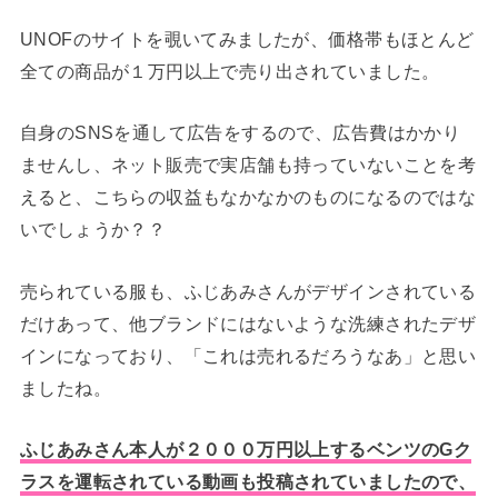
UNOFのサイトを覗いてみましたが、価格帯もほとんど
全ての商品が１万円以上で売り出されていました。
自身のSNSを通して広告をするので、広告費はかかり
ませんし、ネット販売で実店舗も持っていないことを考
えると、こちらの収益もなかなかのものになるのではな
いでしょうか？？
売られている服も、ふじあみさんがデザインされている
だけあって、他ブランドにはないような洗練されたデザ
インになっており、「これは売れるだろうなあ」と思い
ましたね。
ふじあみさん本人が２０００万円以上するベンツのGク
ラスを運転されている動画も投稿されていましたので、