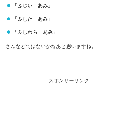
「ふじい あみ」
「ふじた あみ」
「ふじわら あみ」
さんなどではないかなあと思いますね。
スポンサーリンク