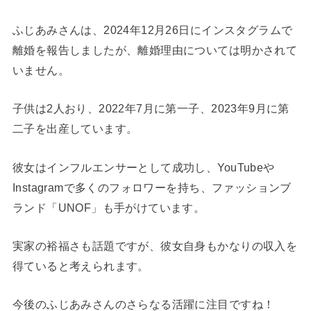
ふじあみさんは、2024年12月26日にインスタグラムで
離婚を報告しましたが、離婚理由については明かされて
いません。
子供は2人おり、2022年7月に第一子、2023年9月に第
二子を出産しています。
彼女はインフルエンサーとして成功し、YouTubeや
Instagramで多くのフォロワーを持ち、ファッションブ
ランド「UNOF」も手がけています。
実家の裕福さも話題ですが、彼女自身もかなりの収入を
得ていると考えられます。
今後のふじあみさんのさらなる活躍に注目ですね！