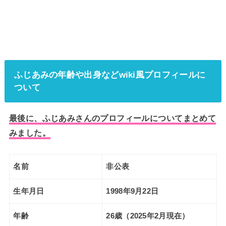
ふじあみの年齢や出身などwiki風プロフィールに
ついて
最後に、ふじあみさんのプロフィールについてまとめて
みました。
名前
非公表
生年月日
1998年9月22日
年齢
26歳（2025年2月現在）