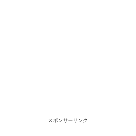
スポンサーリンク