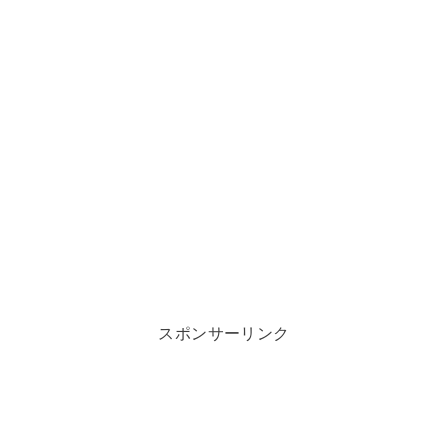
スポンサーリンク