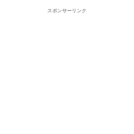
スポンサーリンク