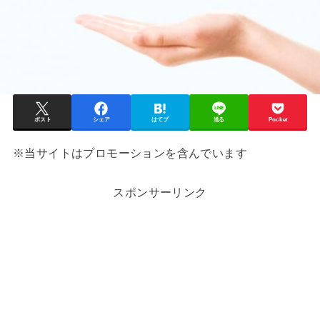
ポスト
シェア
はてブ
送る
Pocket
※当サイトはプロモーションを含んでいます
スポンサーリンク