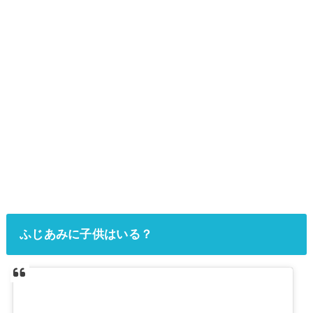
ふじあみに子供はいる？