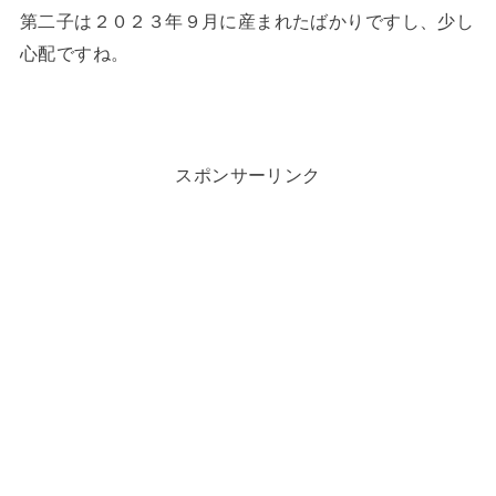
第二子は２０２３年９月に産まれたばかりですし、少し
心配ですね。
スポンサーリンク