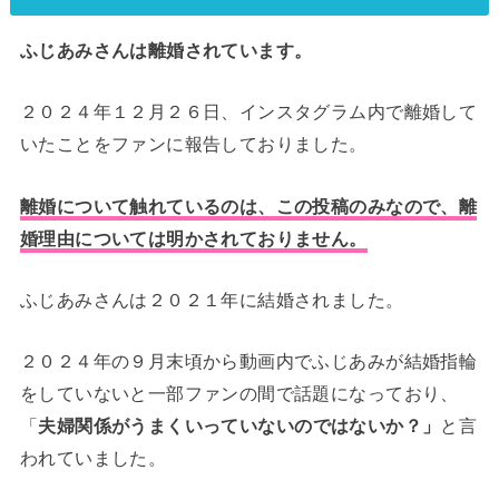
ふじあみさんは離婚されています。
２０２４年１２月２６日、インスタグラム内で離婚して
いたことをファンに報告しておりました。
離婚について触れているのは、この投稿のみなので、離
婚理由については明かされておりません。
ふじあみさんは２０２１年に結婚されました。
２０２４年の９月末頃から動画内でふじあみが結婚指輪
をしていないと一部ファンの間で話題になっており、
「
夫婦関係がうまくいっていないのではないか？」
と言
われていました。