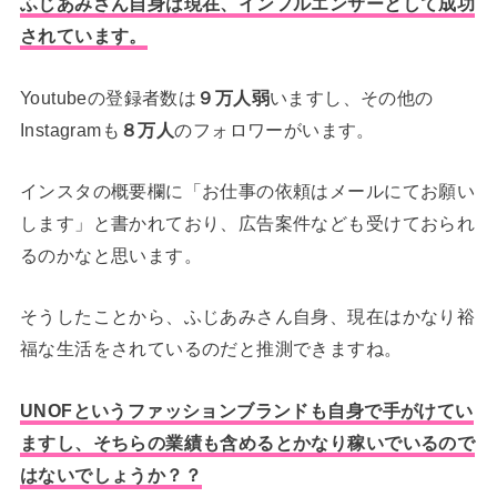
ふじあみさん自身は現在、インフルエンサーとして成功
されています。
Youtubeの登録者数は
９万人弱
いますし、その他の
Instagramも
８万人
のフォロワーがいます。
インスタの概要欄に「お仕事の依頼はメールにてお願い
します」と書かれており、広告案件なども受けておられ
るのかなと思います。
そうしたことから、ふじあみさん自身、現在はかなり裕
福な生活をされているのだと推測できますね。
UNOFというファッションブランドも自身で手がけてい
ますし、そちらの業績も含めるとかなり稼いでいるので
はないでしょうか？？