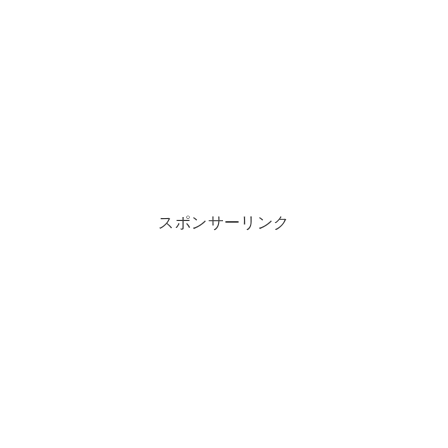
スポンサーリンク