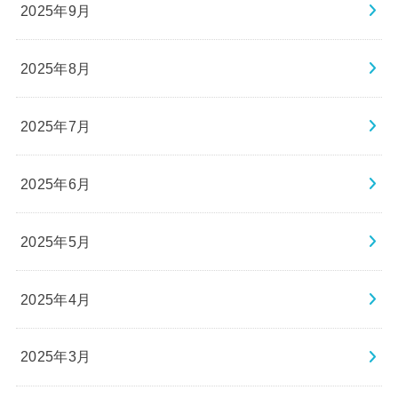
2025年9月
2025年8月
2025年7月
2025年6月
2025年5月
2025年4月
2025年3月