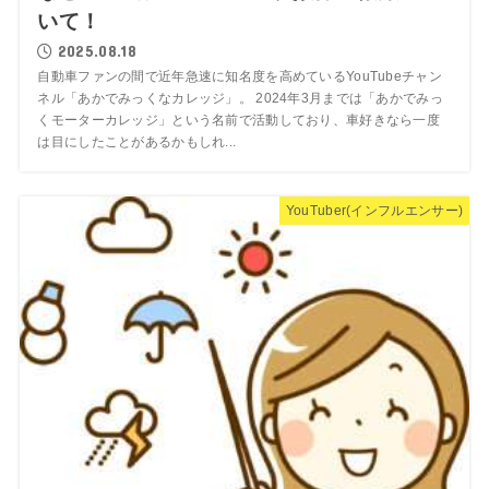
いて！
2025.08.18
自動車ファンの間で近年急速に知名度を高めているYouTubeチャン
ネル「あかでみっくなカレッジ」。 2024年3月までは「あかでみっ
くモーターカレッジ」という名前で活動しており、車好きなら一度
は目にしたことがあるかもしれ...
YouTuber(インフルエンサー)