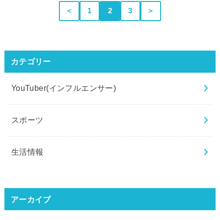
＜
1
2
3
＞
カテゴリー
YouTuber(インフルエンサー)
スポーツ
生活情報
アーカイブ