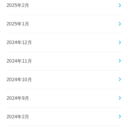
2025年2月
2025年1月
2024年12月
2024年11月
2024年10月
2024年9月
2024年2月