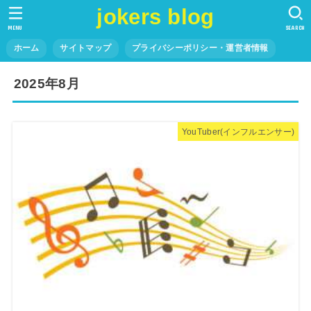
jokers blog
MENU
SEARCH
ホーム
サイトマップ
プライバシーポリシー・運営者情報
2025年8月
YouTuber(インフルエンサー)